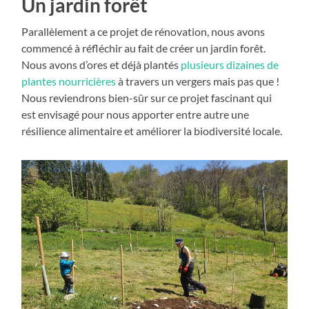
Un jardin forêt
Parallèlement a ce projet de rénovation, nous avons
commencé à réfléchir au fait de créer un jardin forêt.
Nous avons d’ores et déjà plantés
plusieurs dizaines de
plantes nourricières
à travers un vergers mais pas que !
Nous reviendrons bien-sûr sur ce projet fascinant qui
est envisagé pour nous apporter entre autre une
résilience alimentaire et améliorer la biodiversité locale.