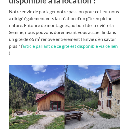
disponible à la location !
Notre envie de partager notre passion pour ce lieu, nous
a dirigé également vers la création d’un gîte en pleine
nature. Entouré de montagnes, au bord de la rivière la
Semine, nous pouvons dorénavant vous accueillir dans
un gîte de 65 m² rénové entièrement ! Envie d’en savoir
plus ? l
‘article parlant de ce gîte est disponible via ce lien
!