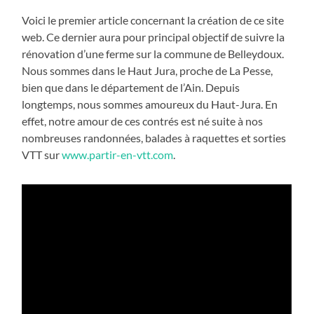
Voici le premier article concernant la création de ce site
web. Ce dernier aura pour principal objectif de suivre la
rénovation d’une ferme sur la commune de Belleydoux.
Nous sommes dans le Haut Jura, proche de La Pesse,
bien que dans le département de l’Ain. Depuis
longtemps, nous sommes amoureux du Haut-Jura. En
effet, notre amour de ces contrés est né suite à nos
nombreuses randonnées, balades à raquettes et sorties
VTT sur
www.partir-en-vtt.com
.