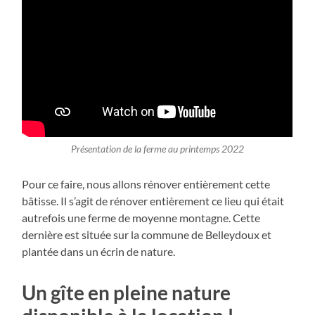
Présentation de la ferme au printemps 2022
Pour ce faire, nous allons rénover entièrement cette
bâtisse. Il s’agit de rénover entièrement ce lieu qui était
autrefois une ferme de moyenne montagne. Cette
dernière est située sur la commune de Belleydoux et
plantée dans un écrin de nature.
Un gîte en pleine nature