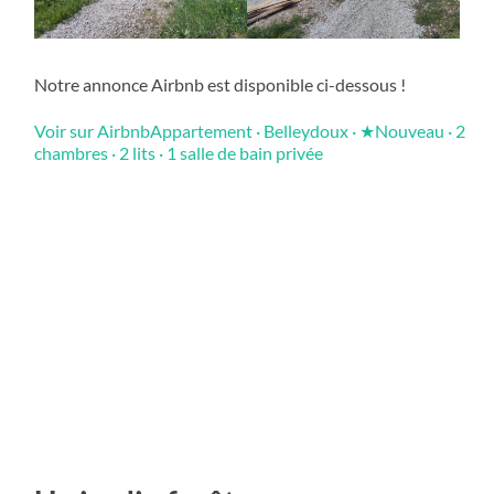
Notre annonce Airbnb est disponible ci-dessous !
Voir sur Airbnb
Appartement · Belleydoux · ★Nouveau · 2
chambres · 2 lits · 1 salle de bain privée