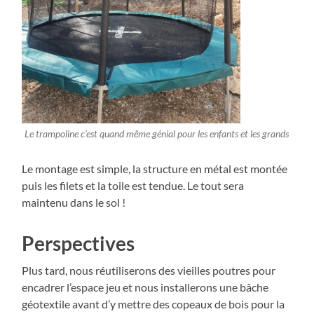
Le trampoline c’est quand même génial pour les enfants et les grands
Le montage est simple, la structure en métal est montée
puis les filets et la toile est tendue. Le tout sera
maintenu dans le sol !
Perspectives
Plus tard, nous réutiliserons des vieilles poutres pour
encadrer l’espace jeu et nous installerons une bâche
géotextile avant d’y mettre des copeaux de bois pour la