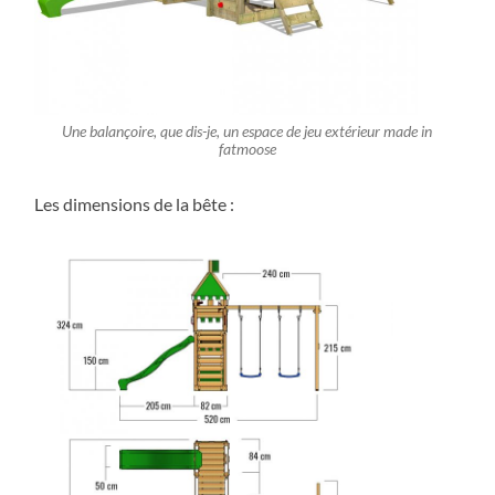
Une balançoire, que dis-je, un espace de jeu extérieur made in
fatmoose
Les dimensions de la bête :