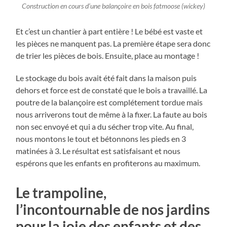
Construction en cours d’une balançoire en bois fatmoose (wickey)
Et c’est un chantier à part entière ! Le bébé est vaste et
les pièces ne manquent pas. La première étape sera donc
de trier les pièces de bois. Ensuite, place au montage !
Le stockage du bois avait été fait dans la maison puis
dehors et force est de constaté que le bois a travaillé. La
poutre de la balançoire est complétement tordue mais
nous arriverons tout de même à la fixer. La faute au bois
non sec envoyé et qui a du sécher trop vite. Au final,
nous montons le tout et bétonnons les pieds en 3
matinées à 3. Le résultat est satisfaisant et nous
espérons que les enfants en profiterons au maximum.
Le trampoline,
l’incontournable de nos jardins
pour la joie des enfants et des