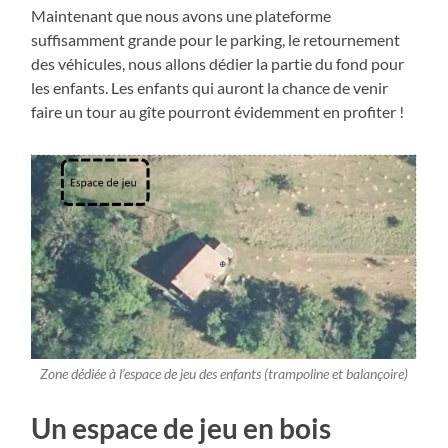
Maintenant que nous avons une plateforme
suffisamment grande pour le parking, le retournement
des véhicules, nous allons dédier la partie du fond pour
les enfants. Les enfants qui auront la chance de venir
faire un tour au gîte pourront évidemment en profiter !
Zone dédiée à l’espace de jeu des enfants (trampoline et balançoire)
Un espace de jeu en bois