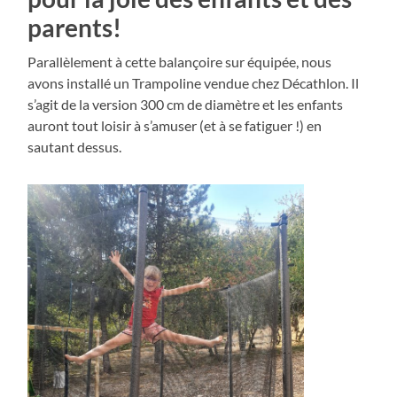
parents!
Parallèlement à cette balançoire sur équipée, nous
avons installé un Trampoline vendue chez Décathlon. Il
s’agit de la version 300 cm de diamètre et les enfants
auront tout loisir à s’amuser (et à se fatiguer !) en
sautant dessus.