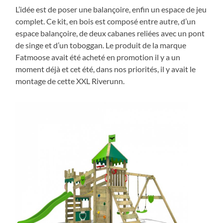
L’idée est de poser une balançoire, enfin un espace de jeu
complet. Ce kit, en bois est composé entre autre, d’un
espace balançoire, de deux cabanes reliées avec un pont
de singe et d’un toboggan. Le produit de la marque
Fatmoose avait été acheté en promotion il y a un
moment déjà et cet été, dans nos priorités, il y avait le
montage de cette XXL Riverunn.