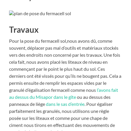
Travaux
Pour la pose du fermacell sol,nous avons dû, comme
souvent, déplacer pas mal d’outils et matériaux stockés
vers des endroits non concerné par les travaux. Une fois
cela fait, nous avons placé les liteaux de niveau en
commençant par le point le plus haut du sol. Ces
derniers ont été vissés pour qu’ils ne bougent pas. Cela a
permis ensuite de remplir les espaces vides par le
granulé d’égalisation fermacell comme nous
l’avons fait
au dessus du Misapor dans le gîte
ou au dessus des
panneaux de liège
dans le sas d’entrée
. Pour égaliser
parfaitement les granulés, nous utilisons une règle
posée sur les liteaux et comme pour une chape de
ciment nous tirons en effectuant des mouvements de