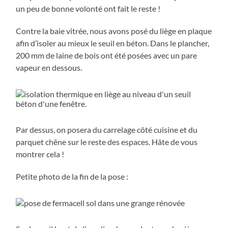
un peu de bonne volonté ont fait le reste !
Contre la baie vitrée, nous avons posé du liège en plaque
afin d’isoler au mieux le seuil en béton. Dans le plancher,
200 mm de laine de bois ont été posées avec un pare
vapeur en dessous.
Par dessus, on posera du carrelage côté cuisine et du
parquet chêne sur le reste des espaces. Hâte de vous
montrer cela !
Petite photo de la fin de la pose :