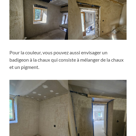
Pour la couleur, vous pouvez aussi envisager un
badigeon à la chaux qui consiste à mélanger de la chaux
et un pigment.