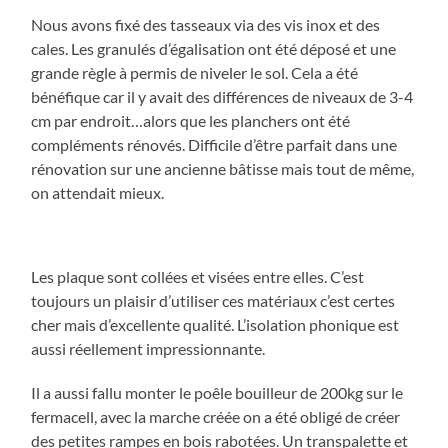
Nous avons fixé des tasseaux via des vis inox et des
cales. Les granulés d’égalisation ont été déposé et une
grande règle à permis de niveler le sol. Cela a été
bénéfique car il y avait des différences de niveaux de 3-4
cm par endroit…alors que les planchers ont été
compléments rénovés. Difficile d’être parfait dans une
rénovation sur une ancienne bâtisse mais tout de même,
on attendait mieux.
Les plaque sont collées et visées entre elles. C’est
toujours un plaisir d’utiliser ces matériaux c’est certes
cher mais d’excellente qualité. L’isolation phonique est
aussi réellement impressionnante.
Il a aussi fallu monter le poêle bouilleur de 200kg sur le
fermacell, avec la marche créée on a été obligé de créer
des petites rampes en bois rabotées. Un transpalette et