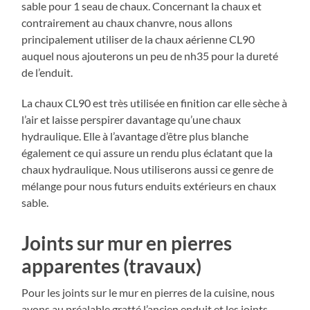
sable pour 1 seau de chaux. Concernant la chaux et
contrairement au chaux chanvre, nous allons
principalement utiliser de la chaux aérienne CL90
auquel nous ajouterons un peu de nh35 pour la dureté
de l’enduit.
La chaux CL90 est très utilisée en finition car elle sèche à
l’air et laisse perspirer davantage qu’une chaux
hydraulique. Elle à l’avantage d’être plus blanche
également ce qui assure un rendu plus éclatant que la
chaux hydraulique. Nous utiliserons aussi ce genre de
mélange pour nous futurs enduits extérieurs en chaux
sable.
Joints sur mur en pierres
apparentes (travaux)
Pour les joints sur le mur en pierres de la cuisine, nous
avons au préalable gratté l’ancien enduit et les joints