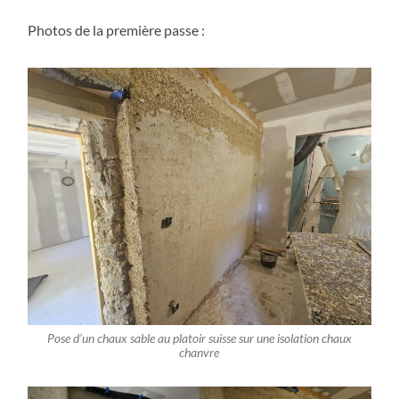
Photos de la première passe :
Pose d’un chaux sable au platoir suisse sur une isolation chaux
chanvre