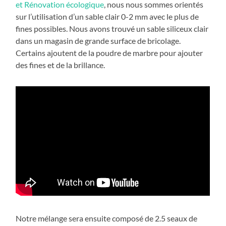
et Rénovation écologique
, nous nous sommes orientés
sur l’utilisation d’un sable clair 0-2 mm avec le plus de
fines possibles. Nous avons trouvé un sable siliceux clair
dans un magasin de grande surface de bricolage.
Certains ajoutent de la poudre de marbre pour ajouter
des fines et de la brillance.
Notre mélange sera ensuite composé de 2.5 seaux de