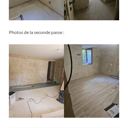
Photos de la seconde passe :