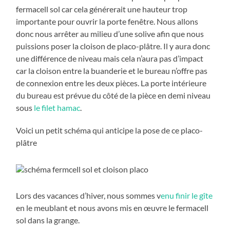
fermacell sol car cela générerait une hauteur trop
importante pour ouvrir la porte fenêtre. Nous allons
donc nous arrêter au milieu d’une solive afin que nous
puissions poser la cloison de placo-plâtre. Il y aura donc
une différence de niveau mais cela n’aura pas d’impact
car la cloison entre la buanderie et le bureau n’offre pas
de connexion entre les deux pièces. La porte intérieure
du bureau est prévue du côté de la pièce en demi niveau
sous
le filet hamac
.
Voici un petit schéma qui anticipe la pose de ce placo-
plâtre
Lors des vacances d’hiver, nous sommes v
enu finir le gîte
en le meublant et nous avons mis en œuvre le fermacell
sol dans la grange.