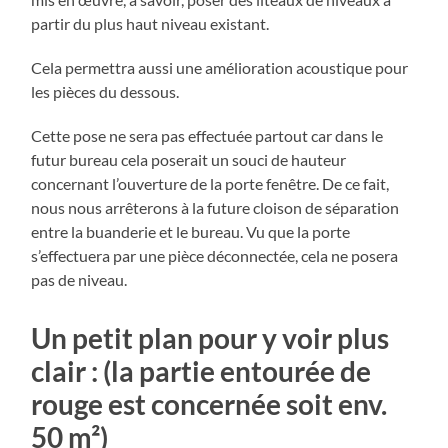
partir du plus haut niveau existant.
Cela permettra aussi une amélioration acoustique pour
les pièces du dessous.
Cette pose ne sera pas effectuée partout car dans le
futur bureau cela poserait un souci de hauteur
concernant l’ouverture de la porte fenêtre. De ce fait,
nous nous arrêterons à la future cloison de séparation
entre la buanderie et le bureau. Vu que la porte
s’effectuera par une pièce déconnectée, cela ne posera
pas de niveau.
Un petit plan pour y voir plus
clair : (la partie entourée de
rouge est concernée soit env.
50 m²)