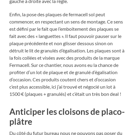
gauche à droite avec la règle.
Enfin, la pose des plaques de fermacell sol peut
commencer, en respectant un sens de montage. Ce sens
est défini par le fait que l’emboitement des plaques se
fait avec des « languettes ». Il faut pouvoir pauser sur le
plaque précédente et non glisser dessous sinon on
détruit le lit de granulés d’égalisation. Les plaques sont à
la fois collées et visées avec des produits de la marque
Fermacell. Sur ce chantier, nous avons eu la chance de
profiter d’un lot de plaque et de granulé d’égalisation
d’occasion. Ces produits coutent chers et d’occasion
c’est plus accessible, ici j’ai trouvé et négocié un lot à
1500 € (plaques + granulés) et c’était un très bon deal !
Anticiper les cloisons de placo-
plâtre
Du côté du futur bureau nous ne pouvons pas poser du