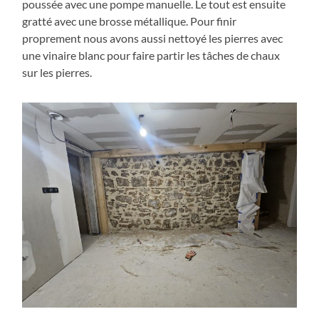
poussée avec une pompe manuelle. Le tout est ensuite
gratté avec une brosse métallique. Pour finir
proprement nous avons aussi nettoyé les pierres avec
une vinaire blanc pour faire partir les tâches de chaux
sur les pierres.