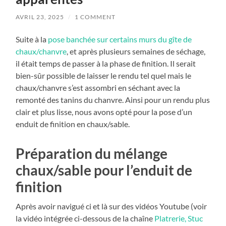
AVRIL 23, 2025
/
1 COMMENT
Suite à la
pose banchée sur certains murs du gîte de
chaux/chanvre
, et après plusieurs semaines de séchage,
il était temps de passer à la phase de finition. Il serait
bien-sûr possible de laisser le rendu tel quel mais le
chaux/chanvre s’est assombri en séchant avec la
remonté des tanins du chanvre. Ainsi pour un rendu plus
clair et plus lisse, nous avons opté pour la pose d’un
enduit de finition en chaux/sable.
Préparation du mélange
chaux/sable pour l’enduit de
finition
Après avoir navigué ci et là sur des vidéos Youtube (voir
la vidéo intégrée ci-dessous de la chaîne
Platrerie, Stuc