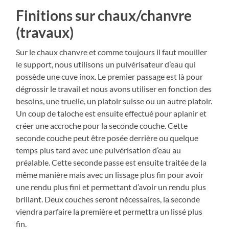
Finitions sur chaux/chanvre
(travaux)
Sur le chaux chanvre et comme toujours il faut mouiller
le support, nous utilisons un pulvérisateur d’eau qui
possède une cuve inox. Le premier passage est là pour
dégrossir le travail et nous avons utiliser en fonction des
besoins, une truelle, un platoir suisse ou un autre platoir.
Un coup de taloche est ensuite effectué pour aplanir et
créer une accroche pour la seconde couche. Cette
seconde couche peut être posée derrière ou quelque
temps plus tard avec une pulvérisation d’eau au
préalable. Cette seconde passe est ensuite traitée de la
même manière mais avec un lissage plus fin pour avoir
une rendu plus fini et permettant d’avoir un rendu plus
brillant. Deux couches seront nécessaires, la seconde
viendra parfaire la première et permettra un lissé plus
fin.