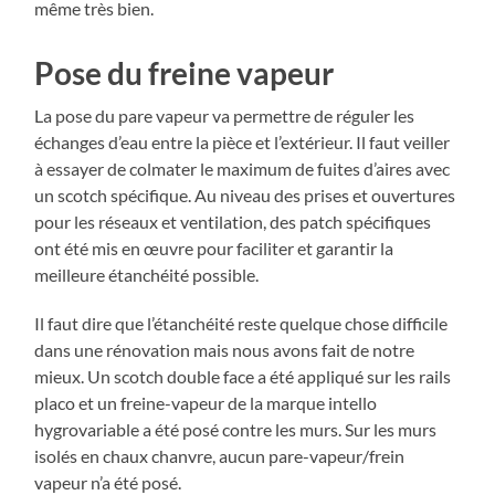
même très bien.
Pose du freine vapeur
La pose du pare vapeur va permettre de réguler les
échanges d’eau entre la pièce et l’extérieur. Il faut veiller
à essayer de colmater le maximum de fuites d’aires avec
un scotch spécifique. Au niveau des prises et ouvertures
pour les réseaux et ventilation, des patch spécifiques
ont été mis en œuvre pour faciliter et garantir la
meilleure étanchéité possible.
Il faut dire que l’étanchéité reste quelque chose difficile
dans une rénovation mais nous avons fait de notre
mieux. Un scotch double face a été appliqué sur les rails
placo et un freine-vapeur de la marque intello
hygrovariable a été posé contre les murs. Sur les murs
isolés en chaux chanvre, aucun pare-vapeur/frein
vapeur n’a été posé.