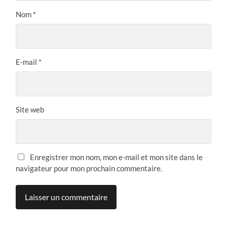
Nom
*
E-mail
*
Site web
Enregistrer mon nom, mon e-mail et mon site dans le
navigateur pour mon prochain commentaire.