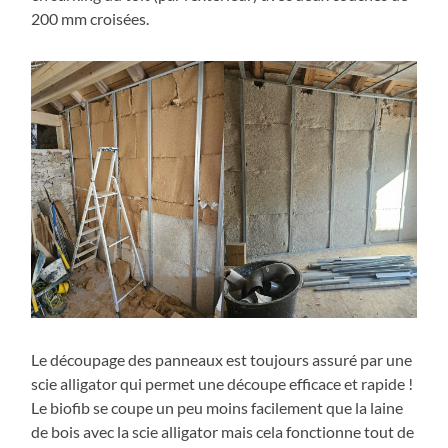
200 mm croisées.
Le découpage des panneaux est toujours assuré par une
scie alligator qui permet une découpe efficace et rapide !
Le biofib se coupe un peu moins facilement que la laine
de bois avec la scie alligator mais cela fonctionne tout de