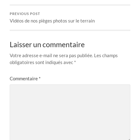
PREVIOUS POST
Vidéos de nos pièges photos sur le terrain
Laisser un commentaire
Votre adresse e-mail ne sera pas publiée.
Les champs
obligatoires sont indiqués avec
*
Commentaire
*