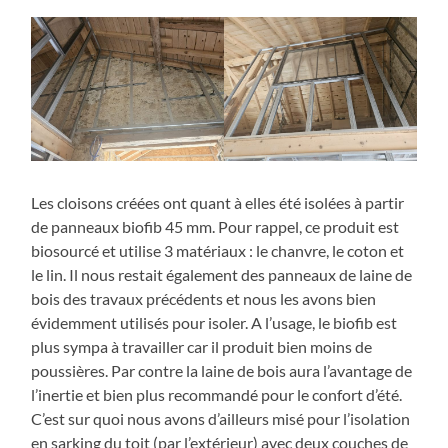
Les cloisons créées ont quant à elles été isolées à partir
de panneaux biofib 45 mm. Pour rappel, ce produit est
biosourcé et utilise 3 matériaux : le chanvre, le coton et
le lin. Il nous restait également des panneaux de laine de
bois des travaux précédents et nous les avons bien
évidemment utilisés pour isoler. A l’usage, le biofib est
plus sympa à travailler car il produit bien moins de
poussières. Par contre la laine de bois aura l’avantage de
l’inertie et bien plus recommandé pour le confort d’été.
C’est sur quoi nous avons d’ailleurs misé pour l’isolation
en sarking du toit (par l’extérieur) avec deux couches de