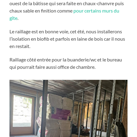
ouest de la bâtisse qui sera faite en chaux-chanvre puis
chaux sable en finition comme
pour certains murs du
gîte
.
Le raillage est en bonne voie, cet été, nous installerons
l’isolation en biofib et parfois en laine de bois car il nous
en restait.
Raillage côté entrée pour la buanderie/wc et le bureau
qui pourrait faire aussi office de chambre.