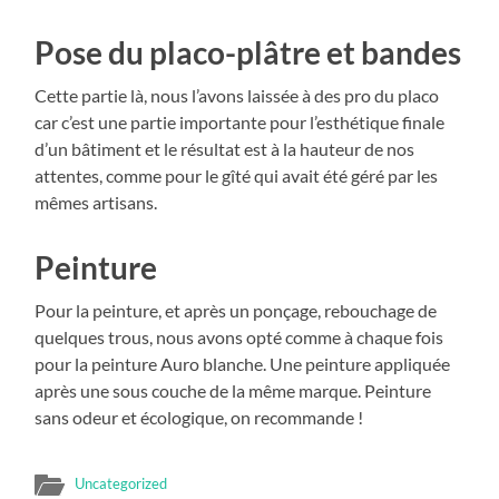
Pose du placo-plâtre et bandes
Cette partie là, nous l’avons laissée à des pro du placo
car c’est une partie importante pour l’esthétique finale
d’un bâtiment et le résultat est à la hauteur de nos
attentes, comme pour le gîté qui avait été géré par les
mêmes artisans.
Peinture
Pour la peinture, et après un ponçage, rebouchage de
quelques trous, nous avons opté comme à chaque fois
pour la peinture Auro blanche. Une peinture appliquée
après une sous couche de la même marque. Peinture
sans odeur et écologique, on recommande !
Uncategorized