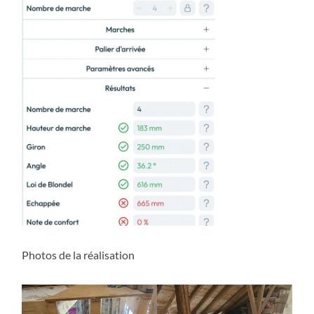
Photos de la réalisation