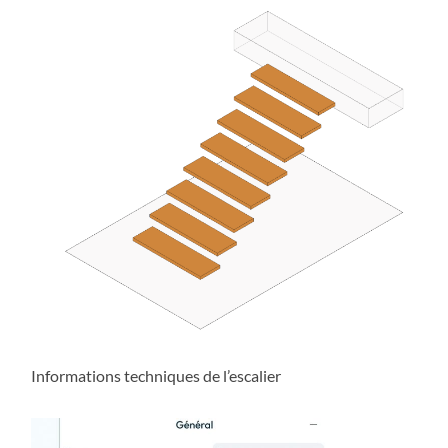
Informations techniques de l’escalier