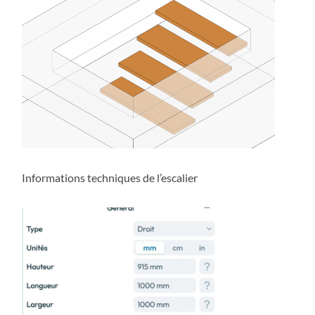
Informations techniques de l’escalier