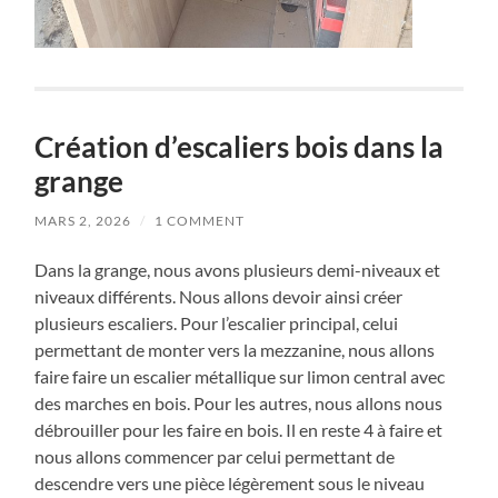
Création d’escaliers bois dans la
grange
MARS 2, 2026
/
1 COMMENT
Dans la grange, nous avons plusieurs demi-niveaux et
niveaux différents. Nous allons devoir ainsi créer
plusieurs escaliers. Pour l’escalier principal, celui
permettant de monter vers la mezzanine, nous allons
faire faire un escalier métallique sur limon central avec
des marches en bois. Pour les autres, nous allons nous
débrouiller pour les faire en bois. Il en reste 4 à faire et
nous allons commencer par celui permettant de
descendre vers une pièce légèrement sous le niveau