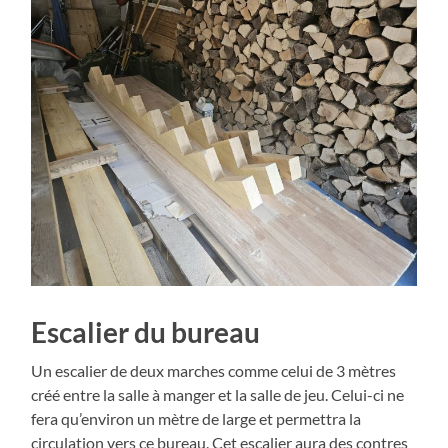
Escalier du bureau
Un escalier de deux marches comme celui de 3 mètres
créé entre la salle à manger et la salle de jeu. Celui-ci ne
fera qu’environ un mètre de large et permettra la
circulation vers ce bureau. Cet escalier aura des contres