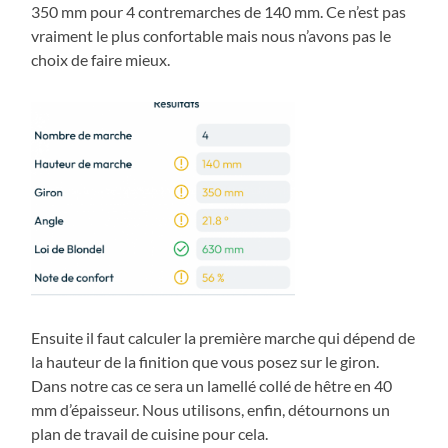
350 mm pour 4 contremarches de 140 mm. Ce n’est pas
vraiment le plus confortable mais nous n’avons pas le
choix de faire mieux.
Ensuite il faut calculer la première marche qui dépend de
la hauteur de la finition que vous posez sur le giron.
Dans notre cas ce sera un lamellé collé de hêtre en 40
mm d’épaisseur. Nous utilisons, enfin, détournons un
plan de travail de cuisine pour cela.