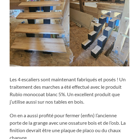
Les 4 escaliers sont maintenant fabriqués et posés ! Un
traitement des marches a été effectué avec le produit
Rubio monocoat blanc 5%. Un excellent produit que
j’utilise aussi sur nos tables en bois.
On en a aussi profité pour fermer (enfin) l’ancienne
porte de la grange avec une ossature bois et de l’osb. La
finition devrait être une plaque de placo ou du chaux
chanvre.