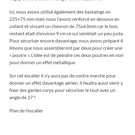
Ici, nous avons utilisé également des bastaings en
225×75 mm mais nous l’avons renforcé en dessous en
collant et vissant un chevron de 75x63mm car le bois
restant était d’environ 9 cm ce sui semblait un peu juste.
Pour sécuriser encore davantage, nous avons préparé 4
limons que nous assembleront par deux pour créer une
« poutre ». L’idée est de peindre ces deux poutres en noir
pour donner un effet métallique.
Sur cet escalier il n’y aura pas de contre marche pour
donner un effet davantage aérien. Il faudra aussi venir y
fixer des gardes corps pour sécuriser le tout avec un
angle de 27 °.
Plan de l’escalier