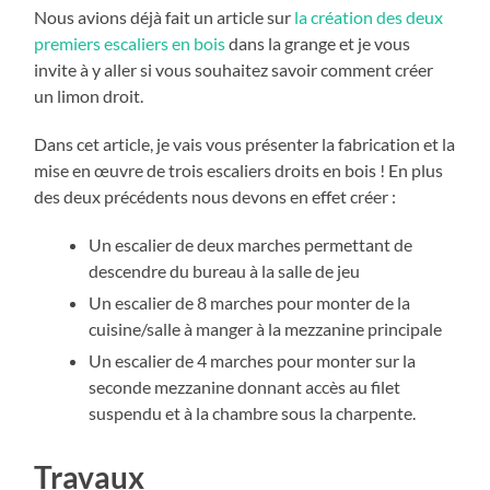
Nous avions déjà fait un article sur
la création des deux
premiers escaliers en bois
dans la grange et je vous
invite à y aller si vous souhaitez savoir comment créer
un limon droit.
Dans cet article, je vais vous présenter la fabrication et la
mise en œuvre de trois escaliers droits en bois ! En plus
des deux précédents nous devons en effet créer :
Un escalier de deux marches permettant de
descendre du bureau à la salle de jeu
Un escalier de 8 marches pour monter de la
cuisine/salle à manger à la mezzanine principale
Un escalier de 4 marches pour monter sur la
seconde mezzanine donnant accès au filet
suspendu et à la chambre sous la charpente.
Travaux