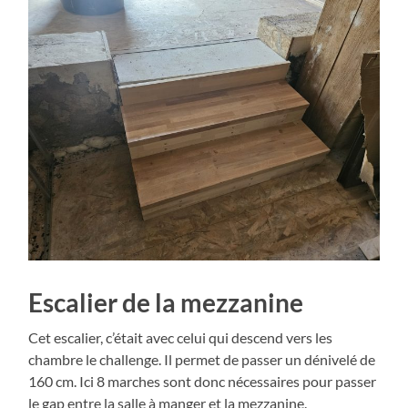
Escalier de la mezzanine
Cet escalier, c’était avec celui qui descend vers les
chambre le challenge. Il permet de passer un dénivelé de
160 cm. Ici 8 marches sont donc nécessaires pour passer
le gap entre la salle à manger et la mezzanine.