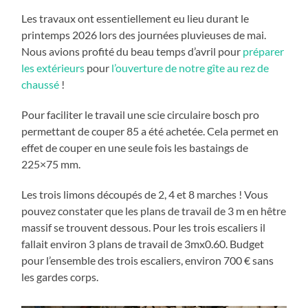
Les travaux ont essentiellement eu lieu durant le
printemps 2026 lors des journées pluvieuses de mai.
Nous avions profité du beau temps d’avril pour
préparer
les extérieurs
pour
l’ouverture de notre gîte au rez de
chaussé
!
Pour faciliter le travail une scie circulaire bosch pro
permettant de couper 85 a été achetée. Cela permet en
effet de couper en une seule fois les bastaings de
225×75 mm.
Les trois limons découpés de 2, 4 et 8 marches ! Vous
pouvez constater que les plans de travail de 3 m en hêtre
massif se trouvent dessous. Pour les trois escaliers il
fallait environ 3 plans de travail de 3mx0.60. Budget
pour l’ensemble des trois escaliers, environ 700 € sans
les gardes corps.