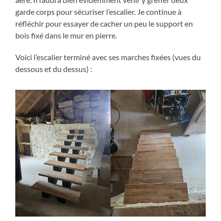
garde corps pour sécuriser l’escalier. Je continue à
réfléchir pour essayer de cacher un peu le support en
bois fixé dans le mur en pierre.
Voici l’escalier terminé avec ses marches fixées (vues du
dessous et du dessus) :