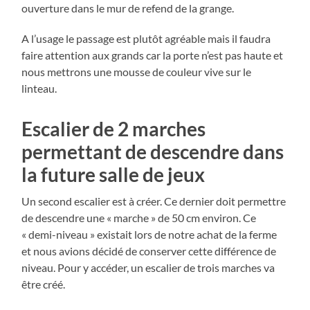
ouverture dans le mur de refend de la grange.
A l’usage le passage est plutôt agréable mais il faudra
faire attention aux grands car la porte n’est pas haute et
nous mettrons une mousse de couleur vive sur le
linteau.
Escalier de 2 marches
permettant de descendre dans
la future salle de jeux
Un second escalier est à créer. Ce dernier doit permettre
de descendre une « marche » de 50 cm environ. Ce
« demi-niveau » existait lors de notre achat de la ferme
et nous avions décidé de conserver cette différence de
niveau. Pour y accéder, un escalier de trois marches va
être créé.