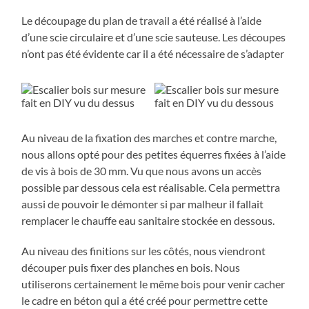
Le découpage du plan de travail a été réalisé à l’aide
d’une scie circulaire et d’une scie sauteuse. Les découpes
n’ont pas été évidente car il a été nécessaire de s’adapter
Au niveau de la fixation des marches et contre marche,
nous allons opté pour des petites équerres fixées à l’aide
de vis à bois de 30 mm. Vu que nous avons un accès
possible par dessous cela est réalisable. Cela permettra
aussi de pouvoir le démonter si par malheur il fallait
remplacer le chauffe eau sanitaire stockée en dessous.
Au niveau des finitions sur les côtés, nous viendront
découper puis fixer des planches en bois. Nous
utiliserons certainement le même bois pour venir cacher
le cadre en béton qui a été créé pour permettre cette