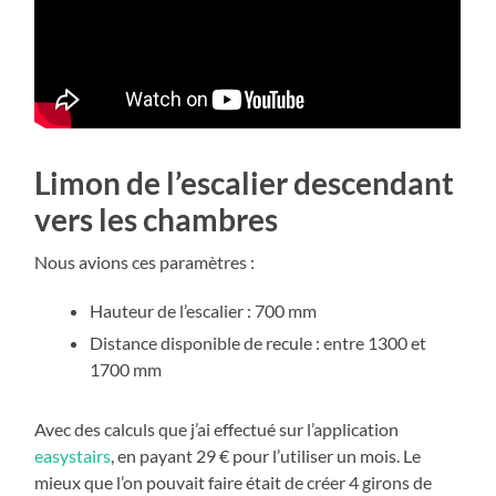
Limon de l’escalier descendant
vers les chambres
Nous avions ces paramètres :
Hauteur de l’escalier : 700 mm
Distance disponible de recule : entre 1300 et
1700 mm
Avec des calculs que j’ai effectué sur l’application
easystairs
, en payant 29 € pour l’utiliser un mois. Le
mieux que l’on pouvait faire était de créer 4 girons de