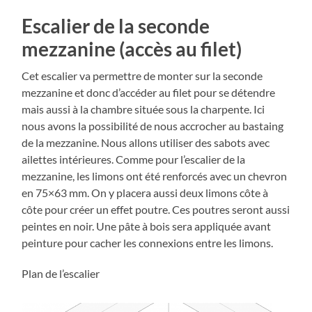
Escalier de la seconde
mezzanine (accès au filet)
Cet escalier va permettre de monter sur la seconde
mezzanine et donc d’accéder au filet pour se détendre
mais aussi à la chambre située sous la charpente. Ici
nous avons la possibilité de nous accrocher au bastaing
de la mezzanine. Nous allons utiliser des sabots avec
ailettes intérieures. Comme pour l’escalier de la
mezzanine, les limons ont été renforcés avec un chevron
en 75×63 mm. On y placera aussi deux limons côte à
côte pour créer un effet poutre. Ces poutres seront aussi
peintes en noir. Une pâte à bois sera appliquée avant
peinture pour cacher les connexions entre les limons.
Plan de l’escalier