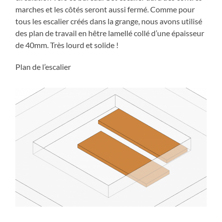
marches et les côtés seront aussi fermé. Comme pour
tous les escalier créés dans la grange, nous avons utilisé
des plan de travail en hêtre lamellé collé d’une épaisseur
de 40mm. Très lourd et solide !
Plan de l’escalier