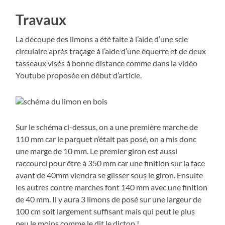
Travaux
La découpe des limons a été faite à l’aide d’une scie
circulaire après traçage à l’aide d’une équerre et de deux
tasseaux visés à bonne distance comme dans la vidéo
Youtube proposée en début d’article.
Sur le schéma ci-dessus, on a une première marche de
110 mm car le parquet n’était pas posé, on a mis donc
une marge de 10 mm. Le premier giron est aussi
raccourci pour être à 350 mm car une finition sur la face
avant de 40mm viendra se glisser sous le giron. Ensuite
les autres contre marches font 140 mm avec une finition
de 40 mm. Il y aura 3 limons de posé sur une largeur de
100 cm soit largement suffisant mais qui peut le plus
peu le moins comme le dit le dicton !