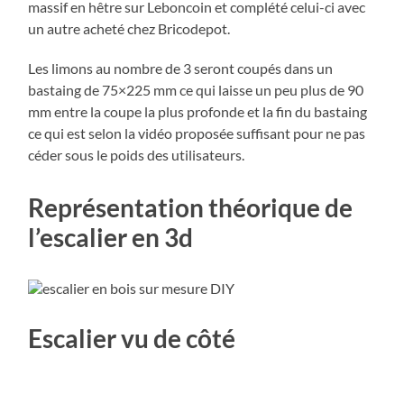
massif en hêtre sur Leboncoin et complété celui-ci avec
un autre acheté chez Bricodepot.
Les limons au nombre de 3 seront coupés dans un
bastaing de 75×225 mm ce qui laisse un peu plus de 90
mm entre la coupe la plus profonde et la fin du bastaing
ce qui est selon la vidéo proposée suffisant pour ne pas
céder sous le poids des utilisateurs.
Représentation théorique de
l’escalier en 3d
Escalier vu de côté