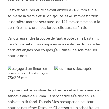
La fixation supérieure devrait arriver à -181 mm sur la
solive de la trémie et si l’on ajoute les 40 mm de finition
la dernière marche sera aussi de 141 mm comme pour la
dernière marche en bas lorsqu’elle aura sa finition.
J’ai du reprendre la coupe de l’autre côté car le bastaing
de 75 mm n’était pas coupé en une seule fois. Puis sur les
derniers angles non coupés, j’ai utilisé une scie manuel
pour le bois.
La pose contre la solive de la trémie s’effectuera avec des
sabots à ailes de 75mm. Ils seront fixé à l’aide de vis à
bois et un tir fond. J’aurais à les recouper en hauteur
pour ne pas gêner l’escalier. Ci-dessous, un sabot à ailes.