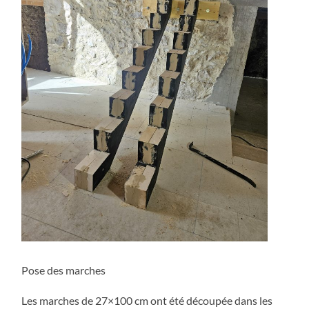
Pose des marches
Les marches de 27×100 cm ont été découpée dans les