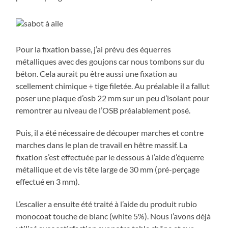
Pour la fixation basse, j’ai prévu des équerres
métalliques avec des goujons car nous tombons sur du
béton. Cela aurait pu être aussi une fixation au
scellement chimique + tige filetée. Au préalable il a fallut
poser une plaque d’osb 22 mm sur un peu d’isolant pour
remontrer au niveau de l’OSB préalablement posé.
Puis, il a été nécessaire de découper marches et contre
marches dans le plan de travail en hêtre massif. La
fixation s’est effectuée par le dessous à l’aide d’équerre
métallique et de vis tête large de 30 mm (pré-perçage
effectué en 3 mm).
L’escalier a ensuite été traité à l’aide du produit rubio
monocoat touche de blanc (white 5%). Nous l’avons déjà