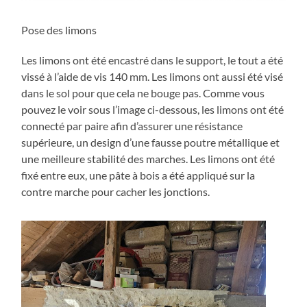
Pose des limons
Les limons ont été encastré dans le support, le tout a été
vissé à l’aide de vis 140 mm. Les limons ont aussi été visé
dans le sol pour que cela ne bouge pas. Comme vous
pouvez le voir sous l’image ci-dessous, les limons ont été
connecté par paire afin d’assurer une résistance
supérieure, un design d’une fausse poutre métallique et
une meilleure stabilité des marches. Les limons ont été
fixé entre eux, une pâte à bois a été appliqué sur la
contre marche pour cacher les jonctions.