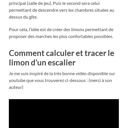
principal (salle de jeu). Puis le second sera celui
permettant de descendre vers les chambres situées au
dessus du gîte.
Pour cela, l’idée est de créer des limons permettant de
proposer des marches les plus confortables possibles.
Comment calculer et tracer le
limon d’un escalier
Je me suis inspiré de la très bonne vidéo disponible sur
youtube que vous trouverez ci-dessous : (merci à son
auteur)