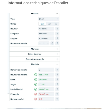
Informations techniques de l’escalier