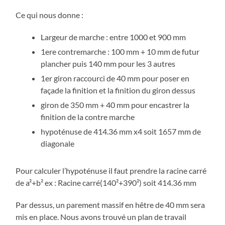
Ce qui nous donne :
Largeur de marche : entre 1000 et 900 mm
1ere contremarche : 100 mm + 10 mm de futur
plancher puis 140 mm pour les 3 autres
1er giron raccourci de 40 mm pour poser en
façade la finition et la finition du giron dessus
giron de 350 mm + 40 mm pour encastrer la
finition de la contre marche
hypoténuse de 414.36 mm x4 soit 1657 mm de
diagonale
Pour calculer l’hypoténuse il faut prendre la racine carré
de a²+b² ex : Racine carré(140²+390²) soit 414.36 mm
Par dessus, un parement massif en hêtre de 40 mm sera
mis en place. Nous avons trouvé un plan de travail