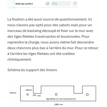
La fixation a été aussi source de questionnement. Ici
nous n’avons pas opté pour des sabots mais pour un
morceau de bastaing découpé et fixer sur le mur avec
des tiges filetées traversantes et boulonnées. Pour
reprendre la charge, nous avons même fait descendre
deux chevrons plus bas à l’arrière du mur. Pour ce retour
à l’arrière les tiges filetées ont été scellées
chimiquement.
Schéma du support des limons