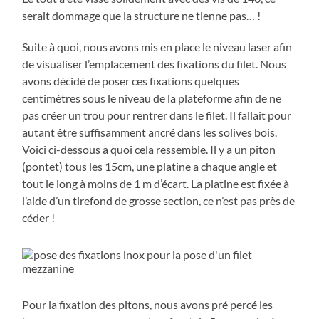
serait dommage que la structure ne tienne pas… !
Suite à quoi, nous avons mis en place le niveau laser afin
de visualiser l’emplacement des fixations du filet. Nous
avons décidé de poser ces fixations quelques
centimètres sous le niveau de la plateforme afin de ne
pas créer un trou pour rentrer dans le filet. Il fallait pour
autant être suffisamment ancré dans les solives bois.
Voici ci-dessous a quoi cela ressemble. Il y a un piton
(pontet) tous les 15cm, une platine a chaque angle et
tout le long à moins de 1 m d’écart. La platine est fixée à
l’aide d’un tirefond de grosse section, ce n’est pas près de
céder !
Pour la fixation des pitons, nous avons pré percé les