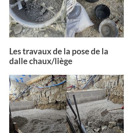
Les travaux de la pose de la
dalle chaux/liège