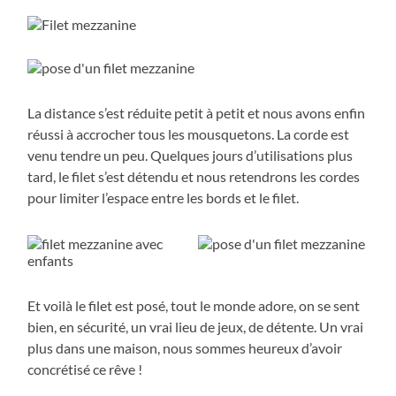
La distance s’est réduite petit à petit et nous avons enfin
réussi à accrocher tous les mousquetons. La corde est
venu tendre un peu. Quelques jours d’utilisations plus
tard, le filet s’est détendu et nous retendrons les cordes
pour limiter l’espace entre les bords et le filet.
Et voilà le filet est posé, tout le monde adore, on se sent
bien, en sécurité, un vrai lieu de jeux, de détente. Un vrai
plus dans une maison, nous sommes heureux d’avoir
concrétisé ce rêve !