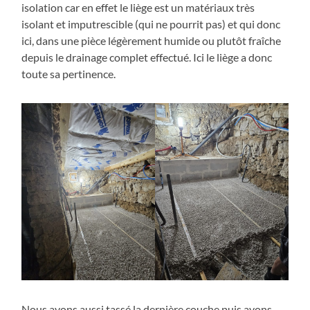
isolation car en effet le liège est un matériaux très
isolant et imputrescible (qui ne pourrit pas) et qui donc
ici, dans une pièce légèrement humide ou plutôt fraîche
depuis le drainage complet effectué. Ici le liège a donc
toute sa pertinence.
Nous avons aussi tassé la dernière couche puis avons