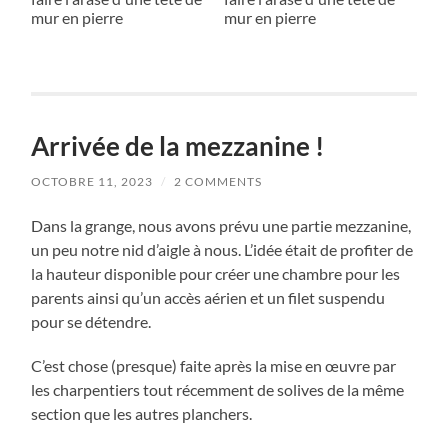
Arrivée de la mezzanine !
OCTOBRE 11, 2023
/
2 COMMENTS
Dans la grange, nous avons prévu une partie mezzanine,
un peu notre nid d’aigle à nous. L’idée était de profiter de
la hauteur disponible pour créer une chambre pour les
parents ainsi qu’un accès aérien et un filet suspendu
pour se détendre.
C’est chose (presque) faite après la mise en œuvre par
les charpentiers tout récemment de solives de la même
section que les autres planchers.