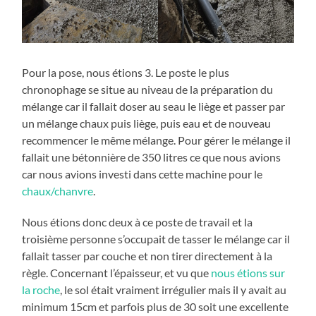
Pour la pose, nous étions 3. Le poste le plus
chronophage se situe au niveau de la préparation du
mélange car il fallait doser au seau le liège et passer par
un mélange chaux puis liège, puis eau et de nouveau
recommencer le même mélange. Pour gérer le mélange il
fallait une bétonnière de 350 litres ce que nous avions
car nous avions investi dans cette machine pour le
chaux/chanvre
.
Nous étions donc deux à ce poste de travail et la
troisième personne s’occupait de tasser le mélange car il
fallait tasser par couche et non tirer directement à la
règle. Concernant l’épaisseur, et vu que
nous étions sur
la roche
, le sol était vraiment irrégulier mais il y avait au
minimum 15cm et parfois plus de 30 soit une excellente