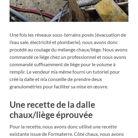
Une fois les réseaux sous-terrains posés (évacuation de
l’eau sale, électricité et plomberie), nous avons donc
procédé au coulage du mélange chaux/liège. Nous avons
commandé ce liège chez un professionnel et nous avons
commandé suffisamment de liège pour le volume à
remplir. Le vendeur m’a même fourni un tutoriel pour
créé la dalle et m’a conseille de prendre deux
granulométries pour faciliter sa mise en œuvre.
Une recette de la dalle
chaux/liège éprouvée
Pour la recette, nous avons donc utilisé une recette
existante issue de Formaterre. Côté chaux, nous avons