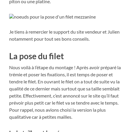
piton ou une platine.
Je tiens à remercier le support du site vendeur et Julien
notamment pour tout ses bons conseils.
La pose du filet
Nous voilà à l’étape du montage ! Après avoir préparé la
trémie et poser les fixations, il est temps de poser et
tendre le filet. En ouvrant le filet on a tout de suite vu la
qualité de ce dernier mais surtout que sa taille semblait
petite. Effectivement, c’est annoncé sur le site qu’il faut
prévoir plus petit car le filet va se tendre avec le temps.
Pour rappel, nous avions choisi la version la plus
qualitative car à petites mailles.