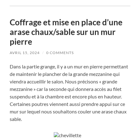
Coffrage et mise en place d’une
arase chaux/sable sur un mur
pierre
AVRIL 15, 2024
/
0 COMMENTS
Dans la partie grange, il y a un mur en pierre permettant
de maintenir le plancher de la grande mezzanine qui
viendra accueillir le salon. Nous précisons « grande
mezzanine » car la seconde qui donnera accès au filet
suspendu et à la chambre est encore plus en hauteur.
Certaines poutres viennent aussi prendre appui sur ce
mur sur lequel nous souhaitons couler une arase chaux
sable.