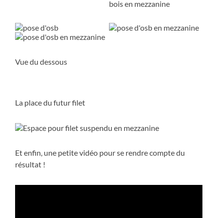
Vue du dessous
La place du futur filet
Et enfin, une petite vidéo pour se rendre compte du
résultat !