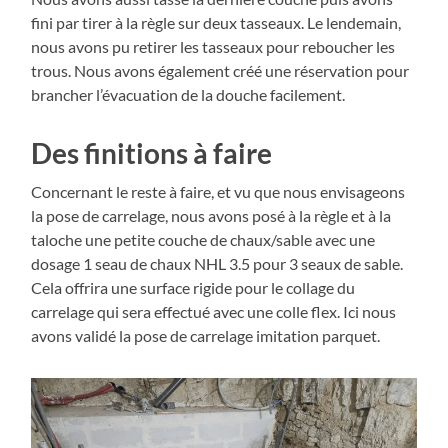
fini par tirer à la règle sur deux tasseaux. Le lendemain,
nous avons pu retirer les tasseaux pour reboucher les
trous. Nous avons également créé une réservation pour
brancher l’évacuation de la douche facilement.
Des finitions à faire
Concernant le reste à faire, et vu que nous envisageons
la pose de carrelage, nous avons posé à la règle et à la
taloche une petite couche de chaux/sable avec une
dosage 1 seau de chaux NHL 3.5 pour 3 seaux de sable.
Cela offrira une surface rigide pour le collage du
carrelage qui sera effectué avec une colle flex. Ici nous
avons validé la pose de carrelage imitation parquet.