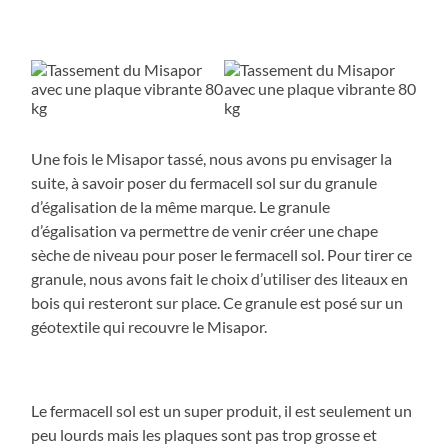
Une fois le Misapor tassé, nous avons pu envisager la
suite, à savoir poser du fermacell sol sur du granule
d’égalisation de la même marque. Le granule
d’égalisation va permettre de venir créer une chape
sèche de niveau pour poser le fermacell sol. Pour tirer ce
granule, nous avons fait le choix d’utiliser des liteaux en
bois qui resteront sur place. Ce granule est posé sur un
géotextile qui recouvre le Misapor.
Le fermacell sol est un super produit, il est seulement un
peu lourds mais les plaques sont pas trop grosse et