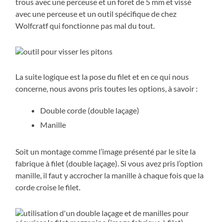
trous avec une perceuse et un foret de 5 mm et vissé
avec une perceuse et un outil spécifique de chez
Wolfcratf qui fonctionne pas mal du tout.
La suite logique est la pose du filet et en ce qui nous
concerne, nous avons pris toutes les options, à savoir :
Double corde (double laçage)
Manille
Soit un montage comme l’image présenté par le site la
fabrique à filet (double laçage). Si vous avez pris l’option
manille, il faut y accrocher la manille à chaque fois que la
corde croise le filet.