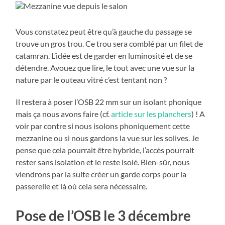
Vous constatez peut être qu’à gauche du passage se
trouve un gros trou. Ce trou sera comblé par un filet de
catamran. L’idée est de garder en luminosité et de se
détendre. Avouez que lire, le tout avec une vue sur la
nature par le outeau vitré c’est tentant non ?
Il restera à poser l’OSB 22 mm sur un isolant phonique
mais ça nous avons faire (cf.
article sur les planchers
) ! A
voir par contre si nous isolons phoniquement cette
mezzanine ou si nous gardons la vue sur les solives. Je
pense que cela pourrait être hybride, l’accès pourrait
rester sans isolation et le reste isolé. Bien-sûr, nous
viendrons par la suite créer un garde corps pour la
passerelle et là où cela sera nécessaire.
Pose de l’OSB le 3 décembre