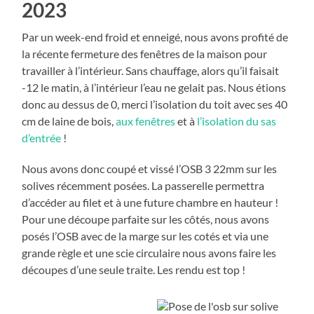
2023
Par un week-end froid et enneigé, nous avons profité de
la récente fermeture des fenêtres de la maison pour
travailler à l’intérieur. Sans chauffage, alors qu’il faisait
-12 le matin, à l’intérieur l’eau ne gelait pas. Nous étions
donc au dessus de 0, merci l’isolation du toit avec ses 40
cm de laine de bois,
aux fenêtres
et à
l’isolation du sas
d’entrée
!
Nous avons donc coupé et vissé l’OSB 3 22mm sur les
solives récemment posées. La passerelle permettra
d’accéder au filet et à une future chambre en hauteur !
Pour une découpe parfaite sur les côtés, nous avons
posés l’OSB avec de la marge sur les cotés et via une
grande règle et une scie circulaire nous avons faire les
découpes d’une seule traite. Les rendu est top !