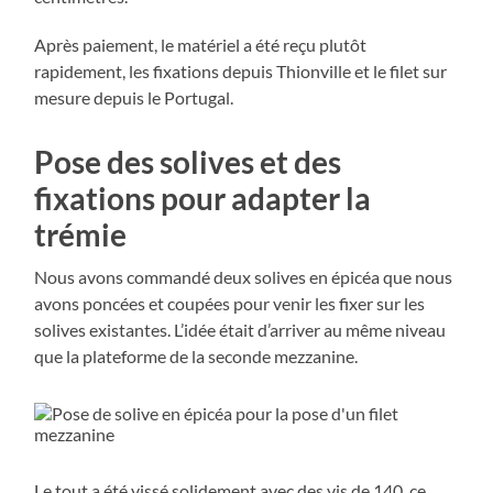
Après paiement, le matériel a été reçu plutôt
rapidement, les fixations depuis Thionville et le filet sur
mesure depuis le Portugal.
Pose des solives et des
fixations pour adapter la
trémie
Nous avons commandé deux solives en épicéa que nous
avons poncées et coupées pour venir les fixer sur les
solives existantes. L’idée était d’arriver au même niveau
que la plateforme de la seconde mezzanine.
Le tout a été vissé solidement avec des vis de 140, ce