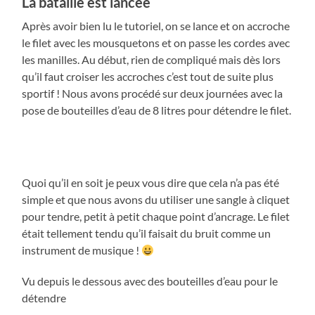
La bataille est lancée
Après avoir bien lu le tutoriel, on se lance et on accroche
le filet avec les mousquetons et on passe les cordes avec
les manilles. Au début, rien de compliqué mais dès lors
qu’il faut croiser les accroches c’est tout de suite plus
sportif ! Nous avons procédé sur deux journées avec la
pose de bouteilles d’eau de 8 litres pour détendre le filet.
Quoi qu’il en soit je peux vous dire que cela n’a pas été
simple et que nous avons du utiliser une sangle à cliquet
pour tendre, petit à petit chaque point d’ancrage. Le filet
était tellement tendu qu’il faisait du bruit comme un
instrument de musique !
Vu depuis le dessous avec des bouteilles d’eau pour le
détendre