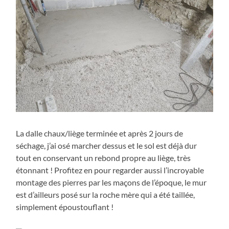
La dalle chaux/liège terminée et après 2 jours de
séchage, j’ai osé marcher dessus et le sol est déjà dur
tout en conservant un rebond propre au liège, très
étonnant ! Profitez en pour regarder aussi l’incroyable
montage des pierres par les maçons de l’époque, le mur
est d’ailleurs posé sur la roche mère qui a été taillée,
simplement époustouflant !