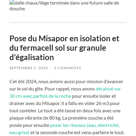
Pose du Misapor en isolation et
du fermacell sol sur granule
d’égalisation
SEPTEMBRE 5, 2024
/
6 COMMENTS
Cet été 2024, nous avions aussi pour mission d’avancer
sur le sol du gîte. Pour rappel, nous avons
décaissé sur
30 cm avec parfois de la roche
pour ensuite isoler et
drainer avec du Misapor. Il a fallu en vider 26 m3 pour
tout combler. Le tout a été tassé en deux fois avec une
plaque vibrante de 80 kg. La première couche a été
posée pour ensuite
poser les réseaux (eau, électricité,
eau grise)
et la seconde couche est venu parfaire le tout.