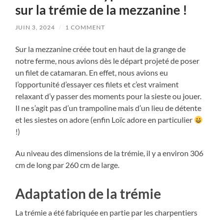
sur la trémie de la mezzanine !
JUIN 3, 2024
/
1 COMMENT
Sur la mezzanine créée tout en haut de la grange de
notre ferme, nous avions dès le départ projeté de poser
un filet de catamaran. En effet, nous avions eu
l’opportunité d’essayer ces filets et c’est vraiment
relaxant d’y passer des moments pour la sieste ou jouer.
Il ne s’agit pas d’un trampoline mais d’un lieu de détente
et les siestes on adore (enfin Loïc adore en particulier
!)
Au niveau des dimensions de la trémie, il y a environ 306
cm de long par 260 cm de large.
Adaptation de la trémie
La trémie a été fabriquée en partie par les charpentiers