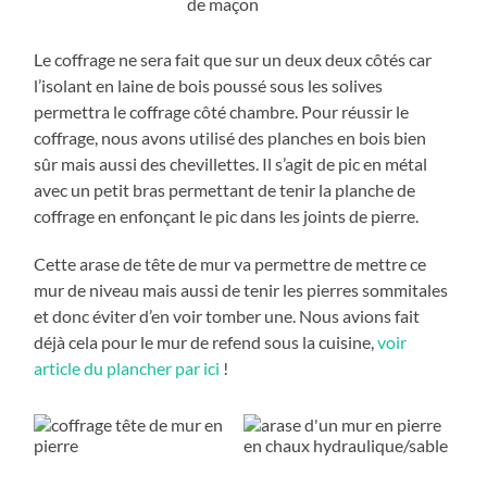
Le coffrage ne sera fait que sur un deux deux côtés car
l’isolant en laine de bois poussé sous les solives
permettra le coffrage côté chambre. Pour réussir le
coffrage, nous avons utilisé des planches en bois bien
sûr mais aussi des chevillettes. Il s’agit de pic en métal
avec un petit bras permettant de tenir la planche de
coffrage en enfonçant le pic dans les joints de pierre.
Cette arase de tête de mur va permettre de mettre ce
mur de niveau mais aussi de tenir les pierres sommitales
et donc éviter d’en voir tomber une. Nous avions fait
déjà cela pour le mur de refend sous la cuisine,
voir
article du plancher par ici
!