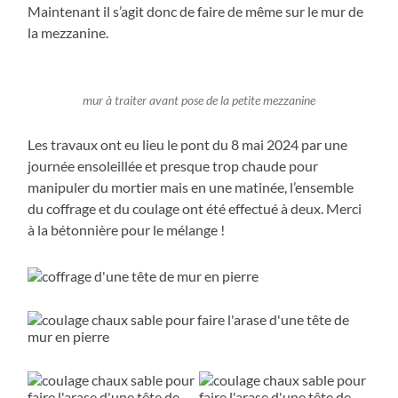
Maintenant il s’agit donc de faire de même sur le mur de
la mezzanine.
mur à traiter avant pose de la petite mezzanine
Les travaux ont eu lieu le pont du 8 mai 2024 par une
journée ensoleillée et presque trop chaude pour
manipuler du mortier mais en une matinée, l’ensemble
du coffrage et du coulage ont été effectué à deux. Merci
à la bétonnière pour le mélange !