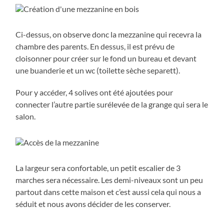
Ci-dessus, on observe donc la mezzanine qui recevra la
chambre des parents. En dessus, il est prévu de
cloisonner pour créer sur le fond un bureau et devant
une buanderie et un wc (toilette sèche separett).
Pour y accéder, 4 solives ont été ajoutées pour
connecter l’autre partie surélevée de la grange qui sera le
salon.
La largeur sera confortable, un petit escalier de 3
marches sera nécessaire. Les demi-niveaux sont un peu
partout dans cette maison et c’est aussi cela qui nous a
séduit et nous avons décider de les conserver.