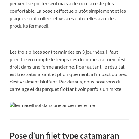
peuvent se porter seul mais à deux cela reste plus
confortable. La pose s’effectue plutôt simplement et les
plaques sont collées et vissées entre elles avec des
produits fermacell.
Les trois pièces sont terminées en 3 journées, il faut
prendre en compte le temps des découpes car rien n’est
droit dans une ferme ancienne. Pour autant, le résultat
est très satisfaisant et phoniquement, à l’impact du pied,
c’est vraiment bluffant. Par dessus, nous poserons du
carrelage et du parquet flottant voir parfois un mixte !
Pose d’un filet type catamaran