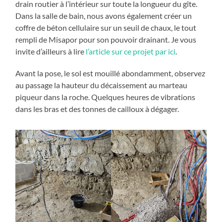
drain routier à l’intérieur sur toute la longueur du gîte.
Dans la salle de bain, nous avons également créer un
coffre de béton cellulaire sur un seuil de chaux, le tout
rempli de Misapor pour son pouvoir drainant. Je vous
invite d’ailleurs à lire
l’article sur ce projet par ici
.
Avant la pose, le sol est mouillé abondamment, observez
au passage la hauteur du décaissement au marteau
piqueur dans la roche. Quelques heures de vibrations
dans les bras et des tonnes de cailloux à dégager.