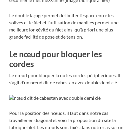
Le double laçage permet de limiter l’espace entre les
solives et le filet et l’utilisation de manilles permet une
meilleure longévité du filet ainsi qu’à priori une plus
grande facilité de pose et de tension.
Le nœud pour bloquer les
cordes
Le nœud pour bloquer la ou les cordes périphériques. Il
s’agit d’un nœud dit de cabestan avec double demi clé.
Pour la position des nœuds, il faut dans notre cas
travailler en diagonal et voici la proposition du site la
fabrique filet. Les nœuds sont fixés dans notre cas sur un