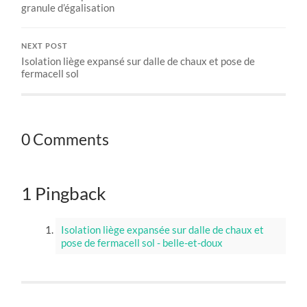
granule d’égalisation
NEXT POST
Isolation liège expansé sur dalle de chaux et pose de
fermacell sol
0 Comments
1 Pingback
Isolation liège expansée sur dalle de chaux et
pose de fermacell sol - belle-et-doux