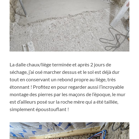
La dalle chaux/liège terminée et après 2 jours de
séchage, j’ai osé marcher dessus et le sol est déjà dur
tout en conservant un rebond propre au liège, très
étonnant ! Profitez en pour regarder aussi l’incroyable
montage des pierres par les maçons de l’époque, le mur
est d’ailleurs posé sur la roche mère qui a été taillée,
simplement époustouflant !