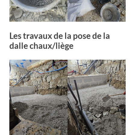
Les travaux de la pose de la
dalle chaux/liège