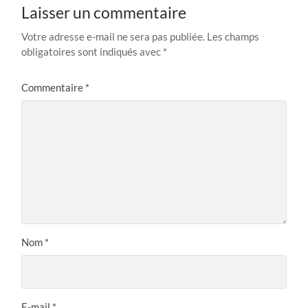
Laisser un commentaire
Votre adresse e-mail ne sera pas publiée.
Les champs
obligatoires sont indiqués avec
*
Commentaire
*
Nom
*
E-mail
*