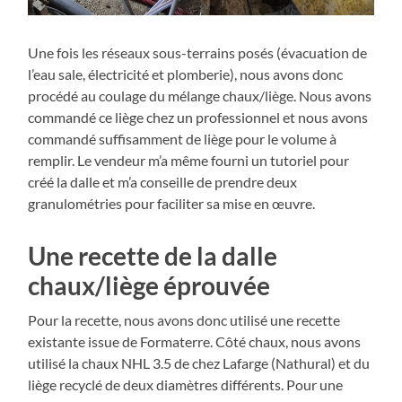
Une fois les réseaux sous-terrains posés (évacuation de
l’eau sale, électricité et plomberie), nous avons donc
procédé au coulage du mélange chaux/liège. Nous avons
commandé ce liège chez un professionnel et nous avons
commandé suffisamment de liège pour le volume à
remplir. Le vendeur m’a même fourni un tutoriel pour
créé la dalle et m’a conseille de prendre deux
granulométries pour faciliter sa mise en œuvre.
Une recette de la dalle
chaux/liège éprouvée
Pour la recette, nous avons donc utilisé une recette
existante issue de Formaterre. Côté chaux, nous avons
utilisé la chaux NHL 3.5 de chez Lafarge (Nathural) et du
liège recyclé de deux diamètres différents. Pour une