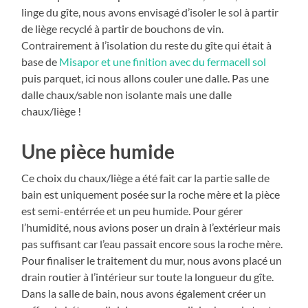
linge du gîte, nous avons envisagé d’isoler le sol à partir
de liège recyclé à partir de bouchons de vin.
Contrairement à l’isolation du reste du gîte qui était à
base de
Misapor et une finition avec du fermacell sol
puis parquet, ici nous allons couler une dalle. Pas une
dalle chaux/sable non isolante mais une dalle
chaux/liège !
Une pièce humide
Ce choix du chaux/liège a été fait car la partie salle de
bain est uniquement posée sur la roche mère et la pièce
est semi-entérrée et un peu humide. Pour gérer
l’humidité, nous avions poser un drain à l’extérieur mais
pas suffisant car l’eau passait encore sous la roche mère.
Pour finaliser le traitement du mur, nous avons placé un
drain routier à l’intérieur sur toute la longueur du gîte.
Dans la salle de bain, nous avons également créer un