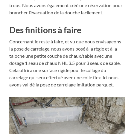
trous. Nous avons également créé une réservation pour
brancher l’évacuation de la douche facilement.
Des finitions à faire
Concernant le reste à faire, et vu que nous envisageons
la pose de carrelage, nous avons posé à la règle et à la
taloche une petite couche de chaux/sable avec une
dosage 1 seau de chaux NHL 3.5 pour 3 seaux de sable.
Cela offrira une surface rigide pour le collage du
carrelage qui sera effectué avec une colle flex. Ici nous
avons validé la pose de carrelage imitation parquet.