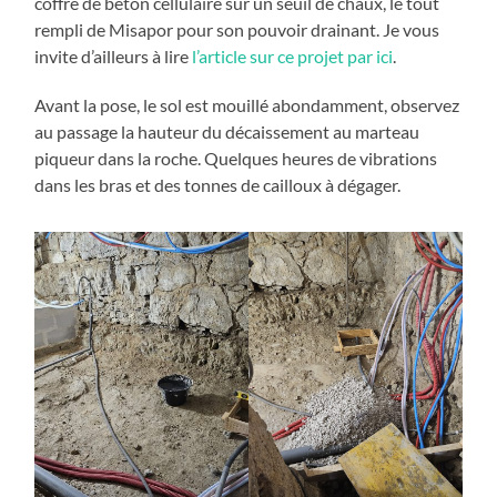
coffre de béton cellulaire sur un seuil de chaux, le tout
rempli de Misapor pour son pouvoir drainant. Je vous
invite d’ailleurs à lire
l’article sur ce projet par ici
.
Avant la pose, le sol est mouillé abondamment, observez
au passage la hauteur du décaissement au marteau
piqueur dans la roche. Quelques heures de vibrations
dans les bras et des tonnes de cailloux à dégager.