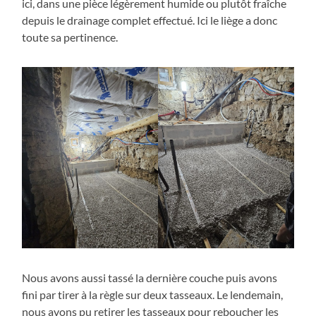
ici, dans une pièce légèrement humide ou plutôt fraîche
depuis le drainage complet effectué. Ici le liège a donc
toute sa pertinence.
Nous avons aussi tassé la dernière couche puis avons
fini par tirer à la règle sur deux tasseaux. Le lendemain,
nous avons pu retirer les tasseaux pour reboucher les