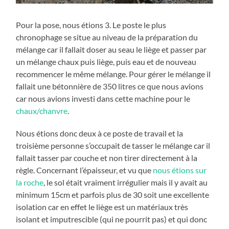
Pour la pose, nous étions 3. Le poste le plus
chronophage se situe au niveau de la préparation du
mélange car il fallait doser au seau le liège et passer par
un mélange chaux puis liège, puis eau et de nouveau
recommencer le même mélange. Pour gérer le mélange il
fallait une bétonnière de 350 litres ce que nous avions
car nous avions investi dans cette machine pour le
chaux/chanvre
.
Nous étions donc deux à ce poste de travail et la
troisième personne s’occupait de tasser le mélange car il
fallait tasser par couche et non tirer directement à la
règle. Concernant l’épaisseur, et vu que
nous étions sur
la roche
, le sol était vraiment irrégulier mais il y avait au
minimum 15cm et parfois plus de 30 soit une excellente
isolation car en effet le liège est un matériaux très
isolant et imputrescible (qui ne pourrit pas) et qui donc