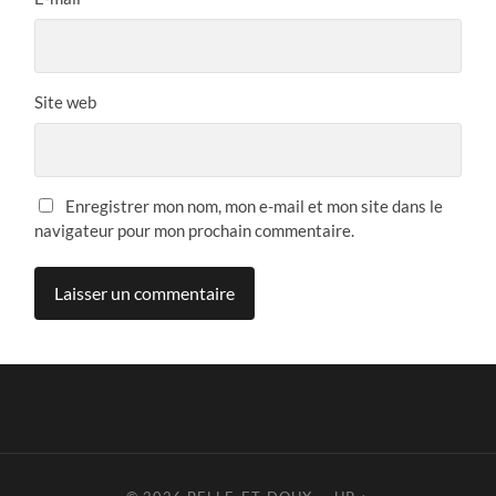
Site web
Enregistrer mon nom, mon e-mail et mon site dans le
navigateur pour mon prochain commentaire.