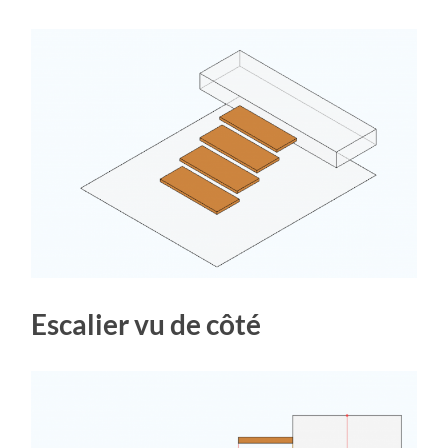
Escalier vu de côté