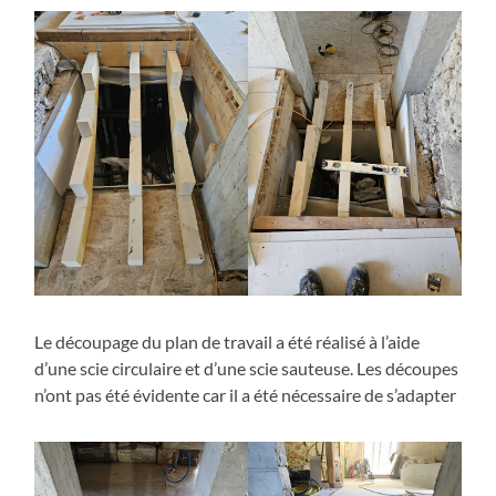
Le découpage du plan de travail a été réalisé à l’aide
d’une scie circulaire et d’une scie sauteuse. Les découpes
n’ont pas été évidente car il a été nécessaire de s’adapter