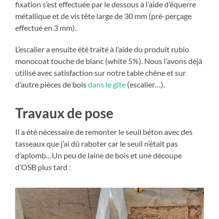
fixation s’est effectuée par le dessous à l’aide d’équerre
métallique et de vis tête large de 30 mm (pré-perçage
effectué en 3 mm).
L’escalier a ensuite été traité à l’aide du produit rubio
monocoat touche de blanc (white 5%). Nous l’avons déjà
utilisé avec satisfaction sur notre table chêne et sur
d’autre pièces de bois
dans le gîte
(escalier…).
Travaux de pose
Il a été nécessaire de remonter le seuil béton avec des
tasseaux que j’ai dû raboter car le seuil n’était pas
d’aplomb…Un peu de laine de bois et une découpe
d’OSB plus tard :