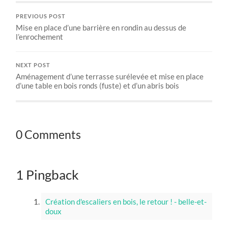
PREVIOUS POST
Mise en place d’une barrière en rondin au dessus de
l’enrochement
NEXT POST
Aménagement d’une terrasse surélevée et mise en place
d’une table en bois ronds (fuste) et d’un abris bois
0 Comments
1 Pingback
Création d'escaliers en bois, le retour ! - belle-et-
doux