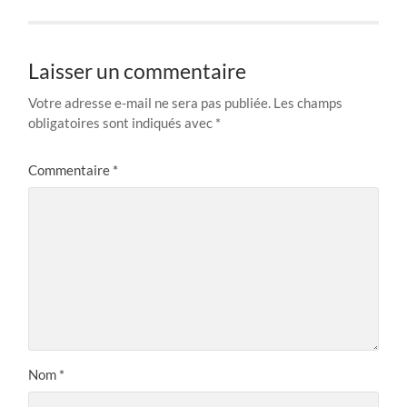
Laisser un commentaire
Votre adresse e-mail ne sera pas publiée.
Les champs
obligatoires sont indiqués avec
*
Commentaire
*
Nom
*