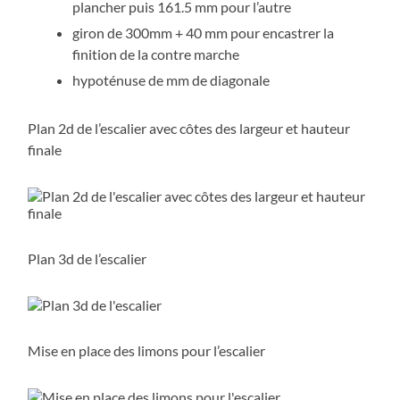
plancher puis 161.5 mm pour l’autre
giron de 300mm + 40 mm pour encastrer la
finition de la contre marche
hypoténuse de mm de diagonale
Plan 2d de l’escalier avec côtes des largeur et hauteur
finale
Plan 3d de l’escalier
Mise en place des limons pour l’escalier