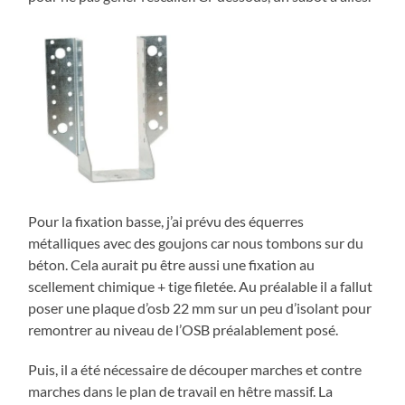
Pour la fixation basse, j’ai prévu des équerres
métalliques avec des goujons car nous tombons sur du
béton. Cela aurait pu être aussi une fixation au
scellement chimique + tige filetée. Au préalable il a fallut
poser une plaque d’osb 22 mm sur un peu d’isolant pour
remontrer au niveau de l’OSB préalablement posé.
Puis, il a été nécessaire de découper marches et contre
marches dans le plan de travail en hêtre massif. La