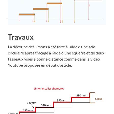
Travaux
La découpe des limons a été faite à l’aide d’une scie
circulaire après traçage à l’aide d’une équerre et de deux
tasseaux visés à bonne distance comme dans la vidéo
Youtube proposée en début d’article.