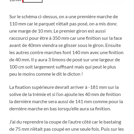
Sur le schéma ci-dessus, on a une première marche de
110 mm car le parquet n’était pas posé, on a mis donc
une marge de 10 mm. Le premier giron est aussi
raccourci pour être à 350 mm car une finition sur la face
avant de 40mm viendra se glisser sous le giron. Ensuite
les autres contre marches font 140 mm avec une finition
de 40 mm. Il y aura 3 limons de posé sur une largeur de
100 cm soit largement suffisant mais qui peut le plus
peu le moins comme le dit le dicton !
La fixation supérieure devrait arriver à -181 mm sur la
solive de la trémie et si l’on ajoute les 40 mm de finition
la dernière marche sera aussi de 141 mm comme pour la
dernière marche en bas lorsqu’elle aura sa finition.
J’ai du reprendre la coupe de l’autre côté car le bastaing
de 75 mm n’était pas coupé en une seule fois. Puis sur les