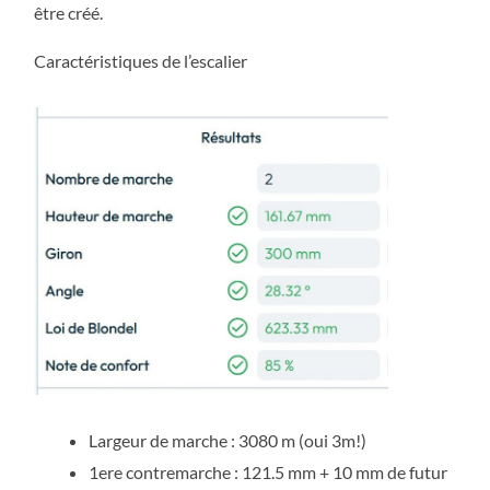
être créé.
Caractéristiques de l’escalier
Largeur de marche : 3080 m (oui 3m!)
1ere contremarche : 121.5 mm + 10 mm de futur