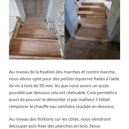
Au niveau de la fixation des marches et contre marche,
nous allons opté pour des petites équerres fixées à l’aide
de vis à bois de 30 mm. Vu que nous avons un accès
possible par dessous cela est réalisable. Cela permettra
aussi de pouvoir le démonter si par malheur il fallait
remplacer le chauffe eau sanitaire stockée en dessous.
Au niveau des finitions sur les côtés, nous viendront
découper puis fixer des planches en bois. Nous