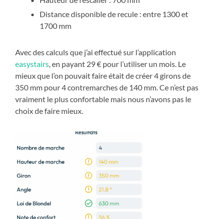
Distance disponible de recule : entre 1300 et
1700 mm
Avec des calculs que j’ai effectué sur l’application
easystairs
, en payant 29 € pour l’utiliser un mois. Le
mieux que l’on pouvait faire était de créer 4 girons de
350 mm pour 4 contremarches de 140 mm. Ce n’est pas
vraiment le plus confortable mais nous n’avons pas le
choix de faire mieux.