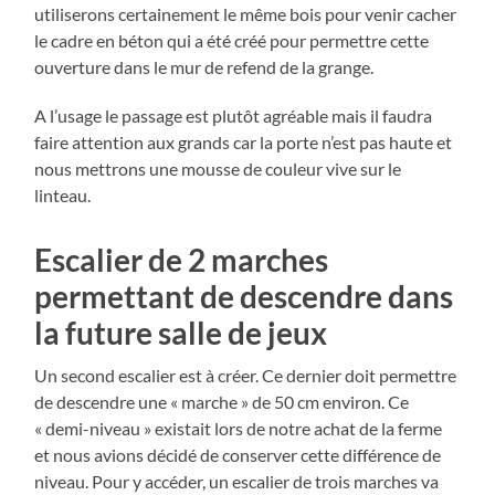
utiliserons certainement le même bois pour venir cacher
le cadre en béton qui a été créé pour permettre cette
ouverture dans le mur de refend de la grange.
A l’usage le passage est plutôt agréable mais il faudra
faire attention aux grands car la porte n’est pas haute et
nous mettrons une mousse de couleur vive sur le
linteau.
Escalier de 2 marches
permettant de descendre dans
la future salle de jeux
Un second escalier est à créer. Ce dernier doit permettre
de descendre une « marche » de 50 cm environ. Ce
« demi-niveau » existait lors de notre achat de la ferme
et nous avions décidé de conserver cette différence de
niveau. Pour y accéder, un escalier de trois marches va