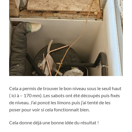
Cela a permis de trouver le bon niveau sous le seuil haut
( ici à – 170 mm). Les sabots ont été découpés puis fixés
de niveau. J’ai poncé les limons puis j’ai tenté de les
poser pour voir si cela fonctionnait bien.
Cela donne déjà une bonne idée du résultat !