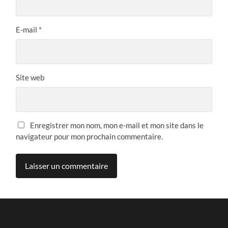
E-mail
*
Site web
Enregistrer mon nom, mon e-mail et mon site dans le
navigateur pour mon prochain commentaire.