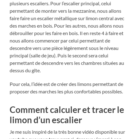
plusieurs escaliers. Pour l’escalier principal, celui
permettant de monter vers la mezzanine, nous allons
faire faire un escalier métallique sur limon central avec
des marches en bois. Pour les autres, nous allons nous
débrouiller pour les faire en bois. Il en reste 4 à faire et
nous allons commencer par celui permettant de
descendre vers une pièce légèrement sous le niveau
principal (salle de jeu). Puis le second sera celui
permettant de descendre vers les chambres situées au
dessus du gîte.
Pour cela, l’idée est de créer des limons permettant de
proposer des marches les plus confortables possibles.
Comment calculer et tracer le
limon d’un escalier
Je me suis inspiré de la très bonne vidéo disponible sur