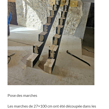
Pose des marches
Les marches de 27×100 cm ont été découpée dans les