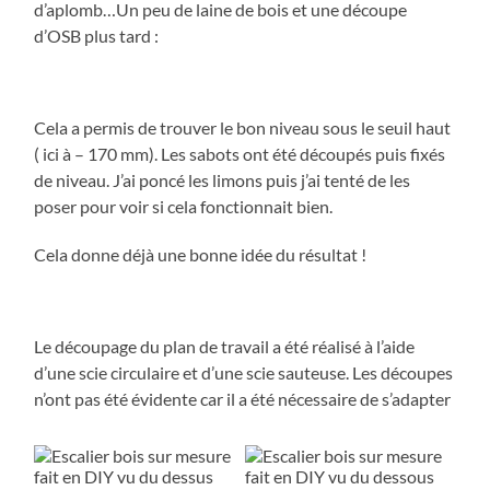
d’aplomb…Un peu de laine de bois et une découpe
d’OSB plus tard :
Cela a permis de trouver le bon niveau sous le seuil haut
( ici à – 170 mm). Les sabots ont été découpés puis fixés
de niveau. J’ai poncé les limons puis j’ai tenté de les
poser pour voir si cela fonctionnait bien.
Cela donne déjà une bonne idée du résultat !
Le découpage du plan de travail a été réalisé à l’aide
d’une scie circulaire et d’une scie sauteuse. Les découpes
n’ont pas été évidente car il a été nécessaire de s’adapter