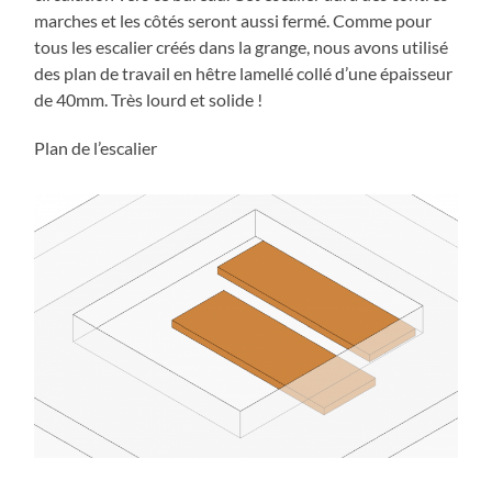
marches et les côtés seront aussi fermé. Comme pour
tous les escalier créés dans la grange, nous avons utilisé
des plan de travail en hêtre lamellé collé d’une épaisseur
de 40mm. Très lourd et solide !
Plan de l’escalier