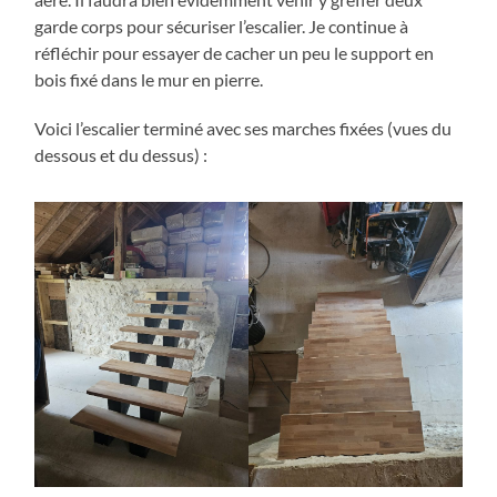
garde corps pour sécuriser l’escalier. Je continue à
réfléchir pour essayer de cacher un peu le support en
bois fixé dans le mur en pierre.
Voici l’escalier terminé avec ses marches fixées (vues du
dessous et du dessus) :