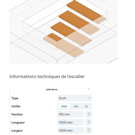
Informations techniques de l’escalier