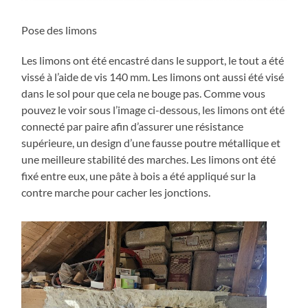
Pose des limons
Les limons ont été encastré dans le support, le tout a été
vissé à l’aide de vis 140 mm. Les limons ont aussi été visé
dans le sol pour que cela ne bouge pas. Comme vous
pouvez le voir sous l’image ci-dessous, les limons ont été
connecté par paire afin d’assurer une résistance
supérieure, un design d’une fausse poutre métallique et
une meilleure stabilité des marches. Les limons ont été
fixé entre eux, une pâte à bois a été appliqué sur la
contre marche pour cacher les jonctions.