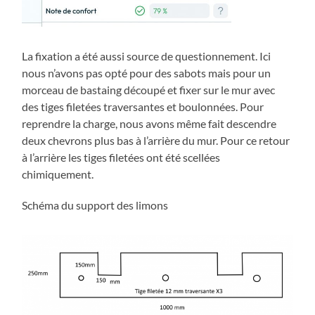
La fixation a été aussi source de questionnement. Ici
nous n’avons pas opté pour des sabots mais pour un
morceau de bastaing découpé et fixer sur le mur avec
des tiges filetées traversantes et boulonnées. Pour
reprendre la charge, nous avons même fait descendre
deux chevrons plus bas à l’arrière du mur. Pour ce retour
à l’arrière les tiges filetées ont été scellées
chimiquement.
Schéma du support des limons