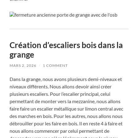
Création d’escaliers bois dans la
grange
MARS 2, 2026
/
1 COMMENT
Dans la grange, nous avons plusieurs demi-niveaux et
niveaux différents. Nous allons devoir ainsi créer
plusieurs escaliers. Pour l’escalier principal, celui
permettant de monter vers la mezzanine, nous allons
faire faire un escalier métallique sur limon central avec
des marches en bois. Pour les autres, nous allons nous
débrouiller pour les faire en bois. Il en reste 4 à faire et
nous allons commencer par celui permettant de