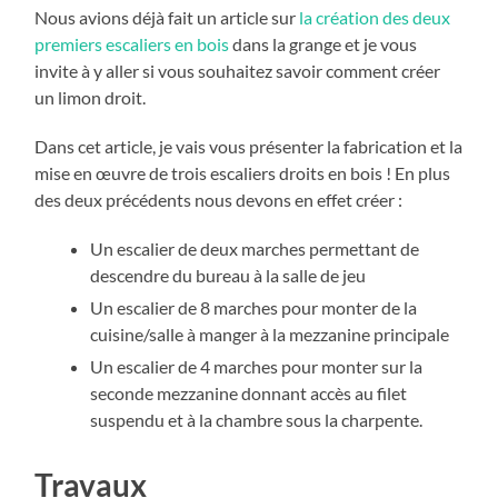
Nous avions déjà fait un article sur
la création des deux
premiers escaliers en bois
dans la grange et je vous
invite à y aller si vous souhaitez savoir comment créer
un limon droit.
Dans cet article, je vais vous présenter la fabrication et la
mise en œuvre de trois escaliers droits en bois ! En plus
des deux précédents nous devons en effet créer :
Un escalier de deux marches permettant de
descendre du bureau à la salle de jeu
Un escalier de 8 marches pour monter de la
cuisine/salle à manger à la mezzanine principale
Un escalier de 4 marches pour monter sur la
seconde mezzanine donnant accès au filet
suspendu et à la chambre sous la charpente.
Travaux