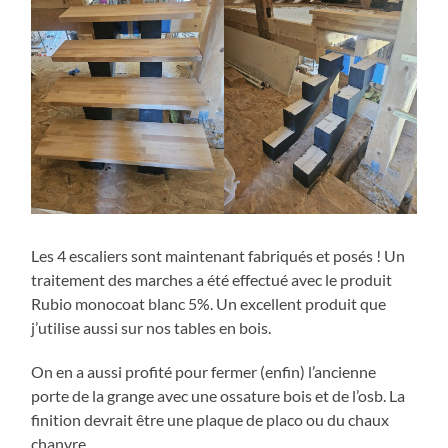
Les 4 escaliers sont maintenant fabriqués et posés ! Un
traitement des marches a été effectué avec le produit
Rubio monocoat blanc 5%. Un excellent produit que
j’utilise aussi sur nos tables en bois.
On en a aussi profité pour fermer (enfin) l’ancienne
porte de la grange avec une ossature bois et de l’osb. La
finition devrait être une plaque de placo ou du chaux
chanvre.