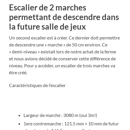
Escalier de 2 marches
permettant de descendre dans
la future salle de jeux
Un second escalier est à créer. Ce dernier doit permettre
de descendre une « marche » de 50 cm environ. Ce
« demi-niveau » existait lors de notre achat de la ferme
et nous avions décidé de conserver cette différence de
niveau. Pour y accéder, un escalier de trois marches va
être créé.
Caractéristiques de l’escalier
Largeur de marche : 3080 m (oui 3m!)
1ere contremarche : 121.5 mm + 10 mm de futur