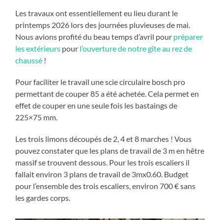
Les travaux ont essentiellement eu lieu durant le
printemps 2026 lors des journées pluvieuses de mai.
Nous avions profité du beau temps d’avril pour
préparer
les extérieurs
pour
l’ouverture de notre gîte au rez de
chaussé
!
Pour faciliter le travail une scie circulaire bosch pro
permettant de couper 85 a été achetée. Cela permet en
effet de couper en une seule fois les bastaings de
225×75 mm.
Les trois limons découpés de 2, 4 et 8 marches ! Vous
pouvez constater que les plans de travail de 3 m en hêtre
massif se trouvent dessous. Pour les trois escaliers il
fallait environ 3 plans de travail de 3mx0.60. Budget
pour l’ensemble des trois escaliers, environ 700 € sans
les gardes corps.