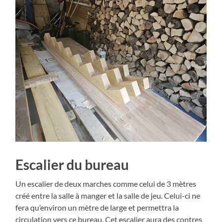
Escalier du bureau
Un escalier de deux marches comme celui de 3 mètres
créé entre la salle à manger et la salle de jeu. Celui-ci ne
fera qu’environ un mètre de large et permettra la
circulation vers ce bureau. Cet escalier aura des contres