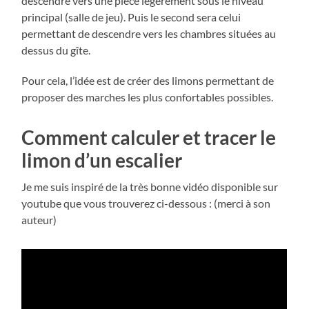
descendre vers une pièce légèrement sous le niveau
principal (salle de jeu). Puis le second sera celui
permettant de descendre vers les chambres situées au
dessus du gîte.
Pour cela, l’idée est de créer des limons permettant de
proposer des marches les plus confortables possibles.
Comment calculer et tracer le
limon d’un escalier
Je me suis inspiré de la très bonne vidéo disponible sur
youtube que vous trouverez ci-dessous : (merci à son
auteur)