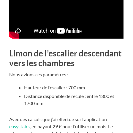
Limon de l’escalier descendant
vers les chambres
Nous avions ces paramètres :
Hauteur de l’escalier : 700 mm
Distance disponible de recule : entre 1300 et
1700 mm
Avec des calculs que j’ai effectué sur l’application
easystairs
, en payant 29 € pour l’utiliser un mois. Le