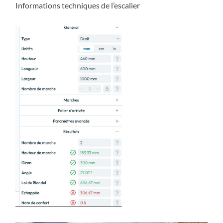
Informations techniques de l’escalier