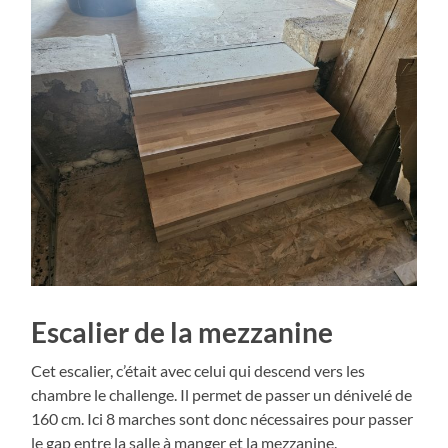
Escalier de la mezzanine
Cet escalier, c’était avec celui qui descend vers les
chambre le challenge. Il permet de passer un dénivelé de
160 cm. Ici 8 marches sont donc nécessaires pour passer
le gap entre la salle à manger et la mezzanine.