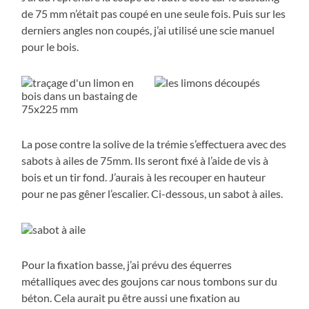
de 75 mm n’était pas coupé en une seule fois. Puis sur les
derniers angles non coupés, j’ai utilisé une scie manuel
pour le bois.
La pose contre la solive de la trémie s’effectuera avec des
sabots à ailes de 75mm. Ils seront fixé à l’aide de vis à
bois et un tir fond. J’aurais à les recouper en hauteur
pour ne pas gêner l’escalier. Ci-dessous, un sabot à ailes.
Pour la fixation basse, j’ai prévu des équerres
métalliques avec des goujons car nous tombons sur du
béton. Cela aurait pu être aussi une fixation au