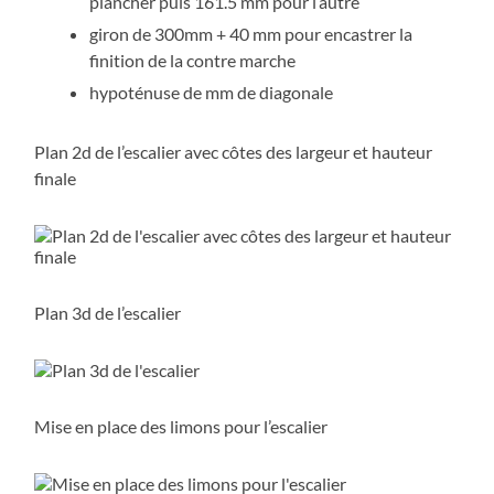
plancher puis 161.5 mm pour l’autre
giron de 300mm + 40 mm pour encastrer la
finition de la contre marche
hypoténuse de mm de diagonale
Plan 2d de l’escalier avec côtes des largeur et hauteur
finale
Plan 3d de l’escalier
Mise en place des limons pour l’escalier