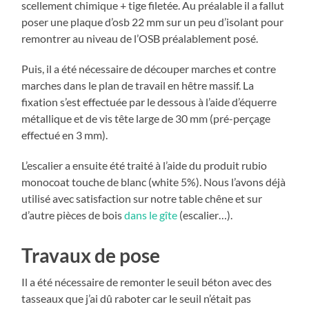
scellement chimique + tige filetée. Au préalable il a fallut
poser une plaque d’osb 22 mm sur un peu d’isolant pour
remontrer au niveau de l’OSB préalablement posé.
Puis, il a été nécessaire de découper marches et contre
marches dans le plan de travail en hêtre massif. La
fixation s’est effectuée par le dessous à l’aide d’équerre
métallique et de vis tête large de 30 mm (pré-perçage
effectué en 3 mm).
L’escalier a ensuite été traité à l’aide du produit rubio
monocoat touche de blanc (white 5%). Nous l’avons déjà
utilisé avec satisfaction sur notre table chêne et sur
d’autre pièces de bois
dans le gîte
(escalier…).
Travaux de pose
Il a été nécessaire de remonter le seuil béton avec des
tasseaux que j’ai dû raboter car le seuil n’était pas