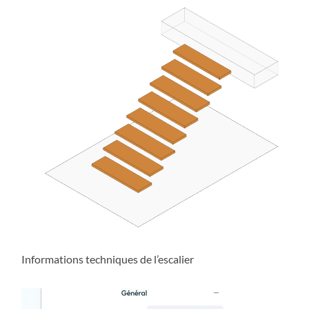
Informations techniques de l’escalier