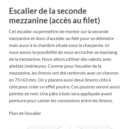
Escalier de la seconde
mezzanine (accès au filet)
Cet escalier va permettre de monter sur la seconde
mezzanine et donc d’accéder au filet pour se détendre
mais aussi à la chambre située sous la charpente. Ici
nous avons la possibilité de nous accrocher au bastaing
de la mezzanine. Nous allons utiliser des sabots avec
ailettes intérieures. Comme pour l’escalier de la
mezzanine, les limons ont été renforcés avec un chevron
en 75×63 mm. On y placera aussi deux limons côte à
côte pour créer un effet poutre. Ces poutres seront aussi
peintes en noir. Une pâte à bois sera appliquée avant
peinture pour cacher les connexions entre les limons.
Plan de l’escalier