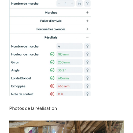
Photos de la réalisation