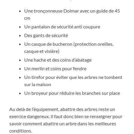
Une tronçonneuse Dolmar avec un guide de 45
cm
Un pantalon de sécurité anti coupure
Des gants de sécurité
Un casque de bucheron (protection oreilles,
casque et visière)
Une hache et des coins d’abatage
Un merlin et coins pour fendre
Un tirefor pour éviter que les arbres ne tombent
sur la maison
Un broyeur pour réduire les branches sur place
Au delà de l’équipement, abattre des arbres reste un
exercice dangereux. Il faut donc bien se renseigner pour
savoir comment abattre un arbre dans les meilleures
conditions.