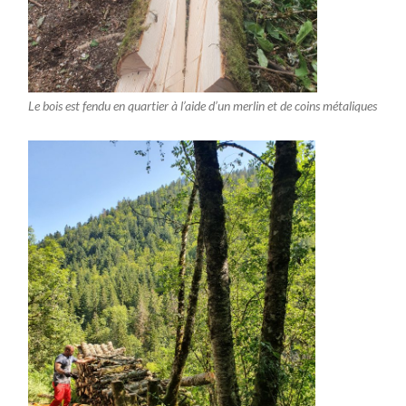
Le bois est fendu en quartier à l’aide d’un merlin et de coins métaliques