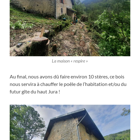
La maison « respire »
Au final, nous avons dû faire environ 10 stères, ce bois
nous servira à chauffer le poêle de l’habitation et/ou du
futur gîte du haut Jura !