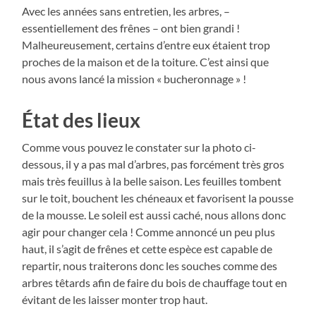
Avec les années sans entretien, les arbres, –
essentiellement des frênes – ont bien grandi !
Malheureusement, certains d’entre eux étaient trop
proches de la maison et de la toiture. C’est ainsi que
nous avons lancé la mission « bucheronnage » !
État des lieux
Comme vous pouvez le constater sur la photo ci-
dessous, il y a pas mal d’arbres, pas forcément très gros
mais très feuillus à la belle saison. Les feuilles tombent
sur le toit, bouchent les chéneaux et favorisent la pousse
de la mousse. Le soleil est aussi caché, nous allons donc
agir pour changer cela ! Comme annoncé un peu plus
haut, il s’agit de frênes et cette espèce est capable de
repartir, nous traiterons donc les souches comme des
arbres têtards afin de faire du bois de chauffage tout en
évitant de les laisser monter trop haut.