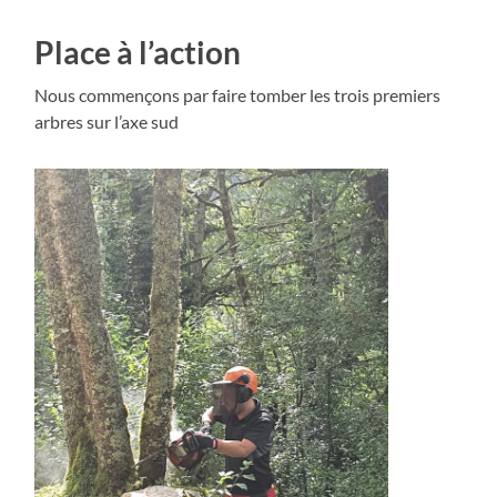
Place à l’action
Nous commençons par faire tomber les trois premiers
arbres sur l’axe sud