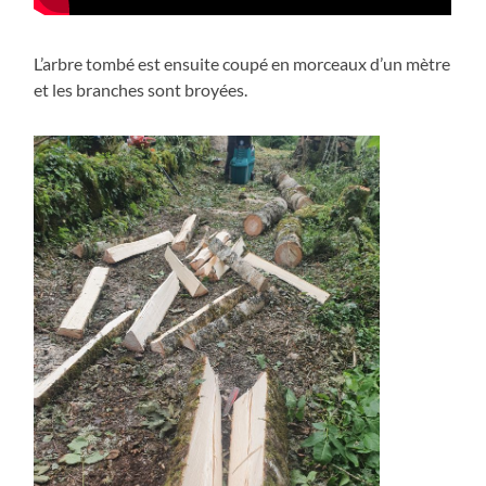
L’arbre tombé est ensuite coupé en morceaux d’un mètre
et les branches sont broyées.