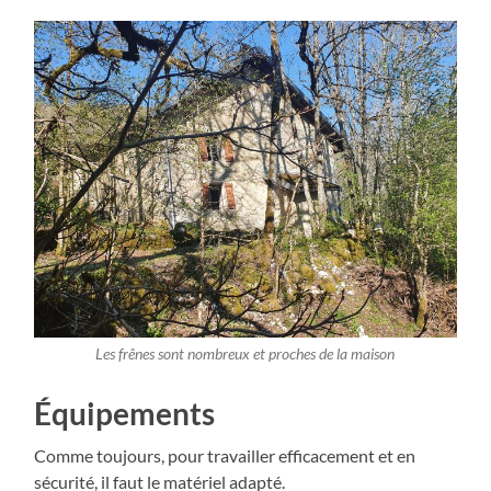
Les frênes sont nombreux et proches de la maison
Équipements
Comme toujours, pour travailler efficacement et en
sécurité, il faut le matériel adapté.