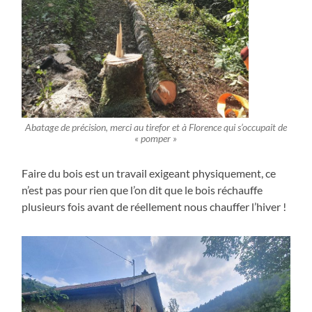
Abatage de précision, merci au tirefor et à Florence qui s’occupait de
« pomper »
Faire du bois est un travail exigeant physiquement, ce
n’est pas pour rien que l’on dit que le bois réchauffe
plusieurs fois avant de réellement nous chauffer l’hiver !