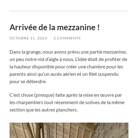
Arrivée de la mezzanine !
OCTOBRE 11, 2023
/
2 COMMENTS
Dans la grange, nous avons prévu une partie mezzanine,
un peu notre nid d’aigle à nous. L’idée était de profiter de
la hauteur disponible pour créer une chambre pour les
parents ainsi qu’un accès aérien et un filet suspendu
pour se détendre.
C’est chose (presque) faite après la mise en œuvre par
les charpentiers tout récemment de solives de la même
section que les autres planchers.