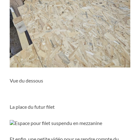
Vue du dessous
La place du futur filet
Et enfin, une petite vidéo pour se rendre compte du