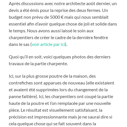
Après discussions avec notre architecte août dernier, un
devis a été émis pour la reprise des deux fermes. Un
budget non prévu de 5000 € mais qui nous semblait
essentiel afin d’avoir quelque chose de joli et solide dans
le temps. Nous avons aussi laissé le soin aux
charpentiers de créer le cadre de la dernière fenêtre
dans le sas (
voir article par ici
).
Quoi qu’il en soit, voici quelques photos des derniers
travaux de la partie charpente.
Ici, sur la plus grosse poutre de la maison, des
contrefiches sont apparues de nouveau (elle existaient
et avaient été supprimées lors du changement de la
panne faitière). Ici, les charpentiers ont coupé la partie
haute de la poutre et l’on remplacée par une nouvelle
pièce. Le résultat est visuellement satisfaisant, la
précision est impressionnante mais je ne saurai dire si
cela quelque chose qui se fait souvent dans la