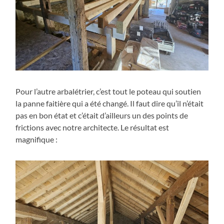
Pour l’autre arbalétrier, c’est tout le poteau qui soutien
la panne faitière qui a été changé. Il faut dire qu’il n’était
pas en bon état et c’était d’ailleurs un des points de
frictions avec notre architecte. Le résultat est
magnifique :