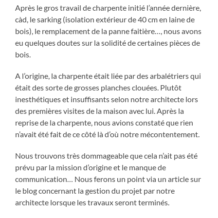
Après le gros travail de charpente initié l’année dernière,
càd, le sarking (isolation extérieur de 40 cm en laine de
bois), le remplacement de la panne faitière…, nous avons
eu quelques doutes sur la solidité de certaines pièces de
bois.
A l’origine, la charpente était liée par des arbalétriers qui
était des sorte de grosses planches clouées. Plutôt
inesthétiques et insuffisants selon notre architecte lors
des premières visites de la maison avec lui. Après la
reprise de la charpente, nous avions constaté que rien
n’avait été fait de ce côté là d’où notre mécontentement.
Nous trouvons très dommageable que cela n’ait pas été
prévu par la mission d’origine et le manque de
communication… Nous ferons un point via un article sur
le blog concernant la gestion du projet par notre
architecte lorsque les travaux seront terminés.