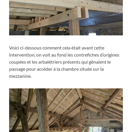
Voici ci-dessous comment cela était avant cette
intervention, on voit au fond les contrefiches d’origines
coupées et les arbalétriers présents qui gênaient le
passage pour accéder à la chambre située sur la
mezzanine.