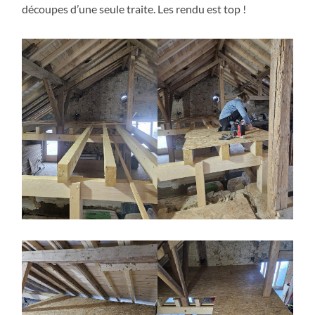
découpes d’une seule traite. Les rendu est top !