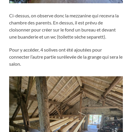
Ci-dessus, on observe donc la mezzanine qui recevra la
chambre des parents. En dessus, il est prévu de
cloisonner pour créer sur le fond un bureau et devant
une buanderie et un wc (toilette sèche separett).
Pour y accéder, 4 solives ont été ajoutées pour
connecter l’autre partie surélevée de la grange qui sera le
salon.