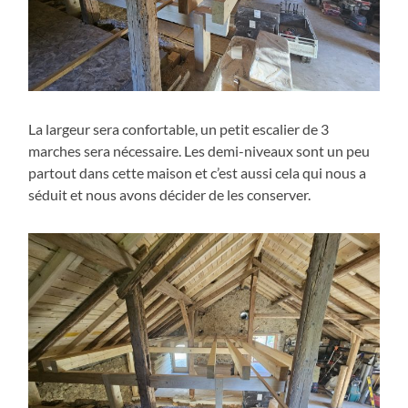
La largeur sera confortable, un petit escalier de 3
marches sera nécessaire. Les demi-niveaux sont un peu
partout dans cette maison et c’est aussi cela qui nous a
séduit et nous avons décider de les conserver.