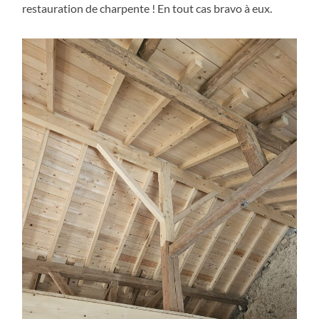
restauration de charpente ! En tout cas bravo à eux.