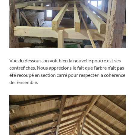
Vue du dessous, on voit bien la nouvelle poutre est ses
contrefiches. Nous apprécions le fait que l’arbre n’ait pas
été recoupé en section carré pour respecter la cohérence
de l’ensemble.