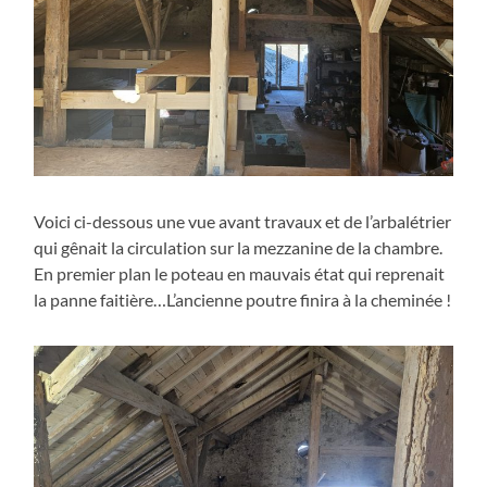
Voici ci-dessous une vue avant travaux et de l’arbalétrier
qui gênait la circulation sur la mezzanine de la chambre.
En premier plan le poteau en mauvais état qui reprenait
la panne faitière…L’ancienne poutre finira à la cheminée !