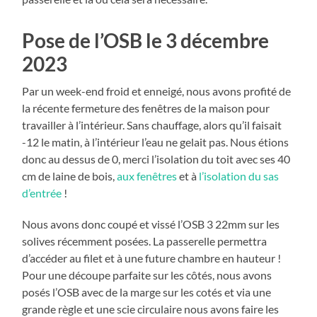
Pose de l’OSB le 3 décembre
2023
Par un week-end froid et enneigé, nous avons profité de
la récente fermeture des fenêtres de la maison pour
travailler à l’intérieur. Sans chauffage, alors qu’il faisait
-12 le matin, à l’intérieur l’eau ne gelait pas. Nous étions
donc au dessus de 0, merci l’isolation du toit avec ses 40
cm de laine de bois,
aux fenêtres
et à
l’isolation du sas
d’entrée
!
Nous avons donc coupé et vissé l’OSB 3 22mm sur les
solives récemment posées. La passerelle permettra
d’accéder au filet et à une future chambre en hauteur !
Pour une découpe parfaite sur les côtés, nous avons
posés l’OSB avec de la marge sur les cotés et via une
grande règle et une scie circulaire nous avons faire les