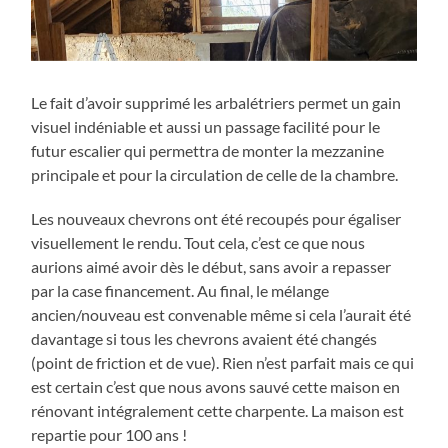
Le fait d’avoir supprimé les arbalétriers permet un gain
visuel indéniable et aussi un passage facilité pour le
futur escalier qui permettra de monter la mezzanine
principale et pour la circulation de celle de la chambre.
Les nouveaux chevrons ont été recoupés pour égaliser
visuellement le rendu. Tout cela, c’est ce que nous
aurions aimé avoir dès le début, sans avoir a repasser
par la case financement. Au final, le mélange
ancien/nouveau est convenable même si cela l’aurait été
davantage si tous les chevrons avaient été changés
(point de friction et de vue). Rien n’est parfait mais ce qui
est certain c’est que nous avons sauvé cette maison en
rénovant intégralement cette charpente. La maison est
repartie pour 100 ans !