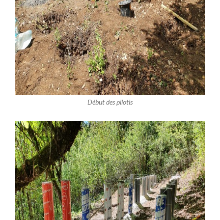
Début des pilotis