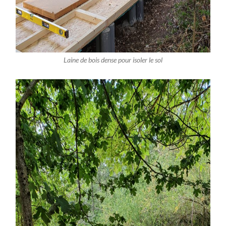
Laine de bois dense pour isoler le sol