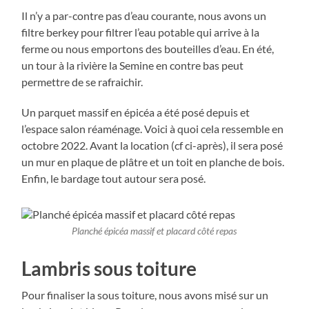
Il n’y a par-contre pas d’eau courante, nous avons un
filtre berkey pour filtrer l’eau potable qui arrive à la
ferme ou nous emportons des bouteilles d’eau. En été,
un tour à la rivière la Semine en contre bas peut
permettre de se rafraichir.
Un parquet massif en épicéa a été posé depuis et
l’espace salon réaménage. Voici à quoi cela ressemble en
octobre 2022. Avant la location (cf ci-après), il sera posé
un mur en plaque de plâtre et un toit en planche de bois.
Enfin, le bardage tout autour sera posé.
Planché épicéa massif et placard côté repas
Lambris sous toiture
Pour finaliser la sous toiture, nous avons misé sur un