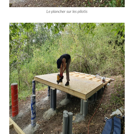
Le plancher sur les pilotis