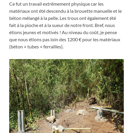
Ce fut un travail extrêmement physique car les
matériaux ont été descendu à la brouette manuelle et le
béton mélangé à la pelle. Les trous ont également été
fait à la pioche et à la sueur de notre front. Bref, nous
étions jeunes et motivés ! Au niveau du coût, je pense
que nous étions pas loin des 1200 € pour les matériaux
(béton + tubes + ferrailles).