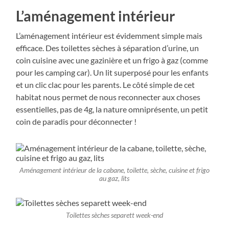
L’aménagement intérieur
L’aménagement intérieur est évidemment simple mais
efficace. Des toilettes sèches à séparation d’urine, un
coin cuisine avec une gazinière et un frigo à gaz (comme
pour les camping car). Un lit superposé pour les enfants
et un clic clac pour les parents. Le côté simple de cet
habitat nous permet de nous reconnecter aux choses
essentielles, pas de 4g, la nature omniprésente, un petit
coin de paradis pour déconnecter !
Aménagement intérieur de la cabane, toilette, sèche, cuisine et frigo
au gaz, lits
Toilettes sèches separett week-end