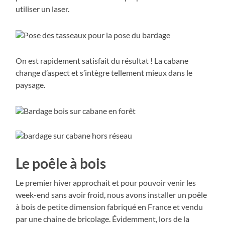
utiliser un laser.
On est rapidement satisfait du résultat ! La cabane
change d’aspect et s’intègre tellement mieux dans le
paysage.
Le poêle à bois
Le premier hiver approchait et pour pouvoir venir les
week-end sans avoir froid, nous avons installer un poêle
à bois de petite dimension fabriqué en France et vendu
par une chaine de bricolage. Évidemment, lors de la