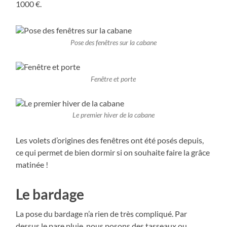
1000 €.
Pose des fenêtres sur la cabane
Fenêtre et porte
Le premier hiver de la cabane
Les volets d’origines des fenêtres ont été posés depuis,
ce qui permet de bien dormir si on souhaite faire la grâce
matinée !
Le bardage
La pose du bardage n’a rien de très compliqué. Par
dessus le pare pluie, nous posons des tasseaux ou