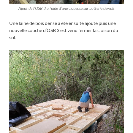
Ajout de l’OSB 3 à l’aide d’une cloueuse sur batterie dewalt
Une laine de bois dense a été ensuite ajouté puis une
nouvelle couche d’OSB 3 est venu fermer la cloison du
sol.