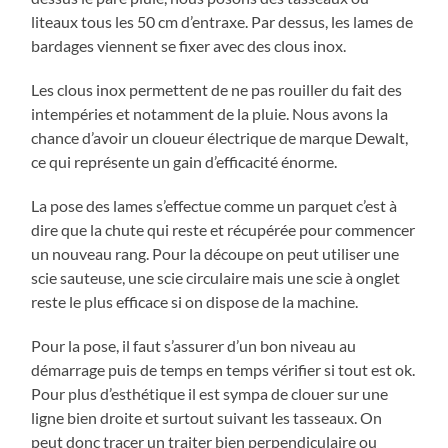
liteaux tous les 50 cm d’entraxe. Par dessus, les lames de
bardages viennent se fixer avec des clous inox.
Les clous inox permettent de ne pas rouiller du fait des
intempéries et notamment de la pluie. Nous avons la
chance d’avoir un cloueur électrique de marque Dewalt,
ce qui représente un gain d’efficacité énorme.
La pose des lames s’effectue comme un parquet c’est à
dire que la chute qui reste et récupérée pour commencer
un nouveau rang. Pour la découpe on peut utiliser une
scie sauteuse, une scie circulaire mais une scie à onglet
reste le plus efficace si on dispose de la machine.
Pour la pose, il faut s’assurer d’un bon niveau au
démarrage puis de temps en temps vérifier si tout est ok.
Pour plus d’esthétique il est sympa de clouer sur une
ligne bien droite et surtout suivant les tasseaux. On
peut donc tracer un traiter bien perpendiculaire ou