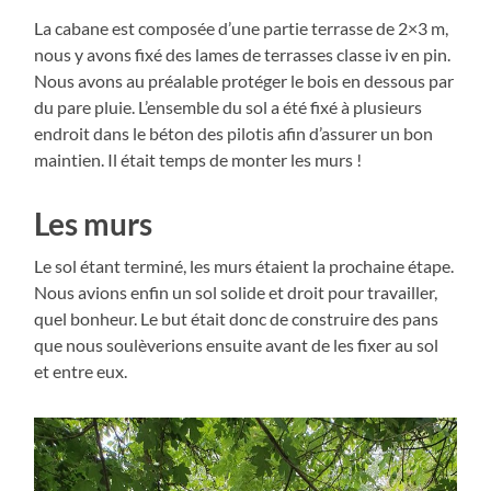
La cabane est composée d’une partie terrasse de 2×3 m,
nous y avons fixé des lames de terrasses classe iv en pin.
Nous avons au préalable protéger le bois en dessous par
du pare pluie. L’ensemble du sol a été fixé à plusieurs
endroit dans le béton des pilotis afin d’assurer un bon
maintien. Il était temps de monter les murs !
Les murs
Le sol étant terminé, les murs étaient la prochaine étape.
Nous avions enfin un sol solide et droit pour travailler,
quel bonheur. Le but était donc de construire des pans
que nous soulèverions ensuite avant de les fixer au sol
et entre eux.