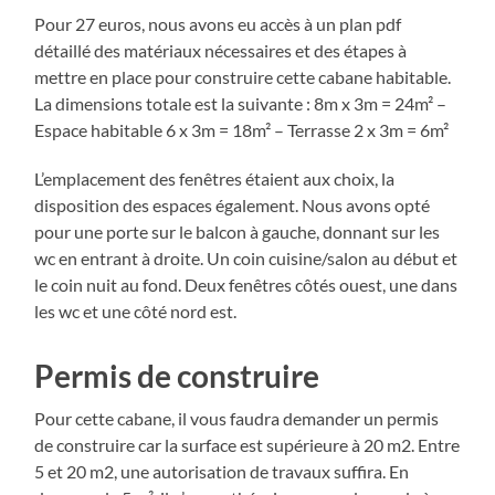
Pour 27 euros, nous avons eu accès à un plan pdf
détaillé des matériaux nécessaires et des étapes à
mettre en place pour construire cette cabane habitable.
La dimensions totale est la suivante : 8m x 3m = 24m² –
Espace habitable 6 x 3m = 18m² – Terrasse 2 x 3m = 6m²
L’emplacement des fenêtres étaient aux choix, la
disposition des espaces également. Nous avons opté
pour une porte sur le balcon à gauche, donnant sur les
wc en entrant à droite. Un coin cuisine/salon au début et
le coin nuit au fond. Deux fenêtres côtés ouest, une dans
les wc et une côté nord est.
Permis de construire
Pour cette cabane, il vous faudra demander un permis
de construire car la surface est supérieure à 20 m2. Entre
5 et 20 m2, une autorisation de travaux suffira. En