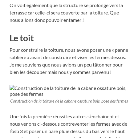
On voit également que la structure se prolonge vers la
terrasse car celle-ci sera couverte par la toiture. Que
nous allons donc pouvoir entamer !
Le toit
Pour construire la toiture, nous avons poser une « panne
sablière » avant de construire et viser les fermes dessus.
Je me souviens que nous avions un peu tâtonner pour
bien les découper mais nous y sommes parvenu !
Construction de la toiture de la cabane ossature bois, pose des fermes
Une fois la première réussi les autres s’enchaînent et
nous venons ci-dessous contreventer les fermes avec de
l’osb 3 et poser un pare pluie dessus du bas vers le haut