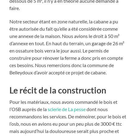
dessous de 5 m², il n’y a en théorie aucune demande à
faire.
Notre secteur étant en zone naturelle, la cabane a pu
être autorisée du fait qu’elle a été considérée comme
une annexe de la maison. Nous avions le droit à 50 m²
d’annexe en tout. En haut du terrain, un garage de 26 m²
en ossature bois verra le jour aussi. Le permis de
construire pour rénover la ferme a donc pris en compte
ces besoins. Nous remercions donc la commune de
Belleydoux d’avoir accepté ce projet de cabane.
Le récit de la construction
Pour les matériaux, nous avons commandé le bois et
l’OSB auprès de la
scierie de La pesse
dont nous
recommandons les services. De mémoirer, pour le bois et
l’osb, nous en avions eu pour un peu plus de 3000 € ttc
mais aujourd’hui la douloureuse serait plus proche et