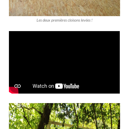
Les deux premières cloisons levées !