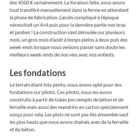
des 4500 € certainement. La livraison faite, nous avons
tout transféré manuellement dans la ferme en attendant
la phase de fabrication. L’accès compliqué à l’époque
nécessitait un 4×4 puis pour la dernière partie nos bras
et jambes ! La construction s’est déroulée sur plusieurs
mois, un gros mois d’août à temps pleins à deux puis des
week-ends lorsque nous venions passer sans doute les
meilleurs week-ends de nos vies avec nos enfants.
Les fondations
Le terrain étant très pentu, nous avons opté pour des
fondations sur pilotis. Ces pilotis, nous les avons
construits à partir de tubes pvc remplis de béton et de
ferraille mais aussi des mandrins en carton spécialement
conçu pour cela. Les plots ne sont pas liés ensemble sauf
les plus hauts que nous avons chainés avec de la ferraille
et du béton.