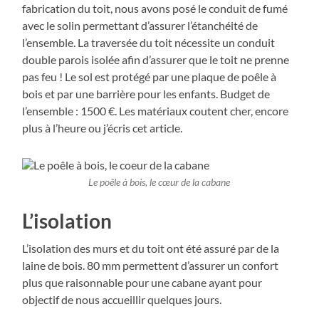
fabrication du toit, nous avons posé le conduit de fumé
avec le solin permettant d’assurer l’étanchéité de
l’ensemble. La traversée du toit nécessite un conduit
double parois isolée afin d’assurer que le toit ne prenne
pas feu ! Le sol est protégé par une plaque de poêle à
bois et par une barrière pour les enfants. Budget de
l’ensemble : 1500 €. Les matériaux coutent cher, encore
plus à l’heure ou j’écris cet article.
Le poêle à bois, le cœur de la cabane
L’isolation
L’isolation des murs et du toit ont été assuré par de la
laine de bois. 80 mm permettent d’assurer un confort
plus que raisonnable pour une cabane ayant pour
objectif de nous accueillir quelques jours.