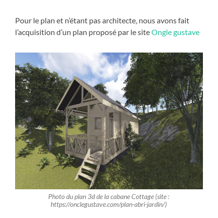
Pour le plan et n’étant pas architecte, nous avons fait
l’acquisition d’un plan proposé par le site
Ongle gustave
Photo du plan 3d de la cabane Cottage (site :
https://onclegustave.com/plan-abri-jardin/)