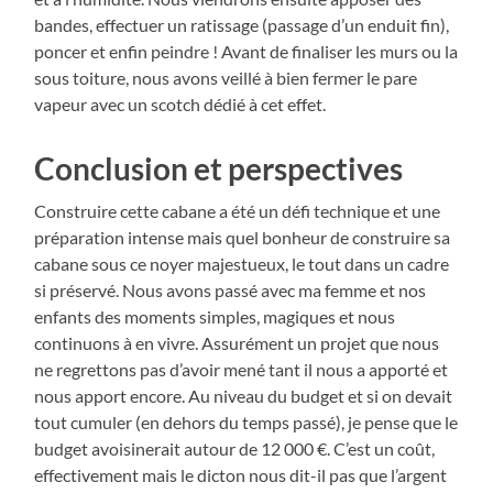
bandes, effectuer un ratissage (passage d’un enduit fin),
poncer et enfin peindre ! Avant de finaliser les murs ou la
sous toiture, nous avons veillé à bien fermer le pare
vapeur avec un scotch dédié à cet effet.
Conclusion et perspectives
Construire cette cabane a été un défi technique et une
préparation intense mais quel bonheur de construire sa
cabane sous ce noyer majestueux, le tout dans un cadre
si préservé. Nous avons passé avec ma femme et nos
enfants des moments simples, magiques et nous
continuons à en vivre. Assurément un projet que nous
ne regrettons pas d’avoir mené tant il nous a apporté et
nous apport encore. Au niveau du budget et si on devait
tout cumuler (en dehors du temps passé), je pense que le
budget avoisinerait autour de 12 000 €. C’est un coût,
effectivement mais le dicton nous dit-il pas que l’argent