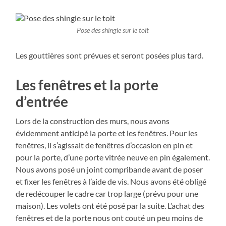
Pose des shingle sur le toit
Les gouttières sont prévues et seront posées plus tard.
Les fenêtres et la porte
d’entrée
Lors de la construction des murs, nous avons
évidemment anticipé la porte et les fenêtres. Pour les
fenêtres, il s’agissait de fenêtres d’occasion en pin et
pour la porte, d’une porte vitrée neuve en pin également.
Nous avons posé un joint compribande avant de poser
et fixer les fenêtres à l’aide de vis. Nous avons été obligé
de redécouper le cadre car trop large (prévu pour une
maison). Les volets ont été posé par la suite. L’achat des
fenêtres et de la porte nous ont couté un peu moins de