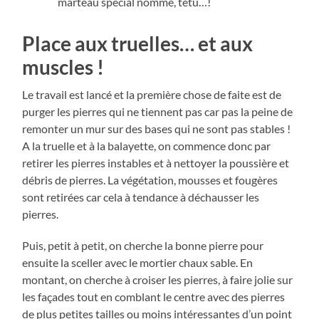
marteau spécial nommé, têtu…!
Place aux truelles… et aux
muscles !
Le travail est lancé et la première chose de faite est de
purger les pierres qui ne tiennent pas car pas la peine de
remonter un mur sur des bases qui ne sont pas stables !
A la truelle et à la balayette, on commence donc par
retirer les pierres instables et à nettoyer la poussière et
débris de pierres. La végétation, mousses et fougères
sont retirées car cela à tendance à déchausser les
pierres.
Puis, petit à petit, on cherche la bonne pierre pour
ensuite la sceller avec le mortier chaux sable. En
montant, on cherche à croiser les pierres, à faire jolie sur
les façades tout en comblant le centre avec des pierres
de plus petites tailles ou moins intéressantes d’un point