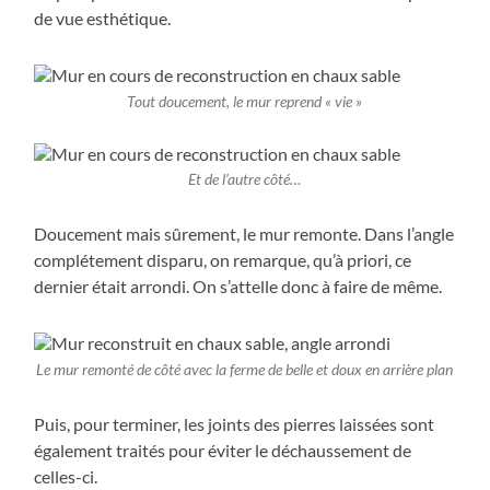
de vue esthétique.
Tout doucement, le mur reprend « vie »
Et de l’autre côté…
Doucement mais sûrement, le mur remonte. Dans l’angle
complétement disparu, on remarque, qu’à priori, ce
dernier était arrondi. On s’attelle donc à faire de même.
Le mur remonté de côté avec la ferme de belle et doux en arrière plan
Puis, pour terminer, les joints des pierres laissées sont
également traités pour éviter le déchaussement de
celles-ci.