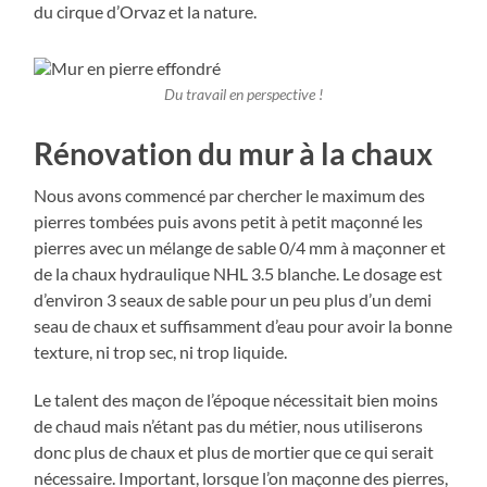
du cirque d’Orvaz et la nature.
Du travail en perspective !
Rénovation du mur à la chaux
Nous avons commencé par chercher le maximum des
pierres tombées puis avons petit à petit maçonné les
pierres avec un mélange de sable 0/4 mm à maçonner et
de la chaux hydraulique NHL 3.5 blanche. Le dosage est
d’environ 3 seaux de sable pour un peu plus d’un demi
seau de chaux et suffisamment d’eau pour avoir la bonne
texture, ni trop sec, ni trop liquide.
Le talent des maçon de l’époque nécessitait bien moins
de chaud mais n’étant pas du métier, nous utiliserons
donc plus de chaux et plus de mortier que ce qui serait
nécessaire. Important, lorsque l’on maçonne des pierres,