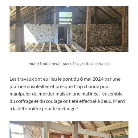
mur à traiter avant pose de la petite mezzanine
Les travaux ont eu lieu le pont du 8 mai 2024 par une
journée ensoleillée et presque trop chaude pour
manipuler du mortier mais en une matinée, l’ensemble
du coffrage et du coulage ont été effectué à deux. Merci
à la bétonnière pour le mélange !