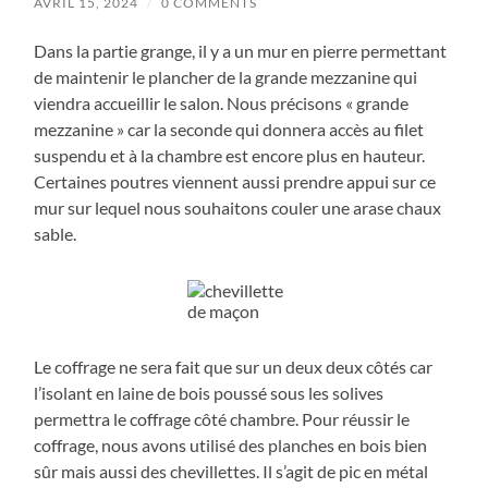
AVRIL 15, 2024
/
0 COMMENTS
Dans la partie grange, il y a un mur en pierre permettant
de maintenir le plancher de la grande mezzanine qui
viendra accueillir le salon. Nous précisons « grande
mezzanine » car la seconde qui donnera accès au filet
suspendu et à la chambre est encore plus en hauteur.
Certaines poutres viennent aussi prendre appui sur ce
mur sur lequel nous souhaitons couler une arase chaux
sable.
Le coffrage ne sera fait que sur un deux deux côtés car
l’isolant en laine de bois poussé sous les solives
permettra le coffrage côté chambre. Pour réussir le
coffrage, nous avons utilisé des planches en bois bien
sûr mais aussi des chevillettes. Il s’agit de pic en métal