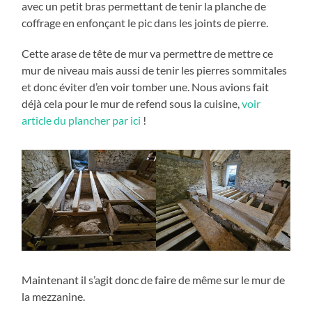
avec un petit bras permettant de tenir la planche de
coffrage en enfonçant le pic dans les joints de pierre.
Cette arase de tête de mur va permettre de mettre ce
mur de niveau mais aussi de tenir les pierres sommitales
et donc éviter d’en voir tomber une. Nous avions fait
déjà cela pour le mur de refend sous la cuisine,
voir
article du plancher par ici
!
Maintenant il s’agit donc de faire de même sur le mur de
la mezzanine.