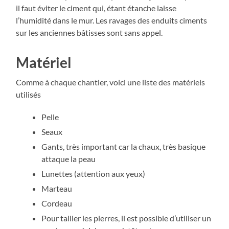
il faut éviter le ciment qui, étant étanche laisse
l’humidité dans le mur. Les ravages des enduits ciments
sur les anciennes bâtisses sont sans appel.
Matériel
Comme à chaque chantier, voici une liste des matériels
utilisés
Pelle
Seaux
Gants, très important car la chaux, très basique
attaque la peau
Lunettes (attention aux yeux)
Marteau
Cordeau
Pour tailler les pierres, il est possible d’utiliser un