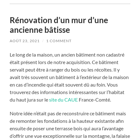
Rénovation d’un mur d’une
ancienne bâtisse
AOÛT 23, 2021
/
1 COMMENT
Le long de la maison, un ancien bâtiment non cadastré
était présent lors de notre acquisition. Ce bâtiment
servait peut être à ranger du bois ou les récoltes. Il y
avait très souvent un bâtiment à l’extérieur de la maison
en cas d’incendie qui était souvent dû au foin. Vous
trouverez des informations intéressantes sur l’habitat
du haut jura sur le
site du CAUE
France-Comté.
Notre idée n’était pas de reconstruire ce bâtiment mais
de remonter les fondations à la hauteur existante afin
ensuite de poser une terrasse bois qui aura l’avantage
d’offrir une vue exceptionnelle sur la montagne, la falaise