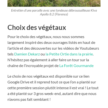
Entretien d’une parcelle avec une tondeuse débroussailleuse Kiva
Apollo 8.2 (Florence)
Choix des végétaux
Pour le choix des végétaux, nous nous sommes
largement inspiré des deux ouvrages listés en haut de
l’article et des découvertes sur les vidéos de Youtubeurs
tels
Damien Dekarz
ou
la Petite Ortie dans la prairie
.
N’hésitez pas également à aller faire un tour sur la
chaîne de l’incroyable projet de
La Forêt Gourmande
Le choix de nos végétaux est disponible sur ce lien
Google Drive et il reprend tout ce que l’on a planté sur
cette première session plutôt intense il est vrai ! Le tout
a été planté sur 3 gros week-end, autant dire que nous
n’avons pas fait semblant !