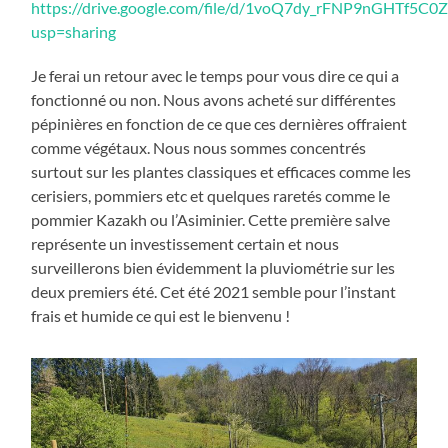
https://drive.google.com/file/d/1voQ7dy_rFNP9nGHTf5C
usp=sharing
Je ferai un retour avec le temps pour vous dire ce qui a
fonctionné ou non. Nous avons acheté sur différentes
pépinières en fonction de ce que ces dernières offraient
comme végétaux. Nous nous sommes concentrés
surtout sur les plantes classiques et efficaces comme les
cerisiers, pommiers etc et quelques raretés comme le
pommier Kazakh ou l’Asiminier. Cette première salve
représente un investissement certain et nous
surveillerons bien évidemment la pluviométrie sur les
deux premiers été. Cet été 2021 semble pour l’instant
frais et humide ce qui est le bienvenu !