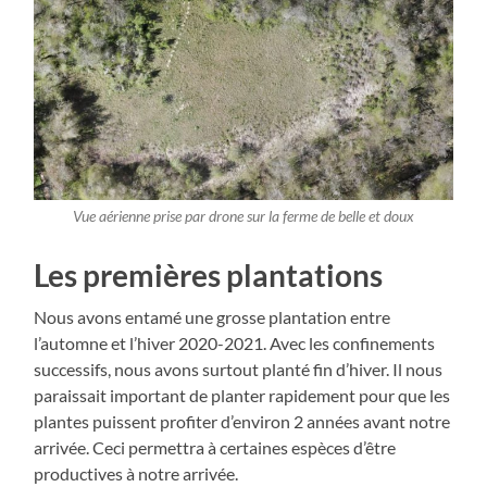
Vue aérienne prise par drone sur la ferme de belle et doux
Les premières plantations
Nous avons entamé une grosse plantation entre
l’automne et l’hiver 2020-2021. Avec les confinements
successifs, nous avons surtout planté fin d’hiver. Il nous
paraissait important de planter rapidement pour que les
plantes puissent profiter d’environ 2 années avant notre
arrivée. Ceci permettra à certaines espèces d’être
productives à notre arrivée.