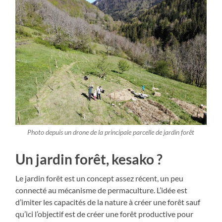
Photo depuis un drone de la principale parcelle de jardin forêt
Un jardin forêt, kesako ?
Le jardin forêt est un concept assez récent, un peu
connecté au mécanisme de permaculture. L’idée est
d’imiter les capacités de la nature à créer une forêt sauf
qu’ici l’objectif est de créer une forêt productive pour