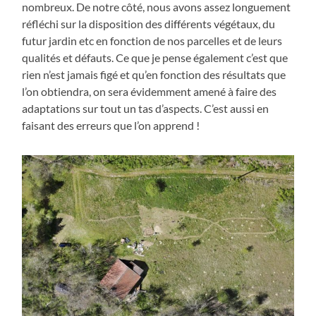
nombreux. De notre côté, nous avons assez longuement
réfléchi sur la disposition des différents végétaux, du
futur jardin etc en fonction de nos parcelles et de leurs
qualités et défauts. Ce que je pense également c’est que
rien n’est jamais figé et qu’en fonction des résultats que
l’on obtiendra, on sera évidemment amené à faire des
adaptations sur tout un tas d’aspects. C’est aussi en
faisant des erreurs que l’on apprend !