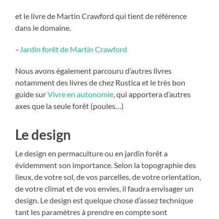
et le livre de Martin Crawford qui tient de référence
dans le domaine.
–
Jardin forêt de Martin Crawford
Nous avons également parcouru d’autres livres
notamment des livres de chez Rustica et le très bon
guide sur
Vivre en autonomie
, qui apportera d’autres
axes que la seule forêt (poules…)
Le design
Le design en permaculture ou en jardin forêt a
évidemment son importance. Selon la topographie des
lieux, de votre sol, de vos parcelles, de votre orientation,
de votre climat et de vos envies, il faudra envisager un
design. Le design est quelque chose d’assez technique
tant les paramètres à prendre en compte sont