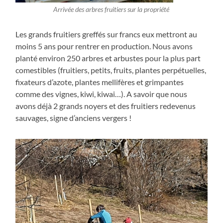
Arrivée des arbres fruitiers sur la propriété
Les grands fruitiers greffés sur francs eux mettront au
moins 5 ans pour rentrer en production. Nous avons
planté environ 250 arbres et arbustes pour la plus part
comestibles (fruitiers, petits, fruits, plantes perpétuelles,
fixateurs d’azote, plantes mellifères et grimpantes
comme des vignes, kiwi, kiwai…). A savoir que nous
avons déjà 2 grands noyers et des fruitiers redevenus
sauvages, signe d’anciens vergers !