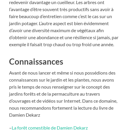
redevenir davantage un cueilleur. Les arbres ont
l’avantage d’être souvent très productifs sans avoir à
faire beaucoup d’entretien comme c’est le cas sur un
jardin potager. L’autre aspect est bien évidemment
d’avoir une diversité maximum de végétaux afin
d’obtenir une abondance et une résilience si jamais, par
exemple il faisait trop chaud ou trop froid une année.
Connaissances
Avant de nous lancer et même si nous possédions des
connaissances sur le jardin et les plantes, nous avons
pris le temps de nous renseigner sur le concept des
jardins forêts et de la permaculture au travers
d’ouvrages et de vidéos sur Internet. Dans ce domaine,
nous recommandons fortement la lecture du livre de
Damien Dekarz
–
La forêt comestible de Damien Dekarz