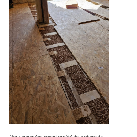
Nous avons également profité de la phase de