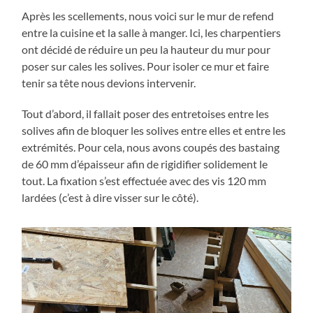
Après les scellements, nous voici sur le mur de refend
entre la cuisine et la salle à manger. Ici, les charpentiers
ont décidé de réduire un peu la hauteur du mur pour
poser sur cales les solives. Pour isoler ce mur et faire
tenir sa tête nous devions intervenir.
Tout d’abord, il fallait poser des entretoises entre les
solives afin de bloquer les solives entre elles et entre les
extrémités. Pour cela, nous avons coupés des bastaing
de 60 mm d’épaisseur afin de rigidifier solidement le
tout. La fixation s’est effectuée avec des vis 120 mm
lardées (c’est à dire visser sur le côté).