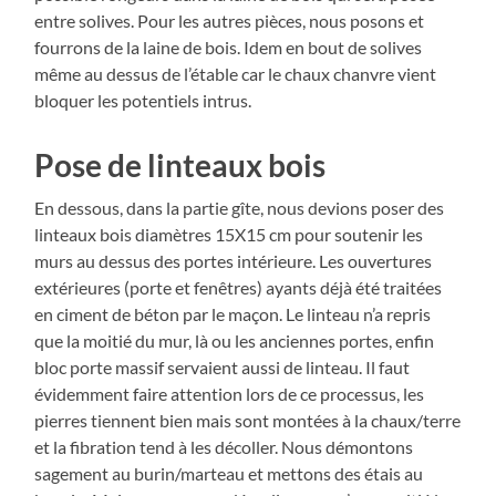
entre solives. Pour les autres pièces, nous posons et
fourrons de la laine de bois. Idem en bout de solives
même au dessus de l’étable car le chaux chanvre vient
bloquer les potentiels intrus.
Pose de linteaux bois
En dessous, dans la partie gîte, nous devions poser des
linteaux bois diamètres 15X15 cm pour soutenir les
murs au dessus des portes intérieure. Les ouvertures
extérieures (porte et fenêtres) ayants déjà été traitées
en ciment de béton par le maçon. Le linteau n’a repris
que la moitié du mur, là ou les anciennes portes, enfin
bloc porte massif servaient aussi de linteau. Il faut
évidemment faire attention lors de ce processus, les
pierres tiennent bien mais sont montées à la chaux/terre
et la fibration tend à les décoller. Nous démontons
sagement au burin/marteau et mettons des étais au