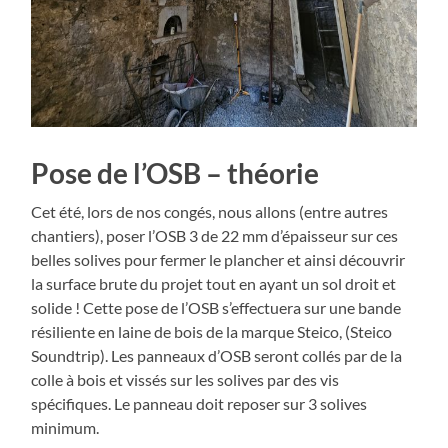
Pose de l’OSB – théorie
Cet été, lors de nos congés, nous allons (entre autres
chantiers), poser l’OSB 3 de 22 mm d’épaisseur sur ces
belles solives pour fermer le plancher et ainsi découvrir
la surface brute du projet tout en ayant un sol droit et
solide ! Cette pose de l’OSB s’effectuera sur une bande
résiliente en laine de bois de la marque Steico, (Steico
Soundtrip). Les panneaux d’OSB seront collés par de la
colle à bois et vissés sur les solives par des vis
spécifiques. Le panneau doit reposer sur 3 solives
minimum.