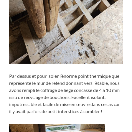
Par dessus et pour isoler l’énorme point thermique que
représente le mur de refend donnant vers l’étable, nous
avons rempli le coffrage de liège concassé de 4 à 10 mm
issu de recyclage de bouchons. Excellent isolant,
imputrescible et facile de mise en œuvre dans ce cas car
il y avait parfois de petit interstices à combler !