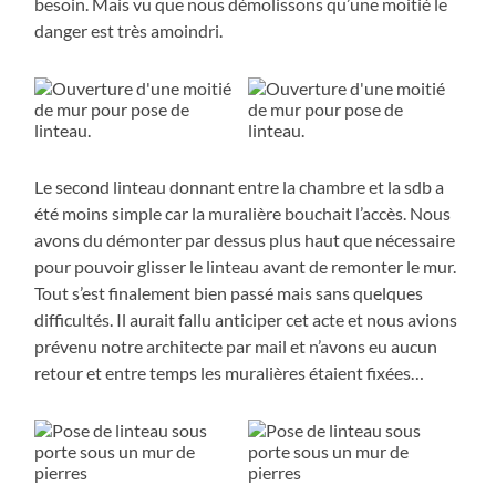
besoin. Mais vu que nous démolissons qu’une moitié le
danger est très amoindri.
Le second linteau donnant entre la chambre et la sdb a
été moins simple car la muralière bouchait l’accès. Nous
avons du démonter par dessus plus haut que nécessaire
pour pouvoir glisser le linteau avant de remonter le mur.
Tout s’est finalement bien passé mais sans quelques
difficultés. Il aurait fallu anticiper cet acte et nous avions
prévenu notre architecte par mail et n’avons eu aucun
retour et entre temps les muralières étaient fixées…