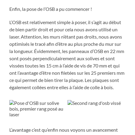
Enfin, la pose de l’OSB a pu commencer !
L’OSB est relativement simple à poser, il s’agit au début
de bien partir droit et pour cela nous avons utilisé un
laser. Attention, les murs n’étant pas droits, nous avons
optimisés le tracé afin d’être au plus proche du mur sur
la longueur. Évidemment, les panneaux d’OSB en 22 mm
sont posés perpendiculairement aux solives et sont
vissées toutes les 15 cm à l’aide de vis de 70 mm et qui
ont l’avantage d’être non filetées sur les 25 premiers mm
ce qui permet de bien tirer la plaque. Les plaques sont
également collées entre elles à l’aide de colle à bois.
L’avantage c’est qu’enfin nous voyons un avancement