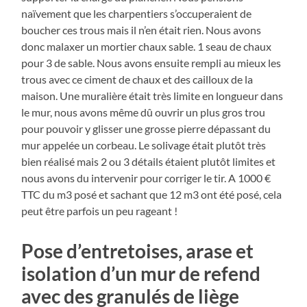
naïvement que les charpentiers s’occuperaient de
boucher ces trous mais il n’en était rien. Nous avons
donc malaxer un mortier chaux sable. 1 seau de chaux
pour 3 de sable. Nous avons ensuite rempli au mieux les
trous avec ce ciment de chaux et des cailloux de la
maison. Une muralière était très limite en longueur dans
le mur, nous avons même dû ouvrir un plus gros trou
pour pouvoir y glisser une grosse pierre dépassant du
mur appelée un corbeau. Le solivage était plutôt très
bien réalisé mais 2 ou 3 détails étaient plutôt limites et
nous avons du intervenir pour corriger le tir. A 1000 €
TTC du m3 posé et sachant que 12 m3 ont été posé, cela
peut être parfois un peu rageant !
Pose d’entretoises, arase et
isolation d’un mur de refend
avec des granulés de liège