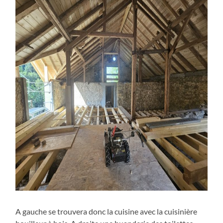
A gauche se trouvera donc la cuisine avec la cuisinière