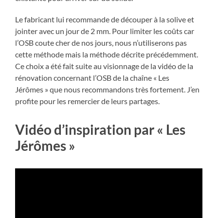
Le fabricant lui recommande de découper à la solive et
jointer avec un jour de 2 mm. Pour limiter les coûts car
l’OSB coute cher de nos jours, nous n’utiliserons pas
cette méthode mais la méthode décrite précédemment.
Ce choix a été fait suite au visionnage de la vidéo de la
rénovation concernant l’OSB de la chaîne « Les
Jérômes » que nous recommandons très fortement. J’en
profite pour les remercier de leurs partages.
Vidéo d’inspiration par « Les
Jérômes »