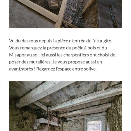
Vu du dessous depuis la pièce d’entrée du futur gîte.
Vous remarquez la présence du poêle à bois et du
Misapor au sol. Ici aussi les charpentiers ont choisi de
poser des muralières. Je vous propose aussi un
avant/après ! Regardez l’espace entre solive.