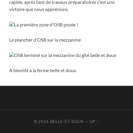
rapide, après tant de travaux préparatoires c’est une
victoire que nous apprécions.
Le plancher d’OSB sur la mezzanine
A bientôt à la ferme belle et doux.
© 2026
BELLE-ET-DOUX
—
UP ↑