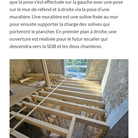
que la pose s’est effectuée sur la gauche avec une pose
sur le mur de refend et à droite via la pose d’une
muralière. Une muralière est une solive fixée au mur
pour ensuite supporter la charge des solives qui
porteront le plancher. En premier plan à droite, une
ouverture est réalisée pour le futur escalier qui
descendra vers la SDB et les deux chambres.