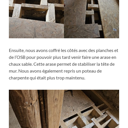
Ensuite, nous avons coffré les côtés avec des planches et
de l’OSB pour pouvoir plus tard venir faire une arase en
chaux sable. Cette arase permet de stabiliser la tête de
mur. Nous avons également repris un poteau de
charpente qui était plus trop maintenu.