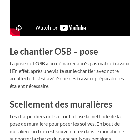
Le chantier OSB – pose
La pose de l’OSB a pu démarrer après pas mal de travaux
! En effet, après une visite sur le chantier avec notre
architecte, il s’est avéré que des travaux préparatoires
étaient nécessaire.
Scellement des muralières
Les charpentiers ont surtout utilisé la méthode de la
pose de muralière pour poser les solives. En bout de
muralière un trou est souvent créé dans le mur afin de
supporter la charge du plancher. Nous pensions