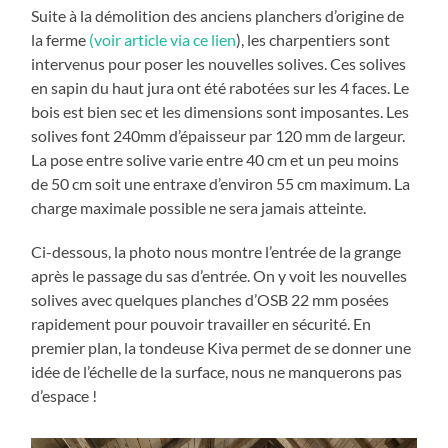
Suite à la démolition des anciens planchers d’origine de
la ferme
(voir article via ce lien
), les charpentiers sont
intervenus pour poser les nouvelles solives. Ces solives
en sapin du haut jura ont été rabotées sur les 4 faces. Le
bois est bien sec et les dimensions sont imposantes. Les
solives font 240mm d’épaisseur par 120 mm de largeur.
La pose entre solive varie entre 40 cm et un peu moins
de 50 cm soit une entraxe d’environ 55 cm maximum. La
charge maximale possible ne sera jamais atteinte.
Ci-dessous, la photo nous montre l’entrée de la grange
après le passage du sas d’entrée. On y voit les nouvelles
solives avec quelques planches d’OSB 22 mm posées
rapidement pour pouvoir travailler en sécurité. En
premier plan, la tondeuse Kiva permet de se donner une
idée de l’échelle de la surface, nous ne manquerons pas
d’espace !