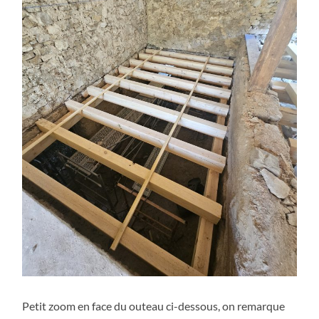
Petit zoom en face du outeau ci-dessous, on remarque