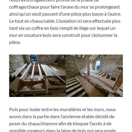
coffrage/chaux pour faire l’arase du mur se prolongeant
ainsi qu’un seuil passant d’une pièce plus basse à l’autre.
Le tout en chaux/sable. L’isolation ici sera effectuée plus
tard via un coffre en bois rempli de liège sur lequel un
mur en ossature bois sera construit pour cloisonner la
pièce.
Puis pour isoler entre les muralières et les murs, nous
avons dans la partie dans l’ancienne étable décidé de
poser du chaux/chanvre afin de bloquer l’accès à de
possible rongeurs dans la laine de bois qui sera posée