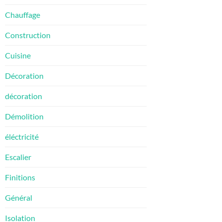
Chauffage
Construction
Cuisine
Décoration
décoration
Démolition
éléctricité
Escalier
Finitions
Général
Isolation