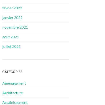
février 2022
janvier 2022
novembre 2021
août 2021
juillet 2021
CATÉGORIES
Aménagement
Architecture
Assainissement