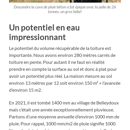
Descendre la cuve de pluie béton a fut épique avec la pelle de 26
tonnes, un gros bébé!
Un potentiel en eau
impressionnant
Le potentiel du volume récupérable de la toiture est
importante. Nous avons environ 280 mètres carrés de
toiture en pente. Pour autant il ne faut en réalité
prendre en compte la surface au sol et donc à plat pour
avoir un potentiel plus réel. La maison mesure au sol
environ 13 mètres par 12 soit environ 150 m² + l’avancée
d’environ 15 m2.
En 2021, il est tombé 1400 mm au village de Belleydoux
mais c’était une année exceptionnellement pluvieuse.
Partons d’une moyenne annuelle d’environ 1000 mm de
pluie. Pour rappel, 1000 mm/m2 de pluie signifie 1000