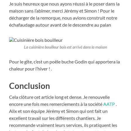
Je suis heureux que nous ayons réussi à le poser dans la
maison sans l’abîmer, merci Jérémy et Simon ! Pour le
décharger de la remorque, nous avions construit notre
échafaudage autour avant de le descendre au palan
La cuisinière bouilleur bois est arrivé dans la maison
Pour le gîte, c’est un poêle buche Godin qui apportera la
chaleur pour l’hiver ! .
Conclusion
Cela clôture cet article long et dense. Je renouvelle
encore une fois mes remerciements à la société
AATP
.
Alix et son équipe Jérémy et Simon qui ont fait un
excellent travail sur les différents chantiers. Je
recommande vraiment leurs services, ils pratiquent les