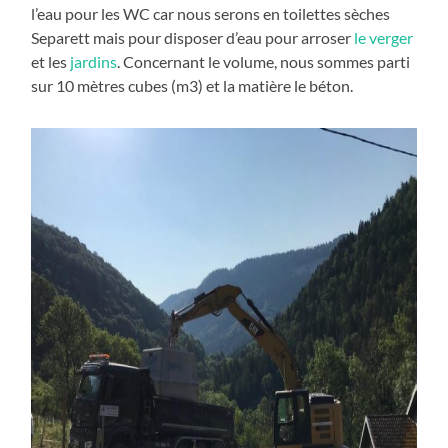
l’eau pour les WC car nous serons en toilettes sèches
Separett mais pour disposer d’eau pour arroser
le verger
et les
jardins
. Concernant le volume, nous sommes parti
sur 10 mètres cubes (m3) et la matière le béton.