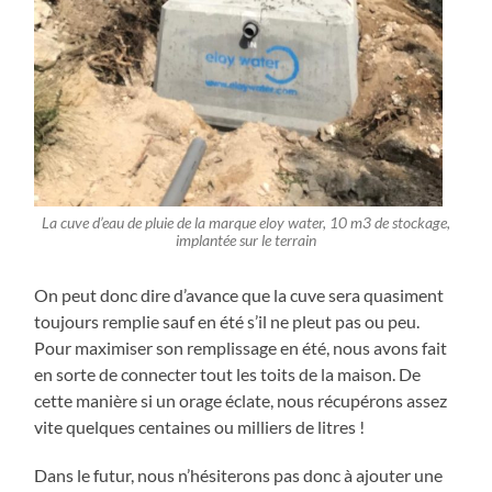
La cuve d’eau de pluie de la marque eloy water, 10 m3 de stockage,
implantée sur le terrain
On peut donc dire d’avance que la cuve sera quasiment
toujours remplie sauf en été s’il ne pleut pas ou peu.
Pour maximiser son remplissage en été, nous avons fait
en sorte de connecter tout les toits de la maison. De
cette manière si un orage éclate, nous récupérons assez
vite quelques centaines ou milliers de litres !
Dans le futur, nous n’hésiterons pas donc à ajouter une