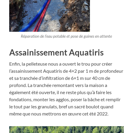
Réparation de l’eau potable et pose de gaines en attente
Assainissement Aquatiris
Enfin, la pelleteuse nous a ouvert le trou pour créer
l’assainissement Aquatiris de 4×2 par 1 m de profondeur
et sa tranchée d’infiltration de 6×1 m sur 40 cm de
profond. La tranchée remontant vers la maison a
également été ouverte, il ne reste plus qu’à faire les
fondations, monter les agglos, poser la bâche et remplir
le tout par les granulats, bref un sacré boulot quand
même que nous mettrons en œuvre cet été 2022.