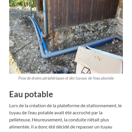
Pose de drains périphériques et des tuyaux de l’eau pluviale
Eau potable
Lors de la création de la plateforme de stationnement, le
tuyau de l’eau potable avait été accroché par la
pelleteuse. Heureusement, la conduite n’était plus
alimentée. Il a donc été décidé de repasser un tuyau