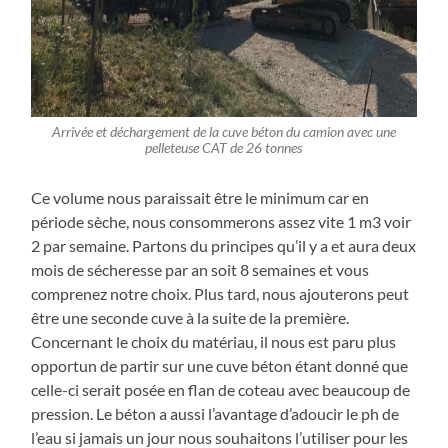
Arrivée et déchargement de la cuve béton du camion avec une
pelleteuse CAT de 26 tonnes
Ce volume nous paraissait être le minimum car en
période sèche, nous consommerons assez vite 1 m3 voir
2 par semaine. Partons du principes qu’il y a et aura deux
mois de sécheresse par an soit 8 semaines et vous
comprenez notre choix. Plus tard, nous ajouterons peut
être une seconde cuve à la suite de la première.
Concernant le choix du matériau, il nous est paru plus
opportun de partir sur une cuve béton étant donné que
celle-ci serait posée en flan de coteau avec beaucoup de
pression. Le béton a aussi l’avantage d’adoucir le ph de
l’eau si jamais un jour nous souhaitons l’utiliser pour les