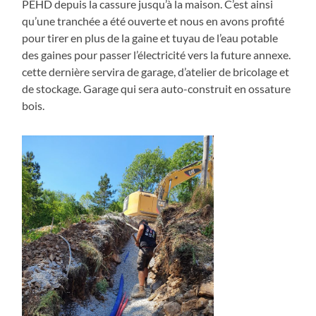
PEHD depuis la cassure jusqu’à la maison. C’est ainsi
qu’une tranchée a été ouverte et nous en avons profité
pour tirer en plus de la gaine et tuyau de l’eau potable
des gaines pour passer l’électricité vers la future annexe.
cette dernière servira de garage, d’atelier de bricolage et
de stockage. Garage qui sera auto-construit en ossature
bois.