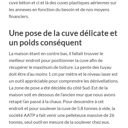
cuve béton et ci et là des cuves plastiques aériennes sur
les annexes en fonction du besoin et de nos moyens
financiers.
Une pose de la cuve délicate et
un poids conséquent
La maison étant en contre bas, il fallait trouver le
meilleur endroit pour positionner la cuve afin de
récupérer le maximum de toiture. La pente des tuyau
doit être d’au moins 1 cm par mètre et le niveau laser est
un outil appréciable pour comprendre les dénivellations.
La zone de pose a été décidée du côté Sud-Est de la
maison soit en dessous de l’ancien mur que nous avons
retapé l’an passé à la chaux. Pour descendre à cet
endroit et pour soulever la cuve de 5.8 tonnes à vide, la
société AATP a fait venir une pelleteuse massive de 26
tonnes, seul outil en mesure de la soulever chez eux.