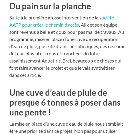
Du pain sur la planche
Suite à la première grosse intervention de la s
ociété
AATP pour créer le chemin d’accès
, Alix et son équipe
sont revenus à belle et doux pour pas mal de travaux. Au
programme, mise en place d’une cuve de récupération
d’eau de pluie, pose de drains périphériques, des réseaux
de l’eau pluvial et trous et tranchées du futur
assainissement Aquatiris. Bref, beaucoup de choses qui
font faire avancer le projet et que je vais synthétiser
dans cet article.
Une cuve d’eau de pluie de
presque 6 tonnes à poser dans
une pente !
La mise en place d’une cuve d’eau de pluie nous semblait
être une priorité dans ce projet. Non pas pour utiliser