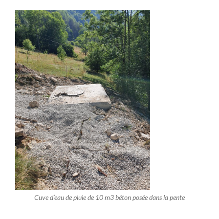
Cuve d’eau de pluie de 10 m3 béton posée dans la pente