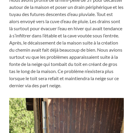
autour de la maison et poser un drain périphérique et les
tuyau des futures descentes d’eau pluviale. Tout est
alors envoyé vers la cuve d’eau de pluie. Les drains sont
là surtout pour évacuer l’eau en hiver qui avait tendance
à s’infiltrer dans l’étable et la cave voutée sous l’entrée.
Après, le décaissement de la maison suite à la création
du chemin avait fait déjà beaucoup de bien. Nous avions
surtout vu que les problèmes apparaissaient suite à la
fonte de la neige qui tombait du toit en créant de gros
tas le long de la maison. Ce problème n’existera plus
lorsque le toit sera refait et maintiendra la neige sur ce
dernier via des part neige.