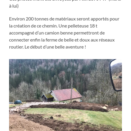
à lui)
Environ 200 tonnes de matériaux seront apportés pour
la création de ce chemin. Une pelleteuse 18 t
accompagné d’un camion benne permettront de
connecter enfin la ferme de belle et doux aux réseaux
routier. Le début d’une belle aventure !