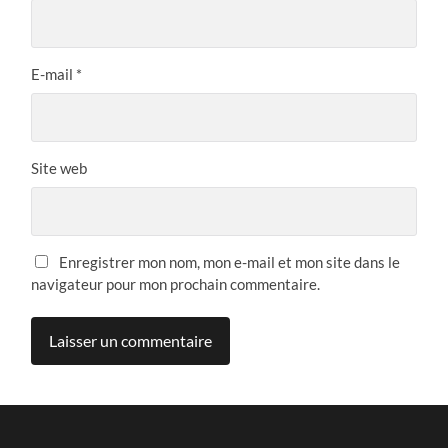
E-mail
*
Site web
Enregistrer mon nom, mon e-mail et mon site dans le
navigateur pour mon prochain commentaire.