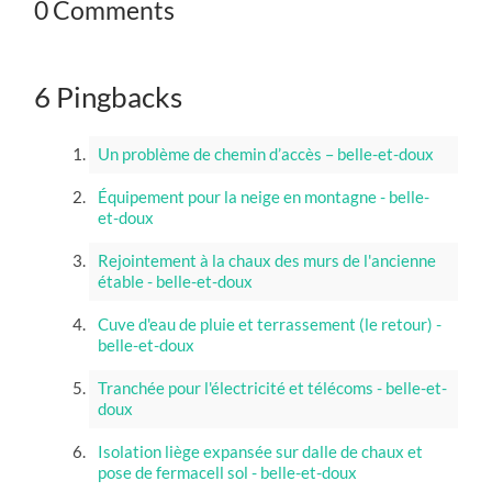
0 Comments
6 Pingbacks
Un problème de chemin d’accès – belle-et-doux
Équipement pour la neige en montagne - belle-
et-doux
Rejointement à la chaux des murs de l'ancienne
étable - belle-et-doux
Cuve d'eau de pluie et terrassement (le retour) -
belle-et-doux
Tranchée pour l'électricité et télécoms - belle-et-
doux
Isolation liège expansée sur dalle de chaux et
pose de fermacell sol - belle-et-doux