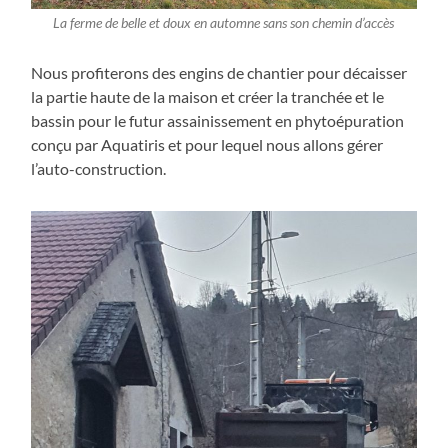
La ferme de belle et doux en automne sans son chemin d’accès
Nous profiterons des engins de chantier pour décaisser
la partie haute de la maison et créer la tranchée et le
bassin pour le futur assainissement en phytoépuration
conçu par Aquatiris et pour lequel nous allons gérer
l’auto-construction.