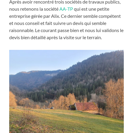
Après avoir rencontré trois sociétés de travaux publics,
nous retenons la société
AA-TP
qui est une petite
entreprise gérée par Alix. Ce dernier semble compétent
et nous conseil et fait suivre un devis qui semble
raisonnable. Le courant passe bien et nous lui validons le
devis bien détaillé après la visite sur le terrain.