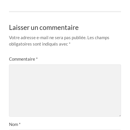
Laisser un commentaire
Votre adresse e-mail ne sera pas publiée.
Les champs
obligatoires sont indiqués avec
*
Commentaire
*
Nom
*