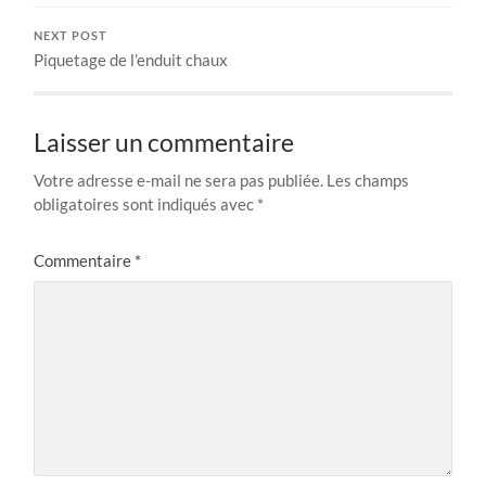
NEXT POST
Piquetage de l’enduit chaux
Laisser un commentaire
Votre adresse e-mail ne sera pas publiée.
Les champs
obligatoires sont indiqués avec
*
Commentaire
*