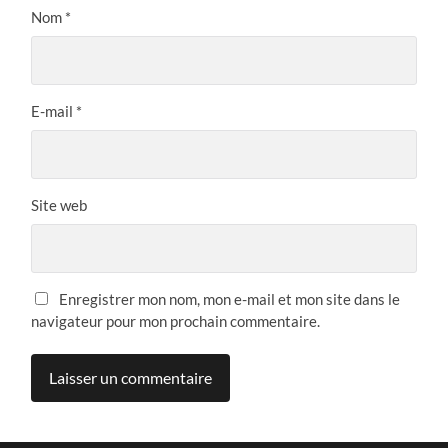
Nom
*
E-mail
*
Site web
Enregistrer mon nom, mon e-mail et mon site dans le
navigateur pour mon prochain commentaire.