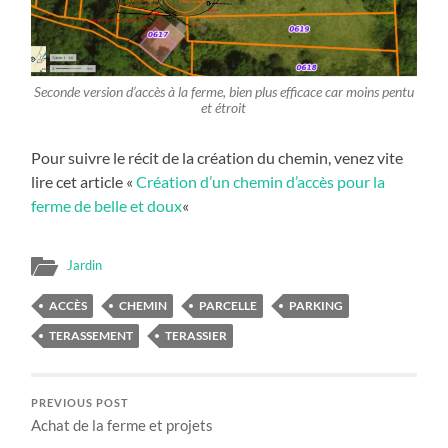
Seconde version d’accès à la ferme, bien plus efficace car moins pentu
et étroit
Pour suivre le récit de la création du chemin, venez vite
lire cet article «
Création d’un chemin d’accès pour la
ferme de belle et doux
«
Jardin
ACCÈS
CHEMIN
PARCELLE
PARKING
TERASSEMENT
TERASSIER
PREVIOUS POST
Achat de la ferme et projets