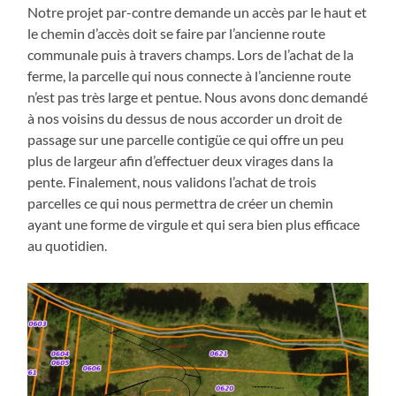
Notre projet par-contre demande un accès par le haut et
le chemin d’accès doit se faire par l’ancienne route
communale puis à travers champs. Lors de l’achat de la
ferme, la parcelle qui nous connecte à l’ancienne route
n’est pas très large et pentue. Nous avons donc demandé
à nos voisins du dessus de nous accorder un droit de
passage sur une parcelle contigüe ce qui offre un peu
plus de largeur afin d’effectuer deux virages dans la
pente. Finalement, nous validons l’achat de trois
parcelles ce qui nous permettra de créer un chemin
ayant une forme de virgule et qui sera bien plus efficace
au quotidien.