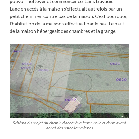
pouvoir nettoyer et commencer certains travaux.
L’ancien accès à la maison s’effectuait autrefois par un
petit chemin en contre bas de la maison. C’est pourquoi,
l’habitation de la maison s’effectuait par le bas. Le haut
de la maison hébergeait des chambres et la grange.
Schéma du projet du chemin d’accès à la ferme belle et doux avant
achat des parcelles voisines