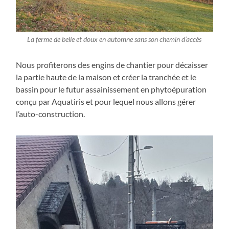
La ferme de belle et doux en automne sans son chemin d’accès
Nous profiterons des engins de chantier pour décaisser
la partie haute de la maison et créer la tranchée et le
bassin pour le futur assainissement en phytoépuration
conçu par Aquatiris et pour lequel nous allons gérer
l’auto-construction.