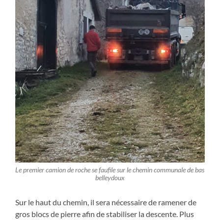
Le premier camion de roche se faufile sur le chemin communale de bas
belleydoux
Sur le haut du chemin, il sera nécessaire de ramener de
gros blocs de pierre afin de stabiliser la descente. Plus