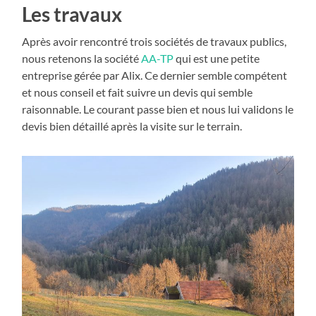
Les travaux
Après avoir rencontré trois sociétés de travaux publics,
nous retenons la société
AA-TP
qui est une petite
entreprise gérée par Alix. Ce dernier semble compétent
et nous conseil et fait suivre un devis qui semble
raisonnable. Le courant passe bien et nous lui validons le
devis bien détaillé après la visite sur le terrain.