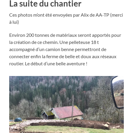
La suite du chantier
Ces photos m’ont été envoyées par Alix de AA-TP (merci
à lui)
Environ 200 tonnes de matériaux seront apportés pour
la création de ce chemin. Une pelleteuse 18 t
accompagné d’un camion benne permettront de
connecter enfin la ferme de belle et doux aux réseaux
routier. Le début d’une belle aventure !