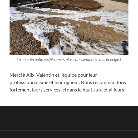
Le chemin enfin visible après plusieurs semaines sous la neige !
Merci à Alix, Valentin et l’équipe pour leur
professionnalisme et leur rigueur. Nous recommandons
fortement leurs services ici dans le haut Jura et ailleurs !