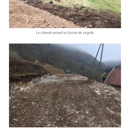
Le chemin prend sa forme de virgule