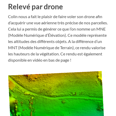
Relevé par drone
Colin nous a fait le plaisir de faire voler son drone afin
d’acquérir une vue aérienne très précise de nos parcelles.
Cela lui a permis de générer ce que l’on nomme un MNE
(Modèle Numérique d’Élévation). Ce modèle représente
les altitudes des différents objets. A la différence d’un
MNT (Modèle Numérique de Terrain), ce rendu valorise
les hauteurs de la végétation. Ce rendu est également
disponible en vidéo en bas de page !