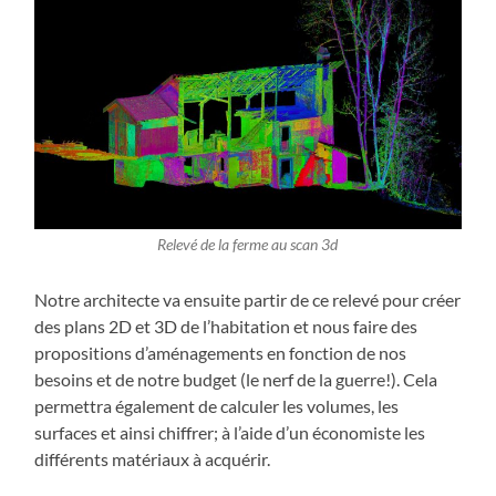
Relevé de la ferme au scan 3d
Notre architecte va ensuite partir de ce relevé pour créer
des plans 2D et 3D de l’habitation et nous faire des
propositions d’aménagements en fonction de nos
besoins et de notre budget (le nerf de la guerre!). Cela
permettra également de calculer les volumes, les
surfaces et ainsi chiffrer; à l’aide d’un économiste les
différents matériaux à acquérir.