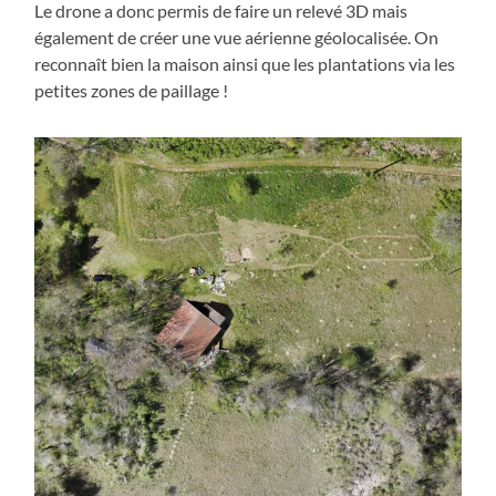
Le drone a donc permis de faire un relevé 3D mais
également de créer une vue aérienne géolocalisée. On
reconnaît bien la maison ainsi que les plantations via les
petites zones de paillage !