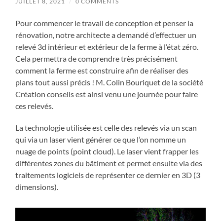
JUILLET 8, 2021
/
0 COMMENTS
Pour commencer le travail de conception et penser la
rénovation, notre architecte a demandé d’effectuer un
relevé 3d intérieur et extérieur de la ferme à l’état zéro.
Cela permettra de comprendre très précisément
comment la ferme est construire afin de réaliser des
plans tout aussi précis ! M. Colin Bouriquet de la société
Création conseils est ainsi venu une journée pour faire
ces relevés.
La technologie utilisée est celle des relevés via un scan
qui via un laser vient générer ce que l’on nomme un
nuage de points (point cloud). Le laser vient frapper les
différentes zones du bâtiment et permet ensuite via des
traitements logiciels de représenter ce dernier en 3D (3
dimensions).