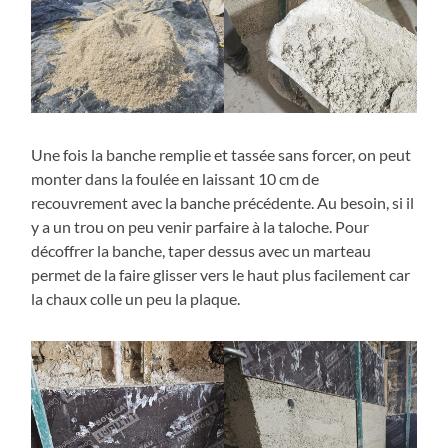
Une fois la banche remplie et tassée sans forcer, on peut
monter dans la foulée en laissant 10 cm de
recouvrement avec la banche précédente. Au besoin, si il
y a un trou on peu venir parfaire à la taloche. Pour
décoffrer la banche, taper dessus avec un marteau
permet de la faire glisser vers le haut plus facilement car
la chaux colle un peu la plaque.