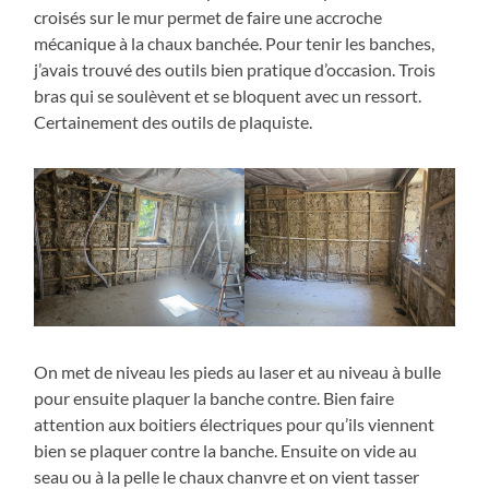
croisés sur le mur permet de faire une accroche
mécanique à la chaux banchée. Pour tenir les banches,
j’avais trouvé des outils bien pratique d’occasion. Trois
bras qui se soulèvent et se bloquent avec un ressort.
Certainement des outils de plaquiste.
On met de niveau les pieds au laser et au niveau à bulle
pour ensuite plaquer la banche contre. Bien faire
attention aux boitiers électriques pour qu’ils viennent
bien se plaquer contre la banche. Ensuite on vide au
seau ou à la pelle le chaux chanvre et on vient tasser