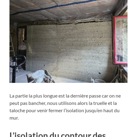
La partie la plus longue est la dernière passe car on ne
peut pas bancher, nous utilisons alors la truelle et la
taloche pour venir fermer l’isolation jusqu’en haut du
mur.
L’isolation du contour des