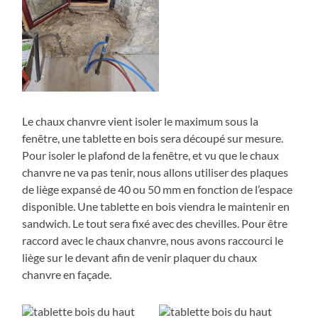
Le chaux chanvre vient isoler le maximum sous la
fenêtre, une tablette en bois sera découpé sur mesure.
Pour isoler le plafond de la fenêtre, et vu que le chaux
chanvre ne va pas tenir, nous allons utiliser des plaques
de liège expansé de 40 ou 50 mm en fonction de l’espace
disponible. Une tablette en bois viendra le maintenir en
sandwich. Le tout sera fixé avec des chevilles. Pour être
raccord avec le chaux chanvre, nous avons raccourci le
liège sur le devant afin de venir plaquer du chaux
chanvre en façade.