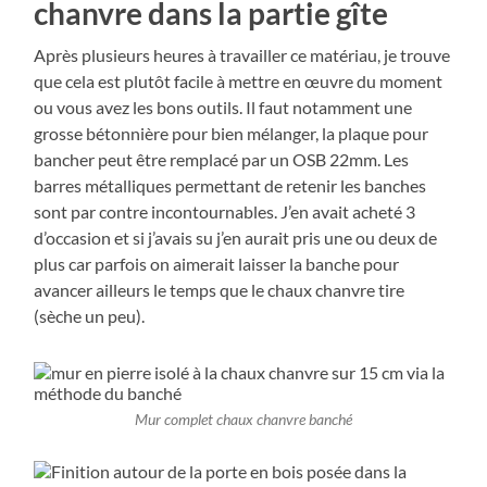
chanvre dans la partie gîte
Après plusieurs heures à travailler ce matériau, je trouve
que cela est plutôt facile à mettre en œuvre du moment
ou vous avez les bons outils. Il faut notamment une
grosse bétonnière pour bien mélanger, la plaque pour
bancher peut être remplacé par un OSB 22mm. Les
barres métalliques permettant de retenir les banches
sont par contre incontournables. J’en avait acheté 3
d’occasion et si j’avais su j’en aurait pris une ou deux de
plus car parfois on aimerait laisser la banche pour
avancer ailleurs le temps que le chaux chanvre tire
(sèche un peu).
Mur complet chaux chanvre banché