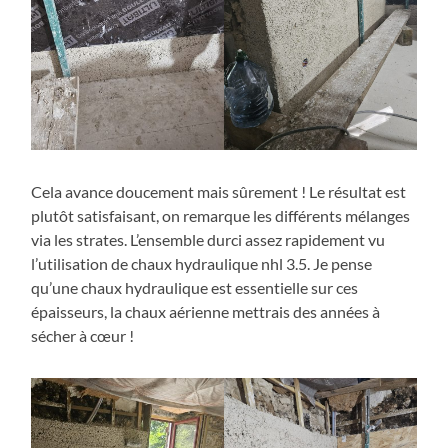
Cela avance doucement mais sûrement ! Le résultat est
plutôt satisfaisant, on remarque les différents mélanges
via les strates. L’ensemble durci assez rapidement vu
l’utilisation de chaux hydraulique nhl 3.5. Je pense
qu’une chaux hydraulique est essentielle sur ces
épaisseurs, la chaux aérienne mettrais des années à
sécher à cœur !