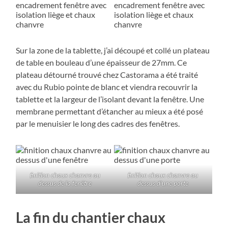
Sur la zone de la tablette, j’ai découpé et collé un plateau
de table en bouleau d’une épaisseur de 27mm. Ce
plateau détourné trouvé chez Castorama a été traité
avec du Rubio pointe de blanc et viendra recouvrir la
tablette et la largeur de l’isolant devant la fenêtre. Une
membrane permettant d’étancher au mieux a été posé
par le menuisier le long des cadres des fenêtres.
finition chaux chanvre au
finition chaux chanvre au
dessus de la fenêtre
dessus d’une porte
La fin du chantier chaux