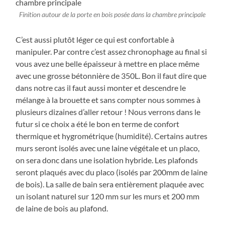
Finition autour de la porte en bois posée dans la chambre principale
C’est aussi plutôt léger ce qui est confortable à
manipuler. Par contre c’est assez chronophage au final si
vous avez une belle épaisseur à mettre en place même
avec une grosse bétonnière de 350L. Bon il faut dire que
dans notre cas il faut aussi monter et descendre le
mélange à la brouette et sans compter nous sommes à
plusieurs dizaines d’aller retour ! Nous verrons dans le
futur si ce choix a été le bon en terme de confort
thermique et hygrométrique (humidité). Certains autres
murs seront isolés avec une laine végétale et un placo,
on sera donc dans une isolation hybride. Les plafonds
seront plaqués avec du placo (isolés par 200mm de laine
de bois). La salle de bain sera entièrement plaquée avec
un isolant naturel sur 120 mm sur les murs et 200 mm
de laine de bois au plafond.