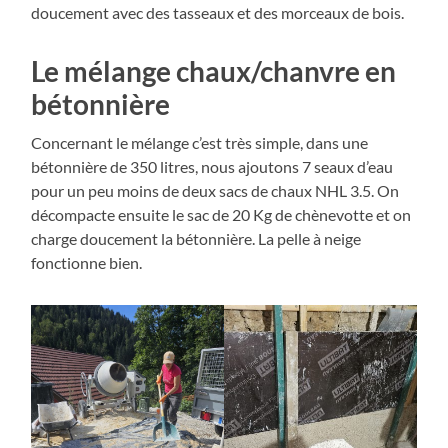
doucement avec des tasseaux et des morceaux de bois.
Le mélange chaux/chanvre en
bétonnière
Concernant le mélange c’est très simple, dans une
bétonnière de 350 litres, nous ajoutons 7 seaux d’eau
pour un peu moins de deux sacs de chaux NHL 3.5. On
décompacte ensuite le sac de 20 Kg de chènevotte et on
charge doucement la bétonnière. La pelle à neige
fonctionne bien.