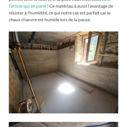
l’article qui en parle
! Ce matériau à aussi l’avantage de
résister à l’humidité, ce qui notre cas est parfait car le
chaux chanvre est humide lors de la pause.