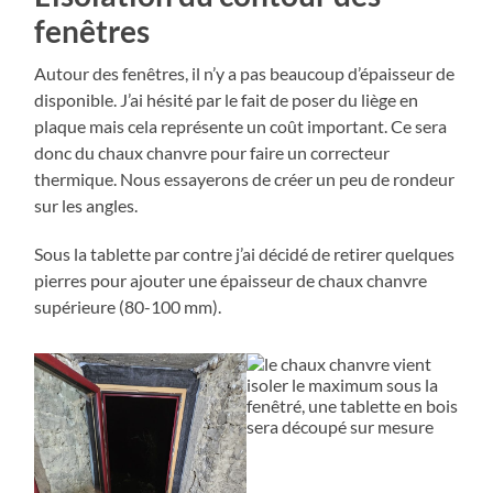
fenêtres
Autour des fenêtres, il n’y a pas beaucoup d’épaisseur de
disponible. J’ai hésité par le fait de poser du liège en
plaque mais cela représente un coût important. Ce sera
donc du chaux chanvre pour faire un correcteur
thermique. Nous essayerons de créer un peu de rondeur
sur les angles.
Sous la tablette par contre j’ai décidé de retirer quelques
pierres pour ajouter une épaisseur de chaux chanvre
supérieure (80-100 mm).