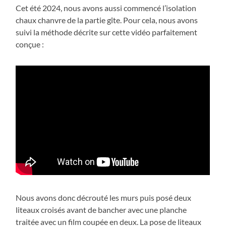
Cet été 2024, nous avons aussi commencé l’isolation
chaux chanvre de la partie gîte. Pour cela, nous avons
suivi la méthode décrite sur cette vidéo parfaitement
conçue :
Nous avons donc décrouté les murs puis posé deux
liteaux croisés avant de bancher avec une planche
traitée avec un film coupée en deux. La pose de liteaux