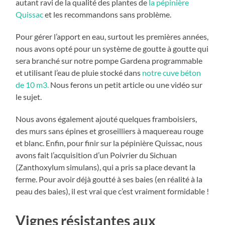
autant ravi de la qualité des plantes de
la pépinière
Quissac
et les recommandons sans problème.
Pour gérer l’apport en eau, surtout les premières années,
nous avons opté pour un système de goutte à goutte qui
sera branché sur notre pompe Gardena programmable
et utilisant l’eau de pluie stocké dans
notre cuve béton
de 10 m3.
Nous ferons un petit article ou une vidéo sur
le sujet.
Nous avons également ajouté quelques framboisiers,
des murs sans épines et groseilliers à maquereau rouge
et blanc. Enfin, pour finir sur la pépinière Quissac, nous
avons fait l’acquisition d’un Poivrier du Sichuan
(Zanthoxylum simulans), qui a pris sa place devant la
ferme. Pour avoir déjà goutté à ses baies (en réalité à la
peau des baies), il est vrai que c’est vraiment formidable !
Vignes résistantes aux