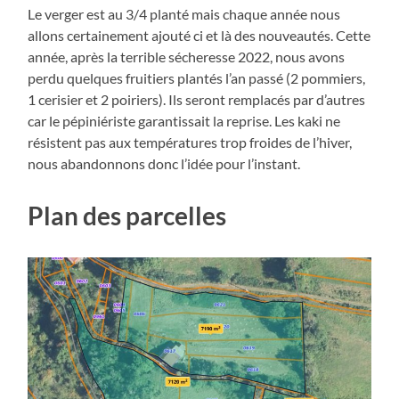
Le verger est au 3/4 planté mais chaque année nous
allons certainement ajouté ci et là des nouveautés. Cette
année, après la terrible sécheresse 2022, nous avons
perdu quelques fruitiers plantés l’an passé (2 pommiers,
1 cerisier et 2 poiriers). Ils seront remplacés par d’autres
car le pépiniériste garantissait la reprise. Les kaki ne
résistent pas aux températures trop froides de l’hiver,
nous abandonnons donc l’idée pour l’instant.
Plan des parcelles