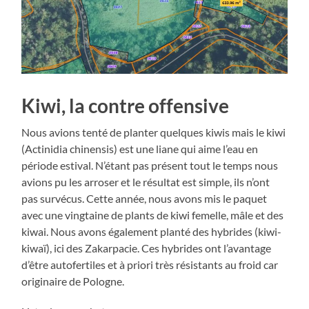
Kiwi, la contre offensive
Nous avions tenté de planter quelques kiwis mais le kiwi
(Actinidia chinensis) est une liane qui aime l’eau en
période estival. N’étant pas présent tout le temps nous
avions pu les arroser et le résultat est simple, ils n’ont
pas survécus. Cette année, nous avons mis le paquet
avec une vingtaine de plants de kiwi femelle, mâle et des
kiwai. Nous avons également planté des hybrides (kiwi-
kiwaï), ici des Zakarpacie. Ces hybrides ont l’avantage
d’être autofertiles et à priori très résistants au froid car
originaire de Pologne.