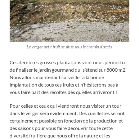
Le verger petit fruit se situe sous le chemin d’accès
Ces dernières grosses plantations vont nous permettre
de finaliser le jardin gourmand qui s’étend sur 8000 m2.
Nous allons maintenant surveiller à la bonne
implantation de tous ces fruits et n’hésiterons pas à
vous faire part des récoltes dès qu’elles arriveront !
Pour celles et ceux qui viendront nous visiter un tour
dans le verger sera évidemment. Des cueillettes seront
certainement possible en fonction de la production et
des saisons pour vous faire découvrir toute cette
diversité fruitière que nous offre la nature et les