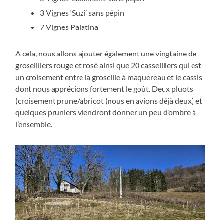
3 Vignes ‘Suzi’ sans pépin
7 Vignes Palatina
A cela, nous allons ajouter également une vingtaine de
groseilliers rouge et rosé ainsi que 20 casseilliers qui est
un croisement entre la groseille à maquereau et le cassis
dont nous apprécions fortement le goût. Deux pluots
(croisement prune/abricot (nous en avions déjà deux) et
quelques pruniers viendront donner un peu d’ombre à
l’ensemble.