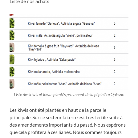
Liste de nos achats
Liste des kiwis et kiwaï plantés provenant de la pépinière Quissac
Les kiwis ont été plantés en haut de la parcelle
principale. Sur ce secteur la terre est très fertile suite à
des amendements importants du passé. Nous espérons
que cela profitera à ces lianes. Nous sommes toujours