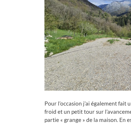
Pour l’occasion j’ai également fait
froid et un petit tour sur l’avance
partie « grange » de la maison. En 