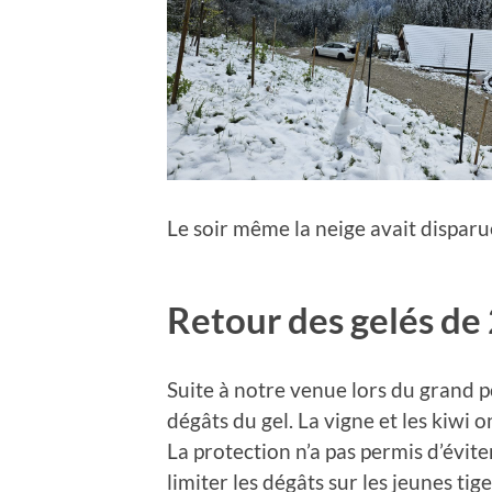
Le soir même la neige avait disparu
Retour des gelés de 
Suite à notre venue lors du grand p
dégâts du gel. La vigne et les kiwi
La protection n’a pas permis d’évite
limiter les dégâts sur les jeunes tig