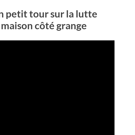
petit tour sur la lutte
la maison côté grange