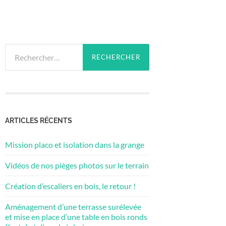
Rechercher :
ARTICLES RÉCENTS
Mission placo et isolation dans la grange
Vidéos de nos pièges photos sur le terrain
Création d’escaliers en bois, le retour !
Aménagement d’une terrasse surélevée
et mise en place d’une table en bois ronds