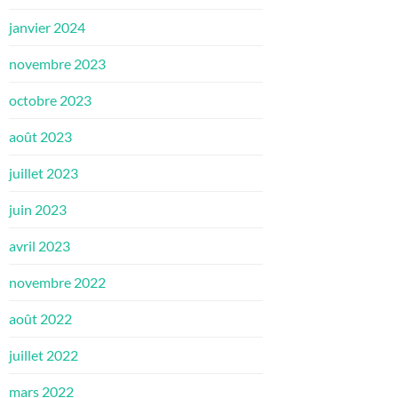
janvier 2024
novembre 2023
octobre 2023
août 2023
juillet 2023
juin 2023
avril 2023
novembre 2022
août 2022
juillet 2022
mars 2022