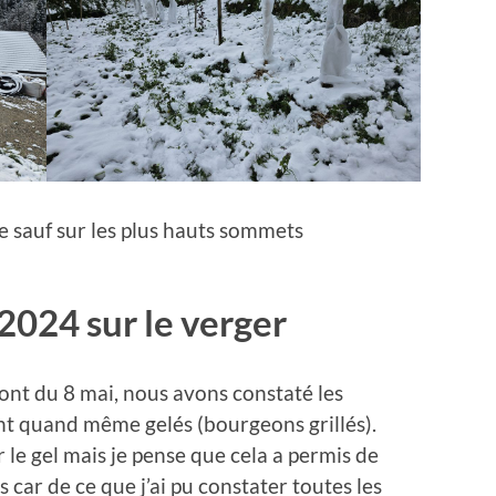
e sauf sur les plus hauts sommets
2024 sur le verger
ont du 8 mai, nous avons constaté les
 ont quand même gelés (bourgeons grillés).
r le gel mais je pense que cela a permis de
es car de ce que j’ai pu constater toutes les