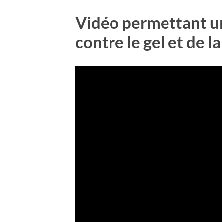
Vidéo permettant un 
contre le gel et de 