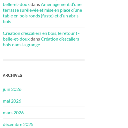
belle-et-doux
dans
Aménagement d’une
terrasse surélevée et mise en place d’une
table en bois ronds (fuste) et d’un abris
bois
Création d'escaliers en bois, le retour ! -
belle-et-doux
dans
Création d’escaliers
bois dans la grange
ARCHIVES
juin 2026
mai 2026
mars 2026
décembre 2025