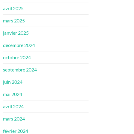
avril 2025
mars 2025
janvier 2025
décembre 2024
octobre 2024
septembre 2024
juin 2024
mai 2024
avril 2024
mars 2024
février 2024