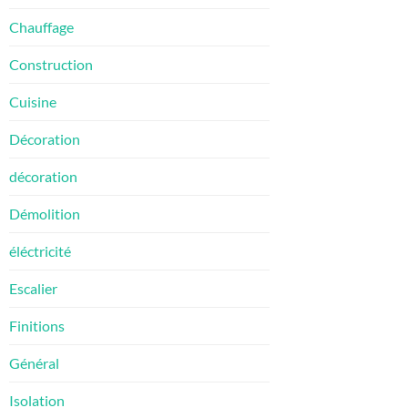
Chauffage
Construction
Cuisine
Décoration
décoration
Démolition
éléctricité
Escalier
Finitions
Général
Isolation