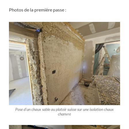
Photos de la première passe :
Pose d’un chaux sable au platoir suisse sur une isolation chaux
chanvre