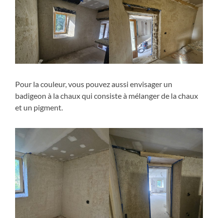
Pour la couleur, vous pouvez aussi envisager un
badigeon à la chaux qui consiste à mélanger de la chaux
et un pigment.