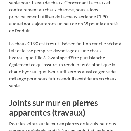
sable pour 1 seau de chaux. Concernant la chaux et
contrairement au chaux chanvre, nous allons
principalement utiliser de la chaux aérienne CL90
auquel nous ajouterons un peu de nh35 pour la dureté
de l’enduit.
La chaux CL90 est très utilisée en finition car elle sèche à
l’air et laisse perspirer davantage qu’une chaux
hydraulique. Elle à l’avantage d’être plus blanche
également ce qui assure un rendu plus éclatant que la
chaux hydraulique. Nous utiliserons aussi ce genre de
mélange pour nous futurs enduits extérieurs en chaux
sable.
Joints sur mur en pierres
apparentes (travaux)
Pour les joints sur le mur en pierres de la cuisine, nous
avons au préalable gratté l’ancien enduit et les joints