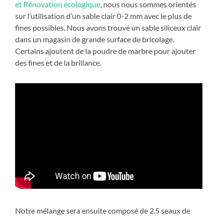
et Rénovation écologique
, nous nous sommes orientés
sur l’utilisation d’un sable clair 0-2 mm avec le plus de
fines possibles. Nous avons trouvé un sable siliceux clair
dans un magasin de grande surface de bricolage.
Certains ajoutent de la poudre de marbre pour ajouter
des fines et de la brillance.
Notre mélange sera ensuite composé de 2.5 seaux de