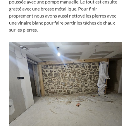
poussée avec une pompe manuelle. Le tout est ensuite
gratté avec une brosse métallique. Pour finir
proprement nous avons aussi nettoyé les pierres avec
une vinaire blanc pour faire partir les tâches de chaux
sur les pierres.