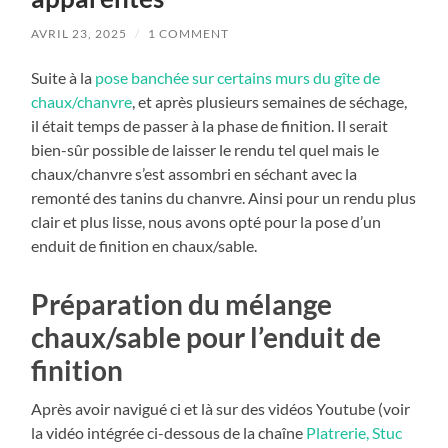
AVRIL 23, 2025
/
1 COMMENT
Suite à la
pose banchée sur certains murs du gîte de
chaux/chanvre
, et après plusieurs semaines de séchage,
il était temps de passer à la phase de finition. Il serait
bien-sûr possible de laisser le rendu tel quel mais le
chaux/chanvre s’est assombri en séchant avec la
remonté des tanins du chanvre. Ainsi pour un rendu plus
clair et plus lisse, nous avons opté pour la pose d’un
enduit de finition en chaux/sable.
Préparation du mélange
chaux/sable pour l’enduit de
finition
Après avoir navigué ci et là sur des vidéos Youtube (voir
la vidéo intégrée ci-dessous de la chaîne
Platrerie, Stuc