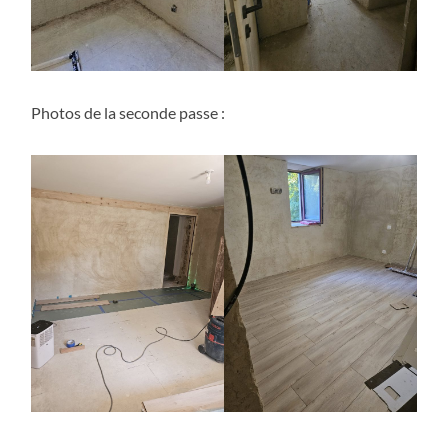
Photos de la seconde passe :