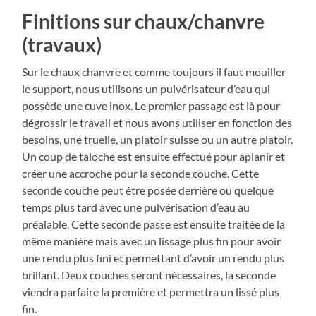
Finitions sur chaux/chanvre
(travaux)
Sur le chaux chanvre et comme toujours il faut mouiller
le support, nous utilisons un pulvérisateur d’eau qui
possède une cuve inox. Le premier passage est là pour
dégrossir le travail et nous avons utiliser en fonction des
besoins, une truelle, un platoir suisse ou un autre platoir.
Un coup de taloche est ensuite effectué pour aplanir et
créer une accroche pour la seconde couche. Cette
seconde couche peut être posée derrière ou quelque
temps plus tard avec une pulvérisation d’eau au
préalable. Cette seconde passe est ensuite traitée de la
même manière mais avec un lissage plus fin pour avoir
une rendu plus fini et permettant d’avoir un rendu plus
brillant. Deux couches seront nécessaires, la seconde
viendra parfaire la première et permettra un lissé plus
fin.