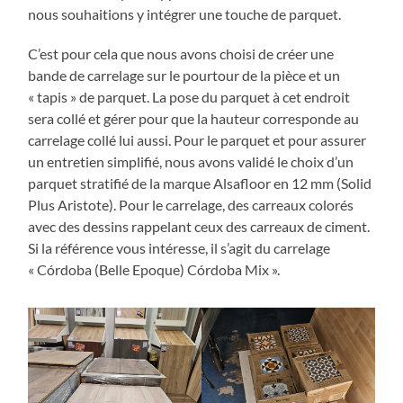
nous souhaitions y intégrer une touche de parquet.
C’est pour cela que nous avons choisi de créer une
bande de carrelage sur le pourtour de la pièce et un
« tapis » de parquet. La pose du parquet à cet endroit
sera collé et gérer pour que la hauteur corresponde au
carrelage collé lui aussi. Pour le parquet et pour assurer
un entretien simplifié, nous avons validé le choix d’un
parquet stratifié de la marque Alsafloor en 12 mm (Solid
Plus Aristote). Pour le carrelage, des carreaux colorés
avec des dessins rappelant ceux des carreaux de ciment.
Si la référence vous intéresse, il s’agit du carrelage
« Córdoba (Belle Epoque) Córdoba Mix ».