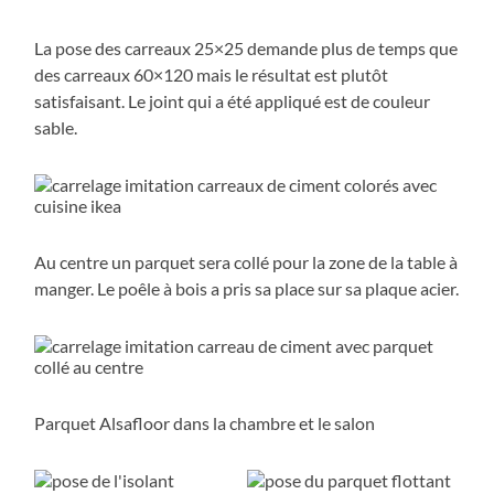
La pose des carreaux 25×25 demande plus de temps que
des carreaux 60×120 mais le résultat est plutôt
satisfaisant. Le joint qui a été appliqué est de couleur
sable.
Au centre un parquet sera collé pour la zone de la table à
manger. Le poêle à bois a pris sa place sur sa plaque acier.
Parquet Alsafloor dans la chambre et le salon