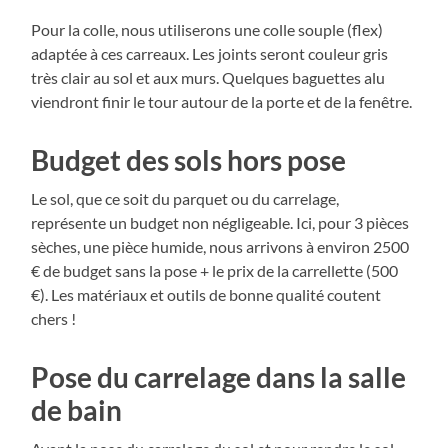
Pour la colle, nous utiliserons une colle souple (flex)
adaptée à ces carreaux. Les joints seront couleur gris
très clair au sol et aux murs. Quelques baguettes alu
viendront finir le tour autour de la porte et de la fenêtre.
Budget des sols hors pose
Le sol, que ce soit du parquet ou du carrelage,
représente un budget non négligeable. Ici, pour 3 pièces
sèches, une pièce humide, nous arrivons à environ 2500
€ de budget sans la pose + le prix de la carrellette (500
€). Les matériaux et outils de bonne qualité coutent
chers !
Pose du carrelage dans la salle
de bain