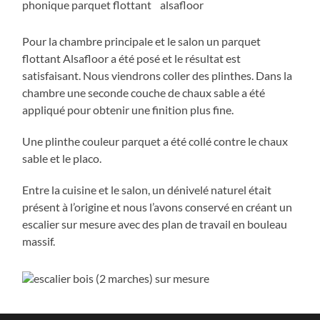
Pour la chambre principale et le salon un parquet
flottant Alsafloor a été posé et le résultat est
satisfaisant. Nous viendrons coller des plinthes. Dans la
chambre une seconde couche de chaux sable a été
appliqué pour obtenir une finition plus fine.
Une plinthe couleur parquet a été collé contre le chaux
sable et le placo.
Entre la cuisine et le salon, un dénivelé naturel était
présent à l’origine et nous l’avons conservé en créant un
escalier sur mesure avec des plan de travail en bouleau
massif.