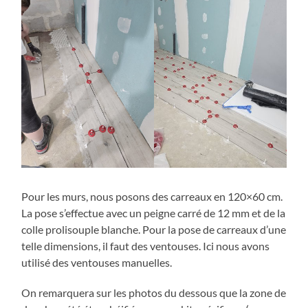
Pour les murs, nous posons des carreaux en 120×60 cm.
La pose s’effectue avec un peigne carré de 12 mm et de la
colle prolisouple blanche. Pour la pose de carreaux d’une
telle dimensions, il faut des ventouses. Ici nous avons
utilisé des ventouses manuelles.
On remarquera sur les photos du dessous que la zone de