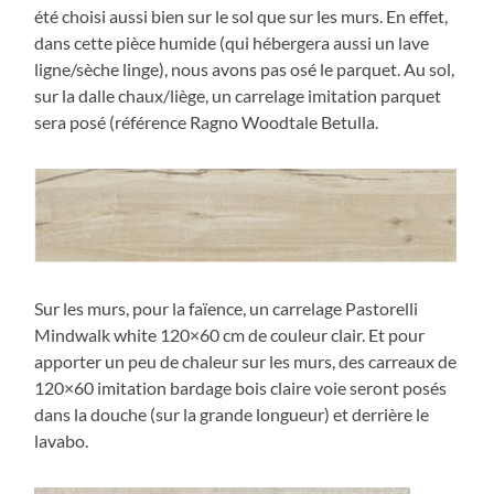
été choisi aussi bien sur le sol que sur les murs. En effet,
dans cette pièce humide (qui hébergera aussi un lave
ligne/sèche linge), nous avons pas osé le parquet. Au sol,
sur la dalle chaux/liège, un carrelage imitation parquet
sera posé (référence Ragno Woodtale Betulla.
Sur les murs, pour la faïence, un carrelage Pastorelli
Mindwalk white 120×60 cm de couleur clair. Et pour
apporter un peu de chaleur sur les murs, des carreaux de
120×60 imitation bardage bois claire voie seront posés
dans la douche (sur la grande longueur) et derrière le
lavabo.