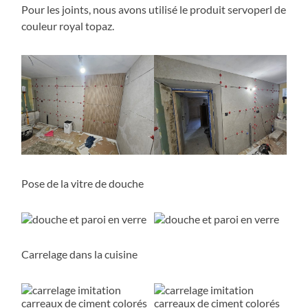
Pour les joints, nous avons utilisé le produit servoperl de
couleur royal topaz.
Pose de la vitre de douche
Carrelage dans la cuisine