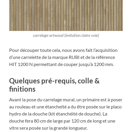
carrelage artwood (imitation claire voie)
Pour découper toute cela, nous avons fait l’acquisition
d’une carrelette de la marque RUBI et de la référence
HIT 1200 N permettant de couper jusqu’à 1200 mm.
Quelques pré-requis, colle &
finitions
Avant la pose du carrelage mural, un primaire est à poser
au rouleau et une étancheité a du être posée sur le placo
hydro de la douche (kit étanchéité de douche). La
douche fera 80 cm de large par 120 cm de long et une
vitre sera posée sur la grande longueur.