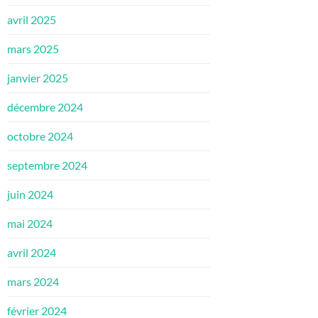
avril 2025
mars 2025
janvier 2025
décembre 2024
octobre 2024
septembre 2024
juin 2024
mai 2024
avril 2024
mars 2024
février 2024