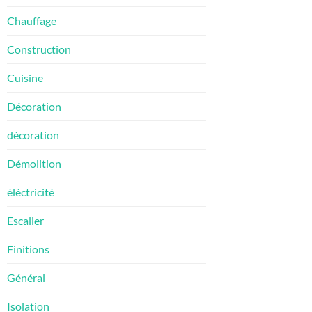
Chauffage
Construction
Cuisine
Décoration
décoration
Démolition
éléctricité
Escalier
Finitions
Général
Isolation