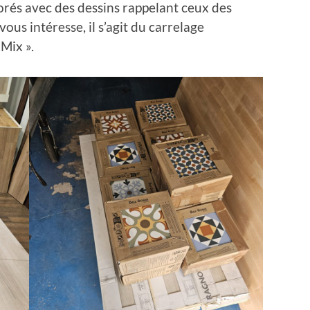
orés avec des dessins rappelant ceux des
ous intéresse, il s’agit du carrelage
Mix ».