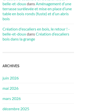
belle-et-doux
dans
Aménagement d’une
terrasse surélevée et mise en place d’une
table en bois ronds (fuste) et d’un abris
bois
Création d'escaliers en bois, le retour ! -
belle-et-doux
dans
Création d’escaliers
bois dans la grange
ARCHIVES
juin 2026
mai 2026
mars 2026
décembre 2025