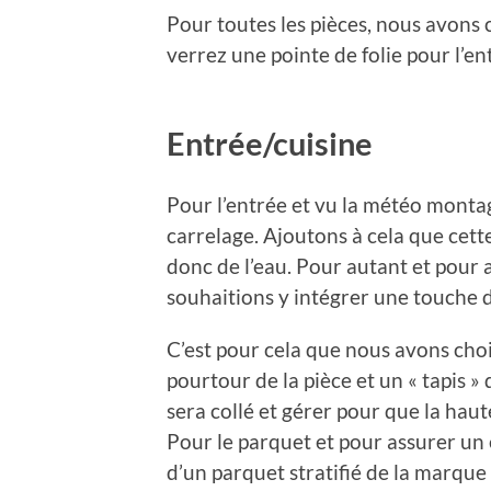
Pour toutes les pièces, nous avons c
verrez une pointe de folie pour l’en
Entrée/cuisine
Pour l’entrée et vu la météo monta
carrelage. Ajoutons à cela que cette 
donc de l’eau. Pour autant et pour
souhaitions y intégrer une touche 
C’est pour cela que nous avons choi
pourtour de la pièce et un « tapis »
sera collé et gérer pour que la haut
Pour le parquet et pour assurer un e
d’un parquet stratifié de la marque