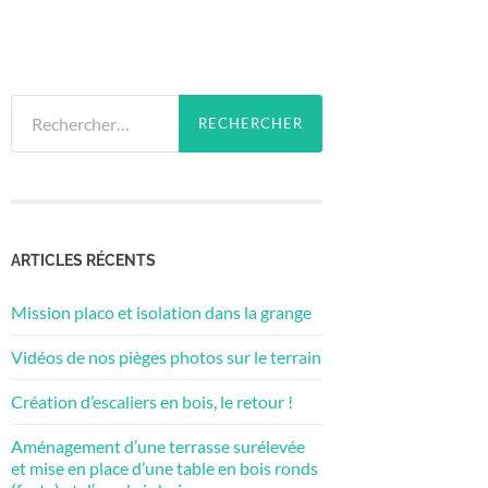
Rechercher :
ARTICLES RÉCENTS
Mission placo et isolation dans la grange
Vidéos de nos pièges photos sur le terrain
Création d’escaliers en bois, le retour !
Aménagement d’une terrasse surélevée
et mise en place d’une table en bois ronds