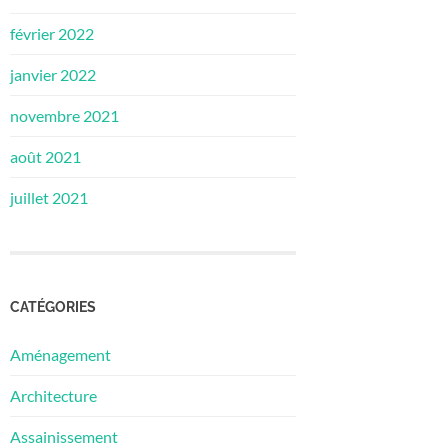
février 2022
janvier 2022
novembre 2021
août 2021
juillet 2021
CATÉGORIES
Aménagement
Architecture
Assainissement