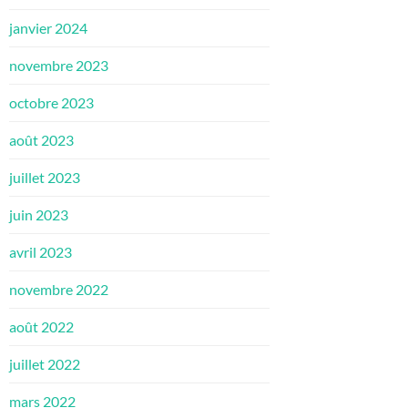
janvier 2024
novembre 2023
octobre 2023
août 2023
juillet 2023
juin 2023
avril 2023
novembre 2022
août 2022
juillet 2022
mars 2022