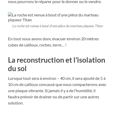
nous pourrons le réparer pour le donner ou le vendre.
La roche est venue à bout d’une pièce du marteau piqueur Titan
En tout nous avons donc évacuer environ 20 mètres
cubes de cailloux, roches, terre… !
La reconstruction et l’isolation
du sol
Lorsque tout sera à environ – 40 cm, il sera ajouté de 5 à
10 cm de cailloux concassé que nous compacterons avec
une plaque vibrante. Si jamais il y a de l’humidité, il
faudra prévoir de drainer ou de partir sur une autres
solution.