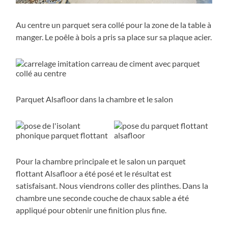
Au centre un parquet sera collé pour la zone de la table à
manger. Le poêle à bois a pris sa place sur sa plaque acier.
Parquet Alsafloor dans la chambre et le salon
Pour la chambre principale et le salon un parquet
flottant Alsafloor a été posé et le résultat est
satisfaisant. Nous viendrons coller des plinthes. Dans la
chambre une seconde couche de chaux sable a été
appliqué pour obtenir une finition plus fine.