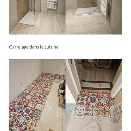
Carrelage dans la cuisine