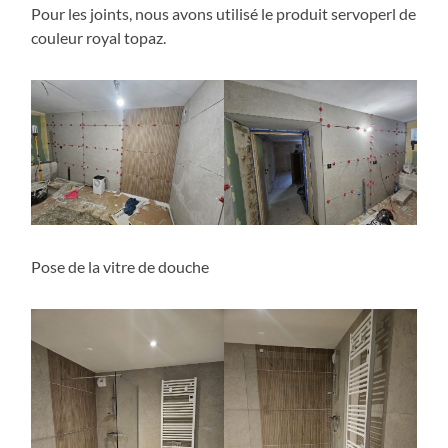
Pour les joints, nous avons utilisé le produit servoperl de
couleur royal topaz.
Pose de la vitre de douche