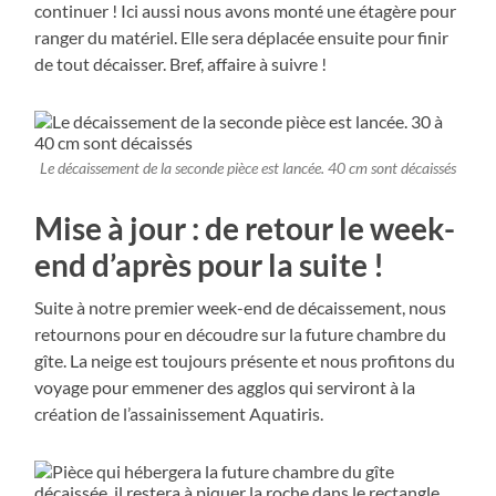
continuer ! Ici aussi nous avons monté une étagère pour
ranger du matériel. Elle sera déplacée ensuite pour finir
de tout décaisser. Bref, affaire à suivre !
Le décaissement de la seconde pièce est lancée. 40 cm sont décaissés
Mise à jour : de retour le week-
end d’après pour la suite !
Suite à notre premier week-end de décaissement, nous
retournons pour en découdre sur la future chambre du
gîte. La neige est toujours présente et nous profitons du
voyage pour emmener des agglos qui serviront à la
création de l’assainissement Aquatiris.