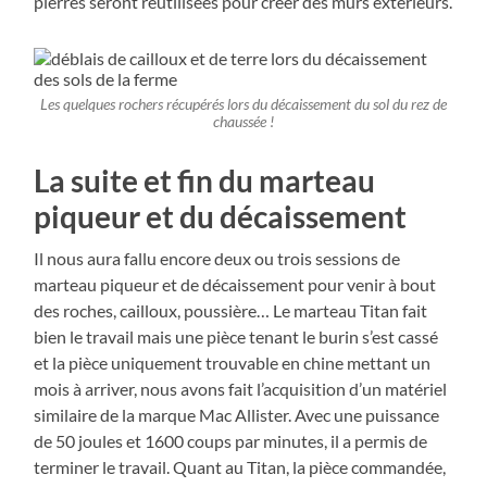
pierres seront réutilisées pour créer des murs extérieurs.
Les quelques rochers récupérés lors du décaissement du sol du rez de
chaussée !
La suite et fin du marteau
piqueur et du décaissement
Il nous aura fallu encore deux ou trois sessions de
marteau piqueur et de décaissement pour venir à bout
des roches, cailloux, poussière… Le marteau Titan fait
bien le travail mais une pièce tenant le burin s’est cassé
et la pièce uniquement trouvable en chine mettant un
mois à arriver, nous avons fait l’acquisition d’un matériel
similaire de la marque Mac Allister. Avec une puissance
de 50 joules et 1600 coups par minutes, il a permis de
terminer le travail. Quant au Titan, la pièce commandée,