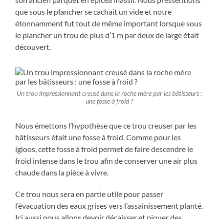
que sous le plancher se cachait un vide et notre
étonnamment fut tout de même important lorsque sous
le plancher un trou de plus d’1 m par deux de large était
découvert.
Un trou impressionnant creusé dans la roche mère par les bâtisseurs :
une fosse à froid ?
Nous émettons l’hypothèse que ce trou creuser par les
bâtisseurs était une fosse à froid. Comme pour les
igloos, cette fosse à froid permet de faire descendre le
froid intense dans le trou afin de conserver une air plus
chaude dans la pièce à vivre.
Ce trou nous sera en partie utile pour passer
l’évacuation des eaux grises vers l’assainissement planté.
Ici aussi nous allons devoir décaisser et piquer des