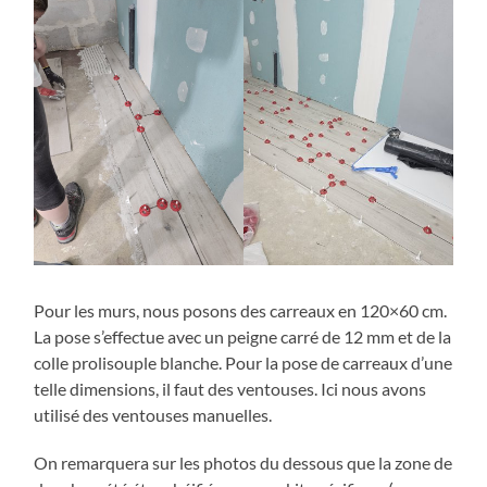
Pour les murs, nous posons des carreaux en 120×60 cm.
La pose s’effectue avec un peigne carré de 12 mm et de la
colle prolisouple blanche. Pour la pose de carreaux d’une
telle dimensions, il faut des ventouses. Ici nous avons
utilisé des ventouses manuelles.
On remarquera sur les photos du dessous que la zone de