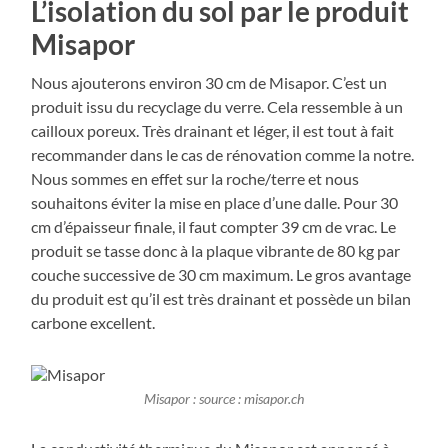
L’isolation du sol par le produit
Misapor
Nous ajouterons environ 30 cm de Misapor. C’est un
produit issu du recyclage du verre. Cela ressemble à un
cailloux poreux. Très drainant et léger, il est tout à fait
recommander dans le cas de rénovation comme la notre.
Nous sommes en effet sur la roche/terre et nous
souhaitons éviter la mise en place d’une dalle. Pour 30
cm d’épaisseur finale, il faut compter 39 cm de vrac. Le
produit se tasse donc à la plaque vibrante de 80 kg par
couche successive de 30 cm maximum. Le gros avantage
du produit est qu’il est très drainant et possède un bilan
carbone excellent.
Misapor : source : misapor.ch