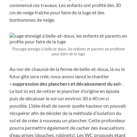
commencé ces travaux. Les enfants ont profité des 30
cm de neige fraîche pour faire de la luge et des
bonhommes de neige.
Paysage enneigé à belle-et-doux, les enfants et parents en profitent
pour faire de la luge
Au rez-de-chaussé de la ferme de belle-et-doux, là ou le
futur gîte sera créé, nous avons lancé le chantier
«
suppression des planchers et décaissement du sol
« .
Le but ici est de retirer le plancher d’origine en épicéa
puis de décaisser le sol sur environ 30 à 40 cm si
possible. L’idée était de savoir quelle hauteur on pouvait
récupérer afin de décider de la méthode d’isolation du
sol et de créer à nouveau un plancher. Cette profondeur
pourra permettre également de cacher des évacuations
d’eau grises (douches, robinets). Les WC proposés étant