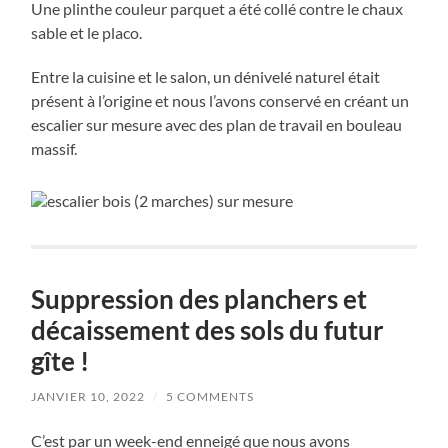
Une plinthe couleur parquet a été collé contre le chaux
sable et le placo.
Entre la cuisine et le salon, un dénivelé naturel était
présent à l’origine et nous l’avons conservé en créant un
escalier sur mesure avec des plan de travail en bouleau
massif.
Suppression des planchers et
décaissement des sols du futur
gîte !
JANVIER 10, 2022
/
5 COMMENTS
C’est par un week-end enneigé que nous avons