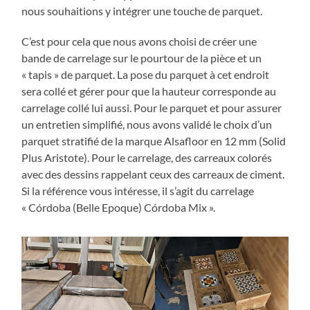
nous souhaitions y intégrer une touche de parquet.
C’est pour cela que nous avons choisi de créer une
bande de carrelage sur le pourtour de la pièce et un
« tapis » de parquet. La pose du parquet à cet endroit
sera collé et gérer pour que la hauteur corresponde au
carrelage collé lui aussi. Pour le parquet et pour assurer
un entretien simplifié, nous avons validé le choix d’un
parquet stratifié de la marque Alsafloor en 12 mm (Solid
Plus Aristote). Pour le carrelage, des carreaux colorés
avec des dessins rappelant ceux des carreaux de ciment.
Si la référence vous intéresse, il s’agit du carrelage
« Córdoba (Belle Epoque) Córdoba Mix ».