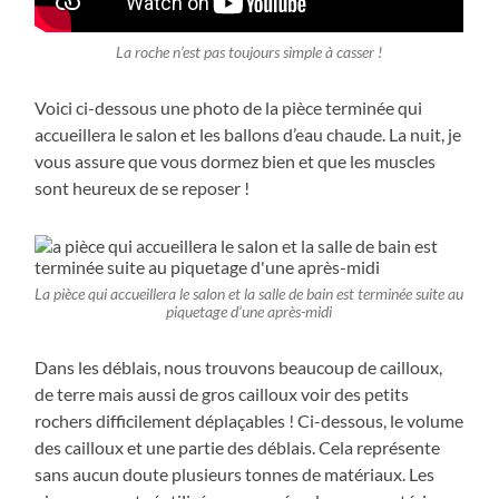
La roche n’est pas toujours simple à casser !
Voici ci-dessous une photo de la pièce terminée qui
accueillera le salon et les ballons d’eau chaude. La nuit, je
vous assure que vous dormez bien et que les muscles
sont heureux de se reposer !
La pièce qui accueillera le salon et la salle de bain est terminée suite au
piquetage d’une après-midi
Dans les déblais, nous trouvons beaucoup de cailloux,
de terre mais aussi de gros cailloux voir des petits
rochers difficilement déplaçables ! Ci-dessous, le volume
des cailloux et une partie des déblais. Cela représente
sans aucun doute plusieurs tonnes de matériaux. Les