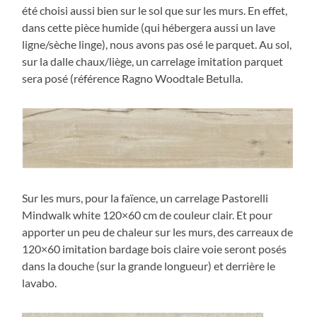
été choisi aussi bien sur le sol que sur les murs. En effet,
dans cette pièce humide (qui hébergera aussi un lave
ligne/sèche linge), nous avons pas osé le parquet. Au sol,
sur la dalle chaux/liège, un carrelage imitation parquet
sera posé (référence Ragno Woodtale Betulla.
Sur les murs, pour la faïence, un carrelage Pastorelli
Mindwalk white 120×60 cm de couleur clair. Et pour
apporter un peu de chaleur sur les murs, des carreaux de
120×60 imitation bardage bois claire voie seront posés
dans la douche (sur la grande longueur) et derrière le
lavabo.