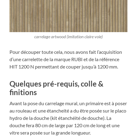
carrelage artwood (imitation claire voie)
Pour découper toute cela, nous avons fait l’acquisition
d’une carrelette de la marque RUBI et de la référence
HIT 1200 N permettant de couper jusqu’à 1200 mm.
Quelques pré-requis, colle &
finitions
Avant la pose du carrelage mural, un primaire est à poser
au rouleau et une étancheité a du être posée sur le placo
hydro de la douche (kit étanchéité de douche). La
douche fera 80 cm de large par 120 cm de long et une
vitre sera posée sur la grande longueur.