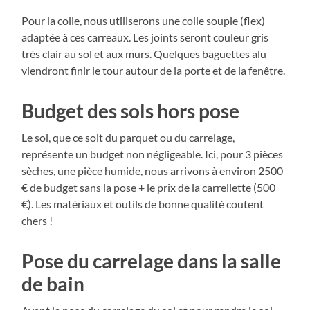
Pour la colle, nous utiliserons une colle souple (flex)
adaptée à ces carreaux. Les joints seront couleur gris
très clair au sol et aux murs. Quelques baguettes alu
viendront finir le tour autour de la porte et de la fenêtre.
Budget des sols hors pose
Le sol, que ce soit du parquet ou du carrelage,
représente un budget non négligeable. Ici, pour 3 pièces
sèches, une pièce humide, nous arrivons à environ 2500
€ de budget sans la pose + le prix de la carrellette (500
€). Les matériaux et outils de bonne qualité coutent
chers !
Pose du carrelage dans la salle
de bain