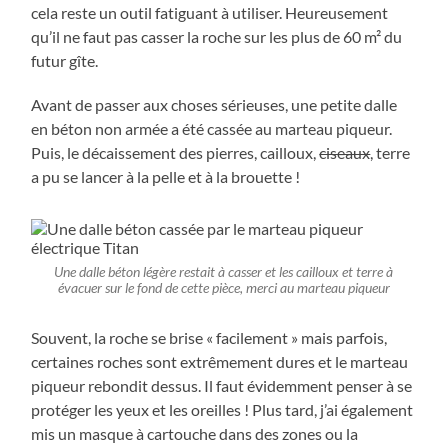
cela reste un outil fatiguant à utiliser. Heureusement
qu’il ne faut pas casser la roche sur les plus de 60 m² du
futur gîte.
Avant de passer aux choses sérieuses, une petite dalle
en béton non armée a été cassée au marteau piqueur.
Puis, le décaissement des pierres, cailloux,
ciseaux
, terre
a pu se lancer à la pelle et à la brouette !
Une dalle béton légère restait à casser et les cailloux et terre à
évacuer sur le fond de cette pièce, merci au marteau piqueur
Souvent, la roche se brise « facilement » mais parfois,
certaines roches sont extrêmement dures et le marteau
piqueur rebondit dessus. Il faut évidemment penser à se
protéger les yeux et les oreilles ! Plus tard, j’ai également
mis un masque à cartouche dans des zones ou la