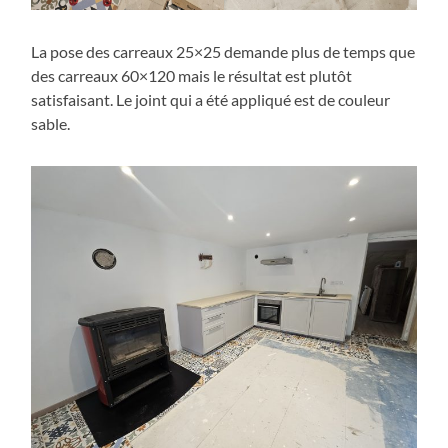
La pose des carreaux 25×25 demande plus de temps que
des carreaux 60×120 mais le résultat est plutôt
satisfaisant. Le joint qui a été appliqué est de couleur
sable.