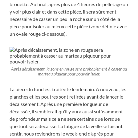
brouette. Au final, après plus de 4 heures de pelletage on
y voir plus clair et dans cette pièce, il sera sûrement
nécessaire de casser un peu la roche sur un côté de la
pièce pour isoler au mieux cette pièce (zone définie avec
un ovale rouge ci-dessous).
Après décaissement, la zone en rouge sera probablement à casser au
marteau piqueur pour pouvoir isoler.
La pièce du fond est traitée le lendemain. A nouveau, les
planches et les poutres sont retirées avant de lancer le
décaissement. Après une première longueur de
décaissée, il semblerait qu’il y aura aussi suffisamment
de profondeur mais cela ne sera certains que lorsque
que tout sera décaissé. La fatigue de la veille se faisant
sentir, nous reviendrons le week-end d’après pour