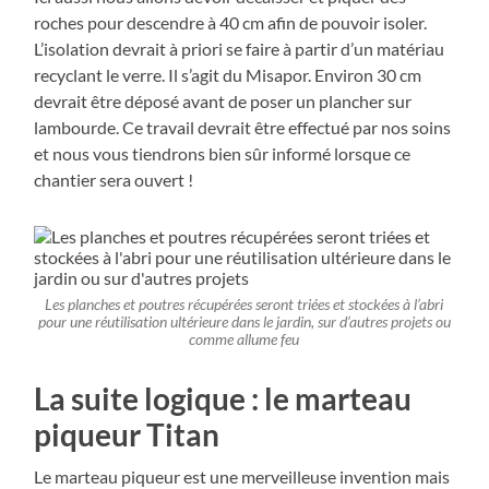
roches pour descendre à 40 cm afin de pouvoir isoler.
L’isolation devrait à priori se faire à partir d’un matériau
recyclant le verre. Il s’agit du Misapor. Environ 30 cm
devrait être déposé avant de poser un plancher sur
lambourde. Ce travail devrait être effectué par nos soins
et nous vous tiendrons bien sûr informé lorsque ce
chantier sera ouvert !
Les planches et poutres récupérées seront triées et stockées à l’abri
pour une réutilisation ultérieure dans le jardin, sur d’autres projets ou
comme allume feu
La suite logique : le marteau
piqueur Titan
Le marteau piqueur est une merveilleuse invention mais