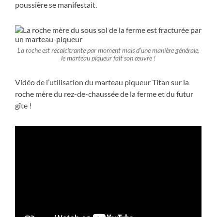
poussière se manifestait.
La roche est récalcitrante par moment mais d’une manière générale,
le marteau piqueur fait son œuvre !
Vidéo de l’utilisation du marteau piqueur Titan sur la
roche mère du rez-de-chaussée de la ferme et du futur
gîte !