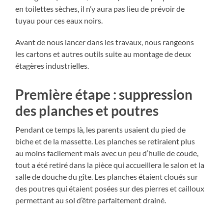
en toilettes sèches, il n’y aura pas lieu de prévoir de
tuyau pour ces eaux noirs.
Avant de nous lancer dans les travaux, nous rangeons
les cartons et autres outils suite au montage de deux
étagères industrielles.
Première étape : suppression
des planches et poutres
Pendant ce temps là, les parents usaient du pied de
biche et de la massette. Les planches se retiraient plus
au moins facilement mais avec un peu d’huile de coude,
tout a été retiré dans la pièce qui accueillera le salon et la
salle de douche du gîte. Les planches étaient cloués sur
des poutres qui étaient posées sur des pierres et cailloux
permettant au sol d’être parfaitement drainé.