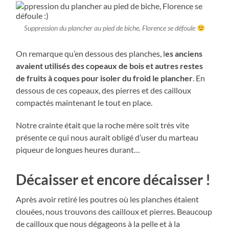
Suppression du plancher au pied de biche, Florence se défoule
On remarque qu’en dessous des planches, l
es anciens
avaient utilisés des copeaux de bois et autres restes
de fruits à coques pour isoler du froid le plancher
. En
dessous de ces copeaux, des pierres et des cailloux
compactés maintenant le tout en place.
Notre crainte était que la roche mère soit très vite
présente ce qui nous aurait obligé d’user du marteau
piqueur de longues heures durant…
Décaisser et encore décaisser !
Après avoir retiré les poutres où les planches étaient
clouées, nous trouvons des cailloux et pierres. Beaucoup
de cailloux que nous dégageons à la pelle et à la