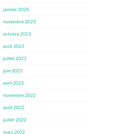
janvier 2024
novembre 2023
octobre 2023
août 2023
juillet 2023
juin 2023
avril 2023
novembre 2022
août 2022
juillet 2022
mars 2022