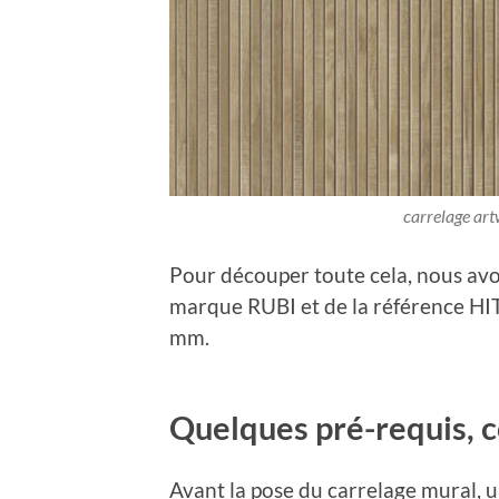
carrelage art
Pour découper toute cela, nous avons
marque RUBI et de la référence HI
mm.
Quelques pré-requis, co
Avant la pose du carrelage mural, u