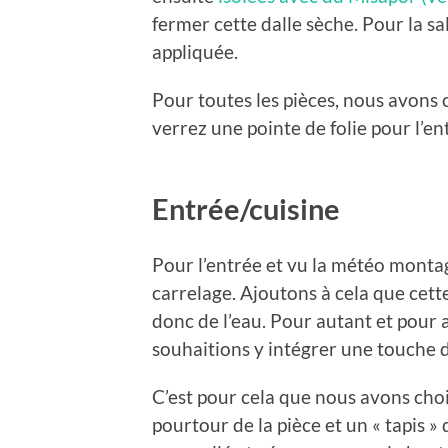
fermer cette dalle sèche. Pour la sa
appliquée.
Pour toutes les pièces, nous avons c
verrez une pointe de folie pour l’en
Entrée/cuisine
Pour l’entrée et vu la météo monta
carrelage. Ajoutons à cela que cette 
donc de l’eau. Pour autant et pour
souhaitions y intégrer une touche 
C’est pour cela que nous avons choi
pourtour de la pièce et un « tapis »