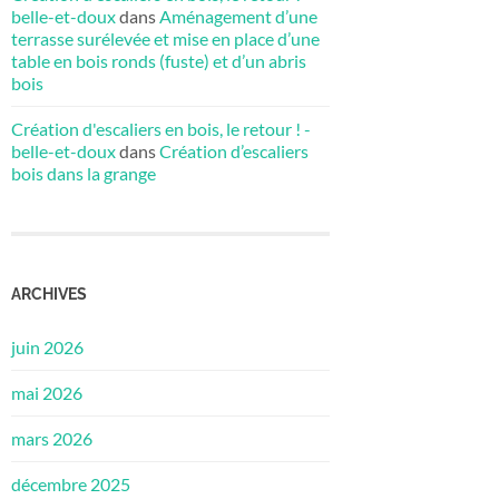
belle-et-doux
dans
Aménagement d’une
terrasse surélevée et mise en place d’une
table en bois ronds (fuste) et d’un abris
bois
Création d'escaliers en bois, le retour ! -
belle-et-doux
dans
Création d’escaliers
bois dans la grange
ARCHIVES
juin 2026
mai 2026
mars 2026
décembre 2025