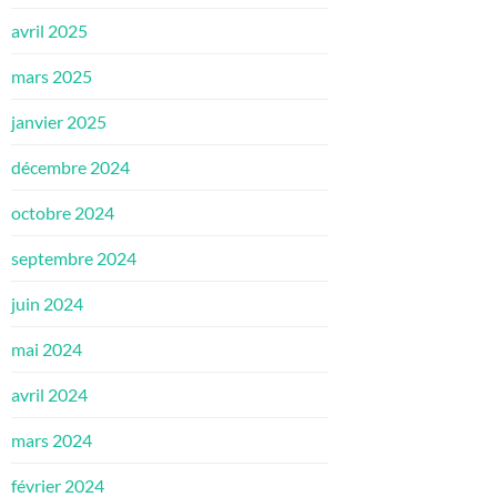
avril 2025
mars 2025
janvier 2025
décembre 2024
octobre 2024
septembre 2024
juin 2024
mai 2024
avril 2024
mars 2024
février 2024