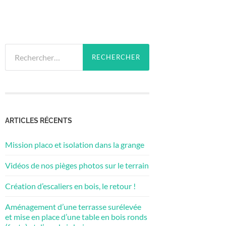
Rechercher :
ARTICLES RÉCENTS
Mission placo et isolation dans la grange
Vidéos de nos pièges photos sur le terrain
Création d’escaliers en bois, le retour !
Aménagement d’une terrasse surélevée
et mise en place d’une table en bois ronds