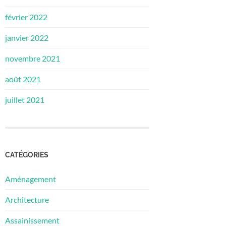
février 2022
janvier 2022
novembre 2021
août 2021
juillet 2021
CATÉGORIES
Aménagement
Architecture
Assainissement