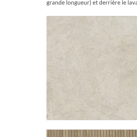
grande longueur) et derrière le lav