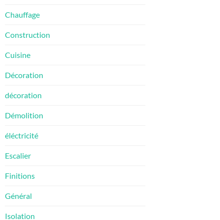
Chauffage
Construction
Cuisine
Décoration
décoration
Démolition
éléctricité
Escalier
Finitions
Général
Isolation